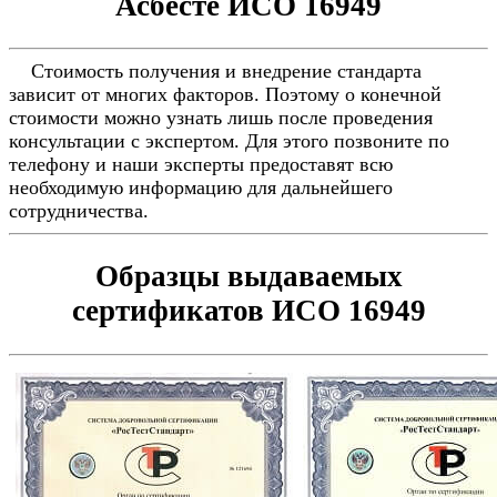
Асбесте ИСО 16949
Стоимость получения и внедрение стандарта
зависит от многих факторов. Поэтому о конечной
стоимости можно узнать лишь после проведения
консультации с экспертом. Для этого позвоните по
телефону и наши эксперты предоставят всю
необходимую информацию для дальнейшего
сотрудничества.
Образцы выдаваемых
сертификатов ИСО 16949