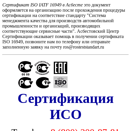
Сертификат ISO IATF 16949 в Асбесте
это документ
оформляется на организацию после прохождения процедуры
сертификации на соответствие стандарту "Cистема
менеджмента качества для производств автомобильной
промышленности и организаций, производящих
соответствующие сервисные части". Асбестовский Центр
Сертификации оказывает помощь в получении сертификата
ISO 16949, позвоните нам по телефону или отправьте
заполненную заявку на почту ros@rosteststandart.ru
Сертификация
ИСО