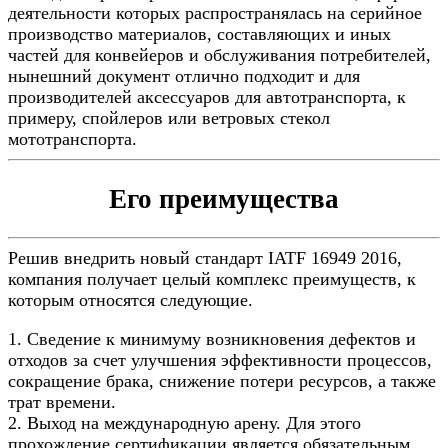
деятельности которых распространялась на серийное
производство материалов, составляющих и иных
частей для конвейеров и обслуживания потребителей,
нынешний документ отлично подходит и для
производителей аксессуаров для автотранспорта, к
примеру, спойлеров или ветровых стекол
мототранспорта.
Его преимущества
Решив внедрить новый стандарт IATF 16949 2016,
компания получает целый комплекс преимуществ, к
которым относятся следующие.
1. Сведение к минимуму возникновения дефектов и
отходов за счет улучшения эффективности процессов,
сокращение брака, снижение потери ресурсов, а также
трат времени.
2. Выход на международную арену. Для этого
прохождение сертификации является обязательным