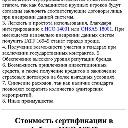
этапом, так как большинство крупных игроков будут
согласны заключать соответствующие договоры лишь
при внедрении данной системы.
3. Легкость и простота использования, благодаря
интегрированию с
ИСО 14001
или
OHSAS 18001
. При
имеющемся изначально внедрении данных систем
получить IATF 16949 станет гораздо проще.
4. Получение возможности участия в тендерах при
заключении государственных контрактов. 5.
Обеспечение высокого уровня репутации бренда.
6. Возможность привлечения инвестиционных
средств, а также получение кредитов и заключение
страховых договоров на более выгодных условиях.
7. Снижение расходов, так как наличие стандарта
позволяет сократить количество аудиторских
мероприятий.
8. Иные преимущества.
Стоимость сертификации в