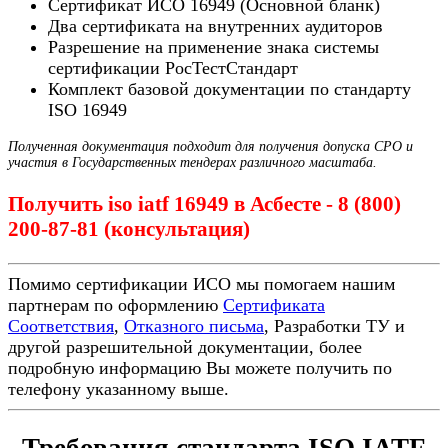
Сертификат ИСО 16949 (Основной бланк)
Два сертификата на внутренних аудиторов
Разрешение на применение знака системы
сертификации РосТестСтандарт
Комплект базовой документации по стандарту
ISO 16949
Полученная документация подходит для получения допуска СРО и
участия в Государственных тендерах различного масштаба.
Получить iso iatf 16949 в Асбесте - 8 (800)
200-87-81 (консультация)
Помимо сертификации ИСО мы помогаем нашим
партнерам по оформлению
Сертификата
Соответствия
,
Отказного письма
, Разработки ТУ и
другой разрешительной документации, более
подробную информацию Вы можете получить по
телефону указанному выше.