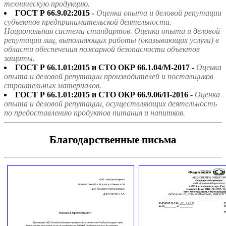
техническую продукцию.
ГОСТ Р 66.9.02:2015 -
Оценка опыта и деловой репутации
субъектов предпринимательской деятельности.
Национальная система стандартов. Оценка опыта и деловой
репутации лиц, выполняющих работы (оказывающих услуги) в
области обеспечения пожарной безопасности объектов
защиты.
ГОСТ Р 66.1.01:2015 и СТО ОКР 66.1.04/М-2017 -
Оценка
опыта и деловой репутации производителей и поставщиков
строительных материалов.
ГОСТ Р 66.1.01:2015 и СТО ОКР 66.9.06/П-2016 -
Оценка
опыта и деловой репутации, осуществляющих деятельность
по предоставлению продуктов питания и напитков.
Благодарственные письма