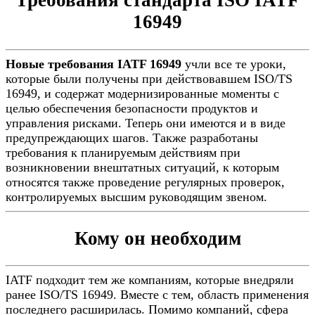
Требования стандарта ISO IATF
16949
Новые требования IATF 16949
учли все те уроки,
которые были получены при действовавшем ISO/TS
16949, и содержат модернизированные моменты с
целью обеспечения безопасности продуктов и
управления рисками. Теперь они имеются и в виде
предупреждающих шагов. Также разработаны
требования к планируемым действиям при
возникновении внештатных ситуаций, к которым
относятся также проведение регулярных проверок,
контролируемых высшим руководящим звеном.
Кому он необходим
IATF подходит тем же компаниям, которые внедряли
ранее ISO/TS 16949. Вместе с тем, область применения
последнего расширилась. Помимо компаний, сфера