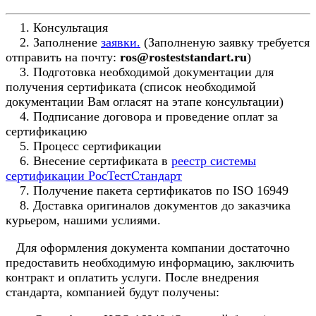
1. Консультация
2. Заполнение
заявки.
(Заполненую заявку требуется
отправить на почту:
ros@rosteststandart.ru
)
3. Подготовка необходимой документации для
получения сертификата (список необходимой
документации Вам огласят на этапе консультации)
4. Подписание договора и проведение оплат за
сертификацию
5. Процесс сертификации
6. Внесение сертификата в
реестр системы
сертификации РосТестСтандарт
7. Получение пакета сертификатов по ISO 16949
8. Доставка оригиналов документов до заказчика
курьером, нашими услиями.
Для оформления документа компании достаточно
предоставить необходимую информацию, заключить
контракт и оплатить услуги. После внедрения
стандарта, компанией будут получены: