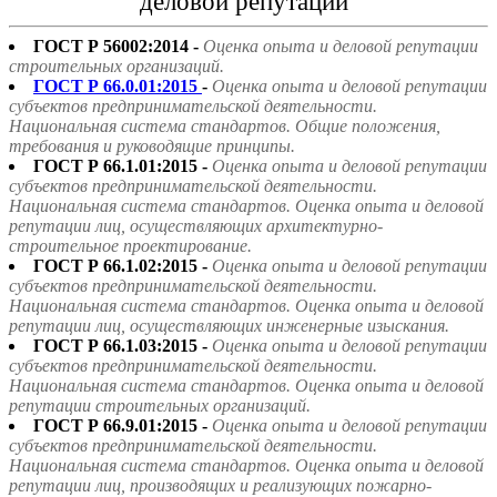
деловой репутации"
ГОСТ Р 56002:2014 -
Оценка опыта и деловой репутации
строительных организаций.
ГОСТ Р 66.0.01:2015
-
Оценка опыта и деловой репутации
субъектов предпринимательской деятельности.
Национальная система стандартов. Общие положения,
требования и руководящие принципы.
ГОСТ Р 66.1.01:2015 -
Оценка опыта и деловой репутации
субъектов предпринимательской деятельности.
Национальная система стандартов. Оценка опыта и деловой
репутации лиц, осуществляющих архитектурно-
строительное проектирование.
ГОСТ Р 66.1.02:2015 -
Оценка опыта и деловой репутации
субъектов предпринимательской деятельности.
Национальная система стандартов. Оценка опыта и деловой
репутации лиц, осуществляющих инженерные изыскания.
ГОСТ Р 66.1.03:2015 -
Оценка опыта и деловой репутации
субъектов предпринимательской деятельности.
Национальная система стандартов. Оценка опыта и деловой
репутации строительных организаций.
ГОСТ Р 66.9.01:2015 -
Оценка опыта и деловой репутации
субъектов предпринимательской деятельности.
Национальная система стандартов. Оценка опыта и деловой
репутации лиц, производящих и реализующих пожарно-