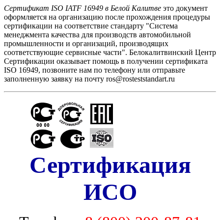
Сертификат ISO IATF 16949 в Белой Калитве
это документ
оформляется на организацию после прохождения процедуры
сертификации на соответствие стандарту "Cистема
менеджмента качества для производств автомобильной
промышленности и организаций, производящих
соответствующие сервисные части". Белокалитвинский Центр
Сертификации оказывает помощь в получении сертификата
ISO 16949, позвоните нам по телефону или отправьте
заполненную заявку на почту ros@rosteststandart.ru
Сертификация
ИСО