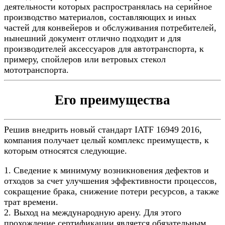
деятельности которых распространялась на серийное
производство материалов, составляющих и иных
частей для конвейеров и обслуживания потребителей,
нынешний документ отлично подходит и для
производителей аксессуаров для автотранспорта, к
примеру, спойлеров или ветровых стекол
мототранспорта.
Его преимущества
Решив внедрить новый стандарт IATF 16949 2016,
компания получает целый комплекс преимуществ, к
которым относятся следующие.
1. Сведение к минимуму возникновения дефектов и
отходов за счет улучшения эффективности процессов,
сокращение брака, снижение потери ресурсов, а также
трат времени.
2. Выход на международную арену. Для этого
прохождение сертификации является обязательным