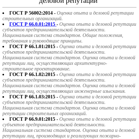
деловой репутации"
ГОСТ Р 56002:2014 -
Оценка опыта и деловой репутации
строительных организаций.
ГОСТ Р 66.0.01:2015
-
Оценка опыта и деловой репутации
субъектов предпринимательской деятельности.
Национальная система стандартов. Общие положения,
требования и руководящие принципы.
ГОСТ Р 66.1.01:2015 -
Оценка опыта и деловой репутации
субъектов предпринимательской деятельности.
Национальная система стандартов. Оценка опыта и деловой
репутации лиц, осуществляющих архитектурно-
строительное проектирование.
ГОСТ Р 66.1.02:2015 -
Оценка опыта и деловой репутации
субъектов предпринимательской деятельности.
Национальная система стандартов. Оценка опыта и деловой
репутации лиц, осуществляющих инженерные изыскания.
ГОСТ Р 66.1.03:2015 -
Оценка опыта и деловой репутации
субъектов предпринимательской деятельности.
Национальная система стандартов. Оценка опыта и деловой
репутации строительных организаций.
ГОСТ Р 66.9.01:2015 -
Оценка опыта и деловой репутации
субъектов предпринимательской деятельности.
Национальная система стандартов. Оценка опыта и деловой
репутации лиц, производящих и реализующих пожарно-