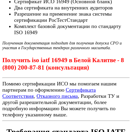
Сертификат ИСО 16949 (Основной бланк)
Два сертификата на внутренних аудиторов
Разрешение на применение знака системы
сертификации РосТестСтандарт
Комплект базовой документации по стандарту
ISO 16949
Полученная документация подходит для получения допуска СРО и
участия в Государственных тендерах различного масштаба.
Получить iso iatf 16949 в Белой Калитве - 8
(800) 200-87-81 (консультация)
Помимо сертификации ИСО мы помогаем нашим
партнерам по оформлению
Сертификата
Соответствия
,
Отказного письма
, Разработки ТУ и
другой разрешительной документации, более
подробную информацию Вы можете получить по
телефону указанному выше.