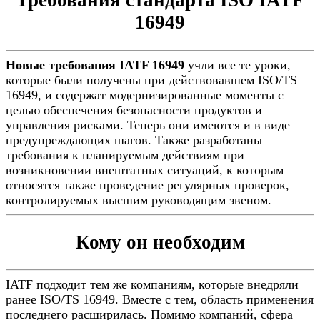
Требования стандарта ISO IATF
16949
Новые требования IATF 16949
учли все те уроки,
которые были получены при действовавшем ISO/TS
16949, и содержат модернизированные моменты с
целью обеспечения безопасности продуктов и
управления рисками. Теперь они имеются и в виде
предупреждающих шагов. Также разработаны
требования к планируемым действиям при
возникновении внештатных ситуаций, к которым
относятся также проведение регулярных проверок,
контролируемых высшим руководящим звеном.
Кому он необходим
IATF подходит тем же компаниям, которые внедряли
ранее ISO/TS 16949. Вместе с тем, область применения
последнего расширилась. Помимо компаний, сфера