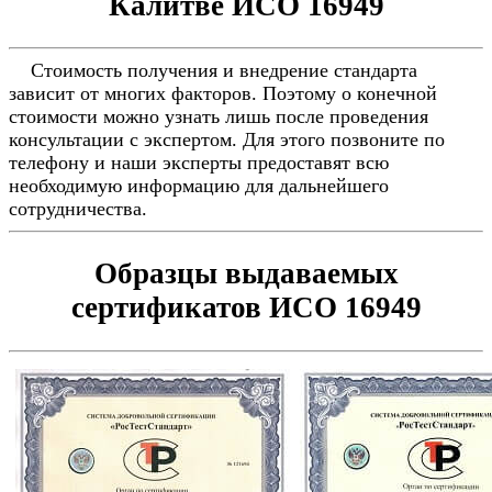
Калитве ИСО 16949
Стоимость получения и внедрение стандарта
зависит от многих факторов. Поэтому о конечной
стоимости можно узнать лишь после проведения
консультации с экспертом. Для этого позвоните по
телефону и наши эксперты предоставят всю
необходимую информацию для дальнейшего
сотрудничества.
Образцы выдаваемых
сертификатов ИСО 16949