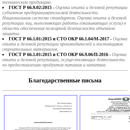
техническую продукцию.
ГОСТ Р 66.9.02:2015 -
Оценка опыта и деловой репутации
субъектов предпринимательской деятельности.
Национальная система стандартов. Оценка опыта и деловой
репутации лиц, выполняющих работы (оказывающих услуги) в
области обеспечения пожарной безопасности объектов
защиты.
ГОСТ Р 66.1.01:2015 и СТО ОКР 66.1.04/М-2017 -
Оценка
опыта и деловой репутации производителей и поставщиков
строительных материалов.
ГОСТ Р 66.1.01:2015 и СТО ОКР 66.9.06/П-2016 -
Оценка
опыта и деловой репутации, осуществляющих деятельность
по предоставлению продуктов питания и напитков.
Благодарственные письма