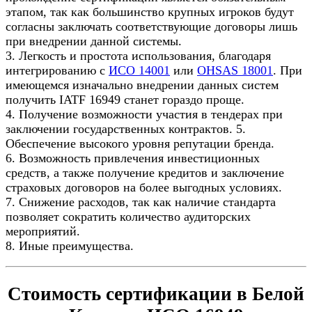
этапом, так как большинство крупных игроков будут
согласны заключать соответствующие договоры лишь
при внедрении данной системы.
3. Легкость и простота использования, благодаря
интегрированию с
ИСО 14001
или
OHSAS 18001
. При
имеющемся изначально внедрении данных систем
получить IATF 16949 станет гораздо проще.
4. Получение возможности участия в тендерах при
заключении государственных контрактов. 5.
Обеспечение высокого уровня репутации бренда.
6. Возможность привлечения инвестиционных
средств, а также получение кредитов и заключение
страховых договоров на более выгодных условиях.
7. Снижение расходов, так как наличие стандарта
позволяет сократить количество аудиторских
мероприятий.
8. Иные преимущества.
Стоимость сертификации в Белой