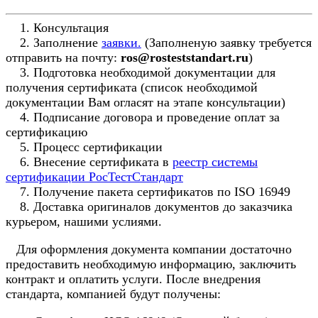
1. Консультация
2. Заполнение
заявки.
(Заполненую заявку требуется
отправить на почту:
ros@rosteststandart.ru
)
3. Подготовка необходимой документации для
получения сертификата (список необходимой
документации Вам огласят на этапе консультации)
4. Подписание договора и проведение оплат за
сертификацию
5. Процесс сертификации
6. Внесение сертификата в
реестр системы
сертификации РосТестСтандарт
7. Получение пакета сертификатов по ISO 16949
8. Доставка оригиналов документов до заказчика
курьером, нашими услиями.
Для оформления документа компании достаточно
предоставить необходимую информацию, заключить
контракт и оплатить услуги. После внедрения
стандарта, компанией будут получены: