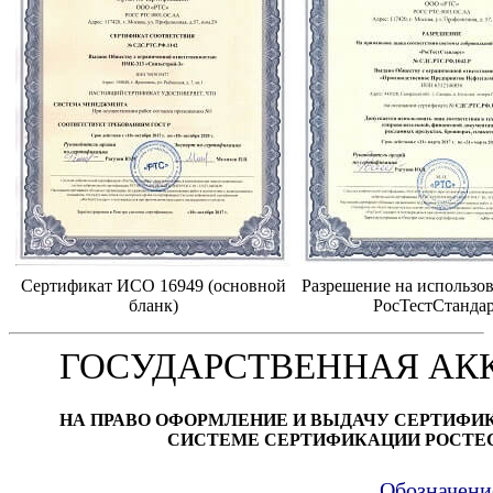
Сертификат ИСО 16949 (основной
Разрешение на использов
бланк)
РосТестСтанда
ГОСУДАРСТВЕННАЯ АК
НА ПРАВО ОФОРМЛЕНИЕ И ВЫДАЧУ СЕРТИФИ
СИСТЕМЕ СЕРТИФИКАЦИИ РОСТЕ
Обозначени