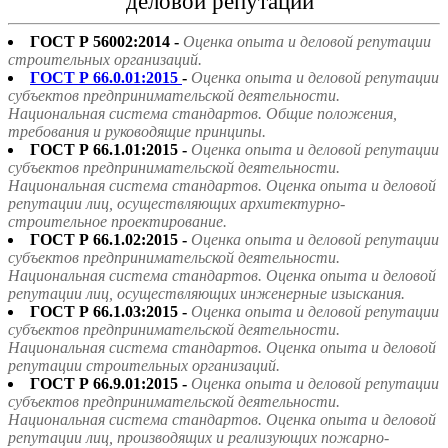
деловой репутации"
ГОСТ Р 56002:2014 -
Оценка опыта и деловой репутации
строительных организаций.
ГОСТ Р 66.0.01:2015
-
Оценка опыта и деловой репутации
субъектов предпринимательской деятельности.
Национальная система стандартов. Общие положения,
требования и руководящие принципы.
ГОСТ Р 66.1.01:2015 -
Оценка опыта и деловой репутации
субъектов предпринимательской деятельности.
Национальная система стандартов. Оценка опыта и деловой
репутации лиц, осуществляющих архитектурно-
строительное проектирование.
ГОСТ Р 66.1.02:2015 -
Оценка опыта и деловой репутации
субъектов предпринимательской деятельности.
Национальная система стандартов. Оценка опыта и деловой
репутации лиц, осуществляющих инженерные изыскания.
ГОСТ Р 66.1.03:2015 -
Оценка опыта и деловой репутации
субъектов предпринимательской деятельности.
Национальная система стандартов. Оценка опыта и деловой
репутации строительных организаций.
ГОСТ Р 66.9.01:2015 -
Оценка опыта и деловой репутации
субъектов предпринимательской деятельности.
Национальная система стандартов. Оценка опыта и деловой
репутации лиц, производящих и реализующих пожарно-