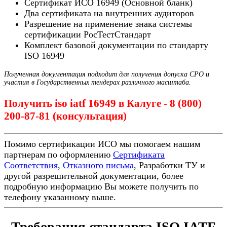
Сертификат ИСО 16949 (Основной бланк)
Два сертификата на внутренних аудиторов
Разрешение на применение знака системы
сертификации РосТестСтандарт
Комплект базовой документации по стандарту
ISO 16949
Полученная документация подходит для получения допуска СРО и
участия в Государственных тендерах различного масштаба.
Получить iso iatf 16949 в Калуге - 8 (800)
200-87-81 (консультация)
Помимо сертификации ИСО мы помогаем нашим
партнерам по оформлению
Сертификата
Соответствия
,
Отказного письма
, Разработки ТУ и
другой разрешительной документации, более
подробную информацию Вы можете получить по
телефону указанному выше.