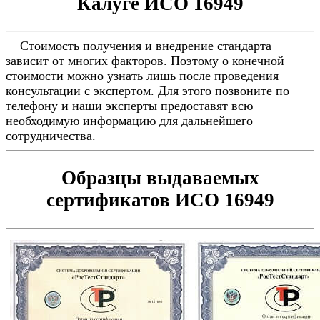
Калуге ИСО 16949
Стоимость получения и внедрение стандарта
зависит от многих факторов. Поэтому о конечной
стоимости можно узнать лишь после проведения
консультации с экспертом. Для этого позвоните по
телефону и наши эксперты предоставят всю
необходимую информацию для дальнейшего
сотрудничества.
Образцы выдаваемых
сертификатов ИСО 16949