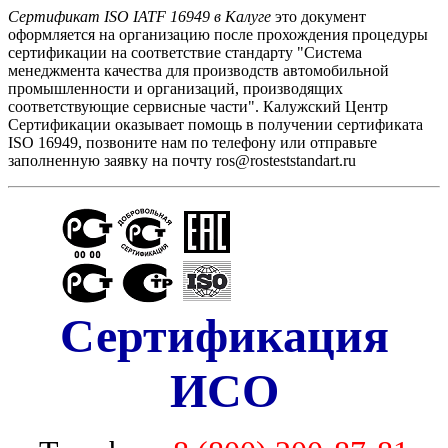
Сертификат ISO IATF 16949 в Калуге
это документ
оформляется на организацию после прохождения процедуры
сертификации на соответствие стандарту "Cистема
менеджмента качества для производств автомобильной
промышленности и организаций, производящих
соответствующие сервисные части". Калужский Центр
Сертификации оказывает помощь в получении сертификата
ISO 16949, позвоните нам по телефону или отправьте
заполненную заявку на почту ros@rosteststandart.ru
Сертификация
ИСО