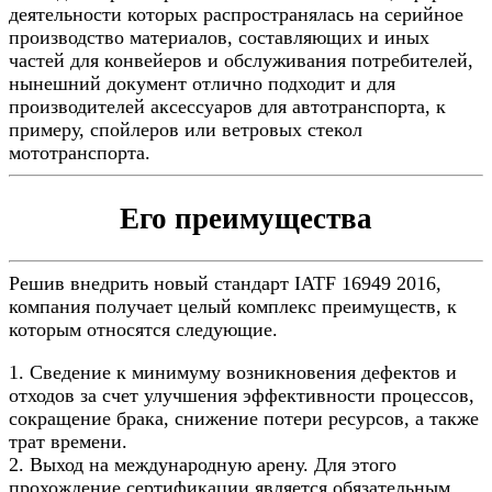
деятельности которых распространялась на серийное
производство материалов, составляющих и иных
частей для конвейеров и обслуживания потребителей,
нынешний документ отлично подходит и для
производителей аксессуаров для автотранспорта, к
примеру, спойлеров или ветровых стекол
мототранспорта.
Его преимущества
Решив внедрить новый стандарт IATF 16949 2016,
компания получает целый комплекс преимуществ, к
которым относятся следующие.
1. Сведение к минимуму возникновения дефектов и
отходов за счет улучшения эффективности процессов,
сокращение брака, снижение потери ресурсов, а также
трат времени.
2. Выход на международную арену. Для этого
прохождение сертификации является обязательным