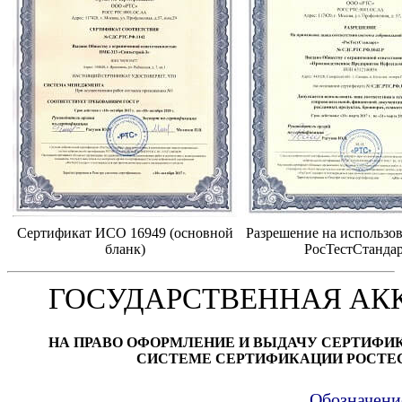
Сертификат ИСО 16949 (основной
Разрешение на использов
бланк)
РосТестСтанда
ГОСУДАРСТВЕННАЯ АК
НА ПРАВО ОФОРМЛЕНИЕ И ВЫДАЧУ СЕРТИФИ
СИСТЕМЕ СЕРТИФИКАЦИИ РОСТЕ
Обозначени