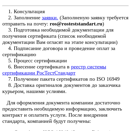
1. Консультация
2. Заполнение
заявки.
(Заполненую заявку требуется
отправить на почту:
ros@rosteststandart.ru
)
3. Подготовка необходимой документации для
получения сертификата (список необходимой
документации Вам огласят на этапе консультации)
4. Подписание договора и проведение оплат за
сертификацию
5. Процесс сертификации
6. Внесение сертификата в
реестр системы
сертификации РосТестСтандарт
7. Получение пакета сертификатов по ISO 16949
8. Доставка оригиналов документов до заказчика
курьером, нашими услиями.
Для оформления документа компании достаточно
предоставить необходимую информацию, заключить
контракт и оплатить услуги. После внедрения
стандарта, компанией будут получены: