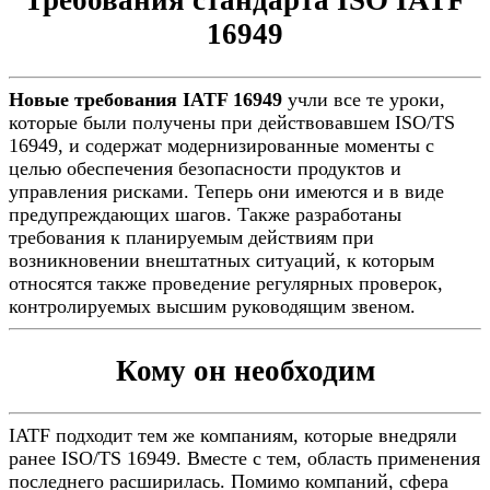
Требования стандарта ISO IATF
16949
Новые требования IATF 16949
учли все те уроки,
которые были получены при действовавшем ISO/TS
16949, и содержат модернизированные моменты с
целью обеспечения безопасности продуктов и
управления рисками. Теперь они имеются и в виде
предупреждающих шагов. Также разработаны
требования к планируемым действиям при
возникновении внештатных ситуаций, к которым
относятся также проведение регулярных проверок,
контролируемых высшим руководящим звеном.
Кому он необходим
IATF подходит тем же компаниям, которые внедряли
ранее ISO/TS 16949. Вместе с тем, область применения
последнего расширилась. Помимо компаний, сфера