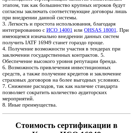
этапом, так как большинство крупных игроков будут
согласны заключать соответствующие договоры лишь
при внедрении данной системы.
3. Легкость и простота использования, благодаря
интегрированию с
ИСО 14001
или
OHSAS 18001
. При
имеющемся изначально внедрении данных систем
получить IATF 16949 станет гораздо проще.
4. Получение возможности участия в тендерах при
заключении государственных контрактов. 5.
Обеспечение высокого уровня репутации бренда.
6. Возможность привлечения инвестиционных
средств, а также получение кредитов и заключение
страховых договоров на более выгодных условиях.
7. Снижение расходов, так как наличие стандарта
позволяет сократить количество аудиторских
мероприятий.
8. Иные преимущества.
Стоимость сертификации в