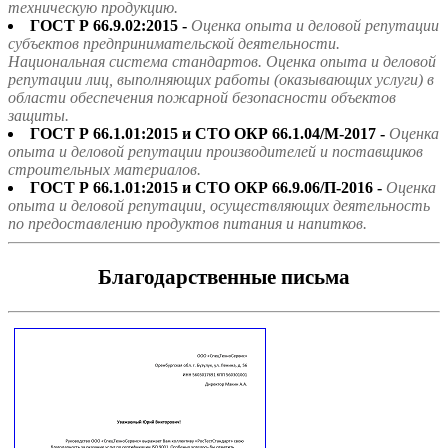
техническую продукцию.
ГОСТ Р 66.9.02:2015 -
Оценка опыта и деловой репутации
субъектов предпринимательской деятельности.
Национальная система стандартов. Оценка опыта и деловой
репутации лиц, выполняющих работы (оказывающих услуги) в
области обеспечения пожарной безопасности объектов
защиты.
ГОСТ Р 66.1.01:2015 и СТО ОКР 66.1.04/М-2017 -
Оценка
опыта и деловой репутации производителей и поставщиков
строительных материалов.
ГОСТ Р 66.1.01:2015 и СТО ОКР 66.9.06/П-2016 -
Оценка
опыта и деловой репутации, осуществляющих деятельность
по предоставлению продуктов питания и напитков.
Благодарственные письма