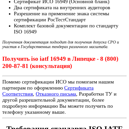
Сертификат ИСО 16949 (Основной бланк)
Два сертификата на внутренних аудиторов
Разрешение на применение знака системы
сертификации РосТестСтандарт
Комплект базовой документации по стандарту
ISO 16949
Полученная документация подходит для получения допуска СРО и
участия в Государственных тендерах различного масштаба.
Получить iso iatf 16949 в Липецке - 8 (800)
200-87-81 (консультация)
Помимо сертификации ИСО мы помогаем нашим
партнерам по оформлению
Сертификата
Соответствия
,
Отказного письма
, Разработки ТУ и
другой разрешительной документации, более
подробную информацию Вы можете получить по
телефону указанному выше.