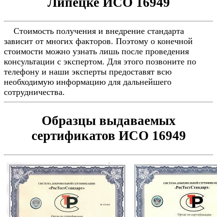
Липецке ИСО 16949
Стоимость получения и внедрение стандарта
зависит от многих факторов. Поэтому о конечной
стоимости можно узнать лишь после проведения
консультации с экспертом. Для этого позвоните по
телефону и наши эксперты предоставят всю
необходимую информацию для дальнейшего
сотрудничества.
Образцы выдаваемых
сертификатов ИСО 16949