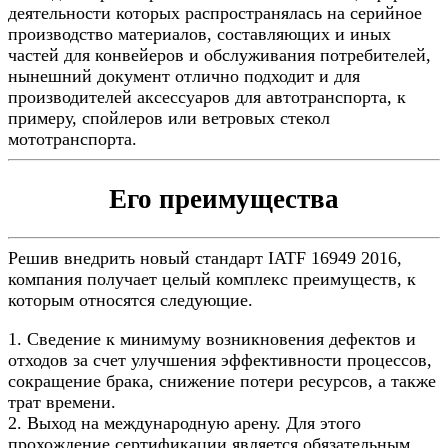
деятельности которых распространялась на серийное
производство материалов, составляющих и иных
частей для конвейеров и обслуживания потребителей,
нынешний документ отлично подходит и для
производителей аксессуаров для автотранспорта, к
примеру, спойлеров или ветровых стекол
мототранспорта.
Его преимущества
Решив внедрить новый стандарт IATF 16949 2016,
компания получает целый комплекс преимуществ, к
которым относятся следующие.
1. Сведение к минимуму возникновения дефектов и
отходов за счет улучшения эффективности процессов,
сокращение брака, снижение потери ресурсов, а также
трат времени.
2. Выход на международную арену. Для этого
прохождение сертификации является обязательным