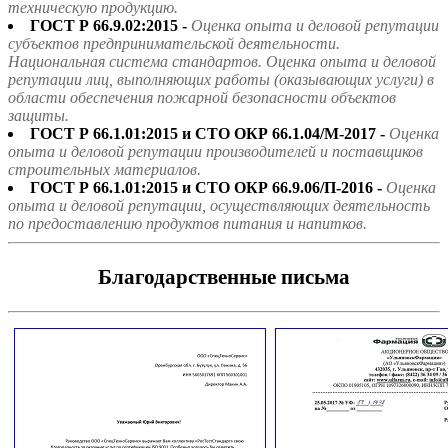
техническую продукцию.
ГОСТ Р 66.9.02:2015 -
Оценка опыта и деловой репутации
субъектов предпринимательской деятельности.
Национальная система стандартов. Оценка опыта и деловой
репутации лиц, выполняющих работы (оказывающих услуги) в
области обеспечения пожарной безопасности объектов
защиты.
ГОСТ Р 66.1.01:2015 и СТО ОКР 66.1.04/М-2017 -
Оценка
опыта и деловой репутации производителей и поставщиков
строительных материалов.
ГОСТ Р 66.1.01:2015 и СТО ОКР 66.9.06/П-2016 -
Оценка
опыта и деловой репутации, осуществляющих деятельность
по предоставлению продуктов питания и напитков.
Благодарственные письма