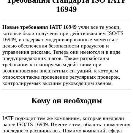
Требования стандарта ISO IATF
16949
Новые требования IATF 16949
учли все те уроки,
которые были получены при действовавшем ISO/TS
16949, и содержат модернизированные моменты с
целью обеспечения безопасности продуктов и
управления рисками. Теперь они имеются и в виде
предупреждающих шагов. Также разработаны
требования к планируемым действиям при
возникновении внештатных ситуаций, к которым
относятся также проведение регулярных проверок,
контролируемых высшим руководящим звеном.
Кому он необходим
IATF подходит тем же компаниям, которые внедряли
ранее ISO/TS 16949. Вместе с тем, область применения
последнего расширилась. Помимо компаний, сфера