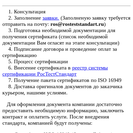
1. Консультация
2. Заполнение
заявки.
(Заполненую заявку требуется
отправить на почту:
ros@rosteststandart.ru
)
3. Подготовка необходимой документации для
получения сертификата (список необходимой
документации Вам огласят на этапе консультации)
4. Подписание договора и проведение оплат за
сертификацию
5. Процесс сертификации
6. Внесение сертификата в
реестр системы
сертификации РосТестСтандарт
7. Получение пакета сертификатов по ISO 16949
8. Доставка оригиналов документов до заказчика
курьером, нашими услиями.
Для оформления документа компании достаточно
предоставить необходимую информацию, заключить
контракт и оплатить услуги. После внедрения
стандарта, компанией будут получены: