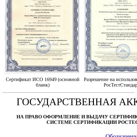
Сертификат ИСО 16949 (основной
Разрешение на использов
бланк)
РосТестСтанда
ГОСУДАРСТВЕННАЯ АК
НА ПРАВО ОФОРМЛЕНИЕ И ВЫДАЧУ СЕРТИФИ
СИСТЕМЕ СЕРТИФИКАЦИИ РОСТЕ
Обозначени