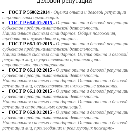
деловой репутации"
ГОСТ Р 56002:2014 -
Оценка опыта и деловой репутации
строительных организаций.
ГОСТ Р 66.0.01:2015
-
Оценка опыта и деловой репутации
субъектов предпринимательской деятельности.
Национальная система стандартов. Общие положения,
требования и руководящие принципы.
ГОСТ Р 66.1.01:2015 -
Оценка опыта и деловой репутации
субъектов предпринимательской деятельности.
Национальная система стандартов. Оценка опыта и деловой
репутации лиц, осуществляющих архитектурно-
строительное проектирование.
ГОСТ Р 66.1.02:2015 -
Оценка опыта и деловой репутации
субъектов предпринимательской деятельности.
Национальная система стандартов. Оценка опыта и деловой
репутации лиц, осуществляющих инженерные изыскания.
ГОСТ Р 66.1.03:2015 -
Оценка опыта и деловой репутации
субъектов предпринимательской деятельности.
Национальная система стандартов. Оценка опыта и деловой
репутации строительных организаций.
ГОСТ Р 66.9.01:2015 -
Оценка опыта и деловой репутации
субъектов предпринимательской деятельности.
Национальная система стандартов. Оценка опыта и деловой
репутации лиц, производящих и реализующих пожарно-