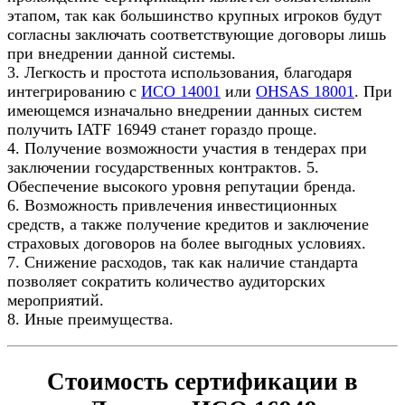
этапом, так как большинство крупных игроков будут
согласны заключать соответствующие договоры лишь
при внедрении данной системы.
3. Легкость и простота использования, благодаря
интегрированию с
ИСО 14001
или
OHSAS 18001
. При
имеющемся изначально внедрении данных систем
получить IATF 16949 станет гораздо проще.
4. Получение возможности участия в тендерах при
заключении государственных контрактов. 5.
Обеспечение высокого уровня репутации бренда.
6. Возможность привлечения инвестиционных
средств, а также получение кредитов и заключение
страховых договоров на более выгодных условиях.
7. Снижение расходов, так как наличие стандарта
позволяет сократить количество аудиторских
мероприятий.
8. Иные преимущества.
Стоимость сертификации в