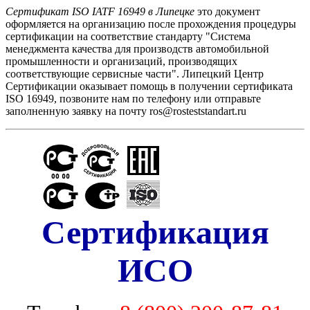
Сертификат ISO IATF 16949 в Липецке
это документ
оформляется на организацию после прохождения процедуры
сертификации на соответствие стандарту "Cистема
менеджмента качества для производств автомобильной
промышленности и организаций, производящих
соответствующие сервисные части". Липецкий Центр
Сертификации оказывает помощь в получении сертификата
ISO 16949, позвоните нам по телефону или отправьте
заполненную заявку на почту ros@rosteststandart.ru
Сертификация
ИСО