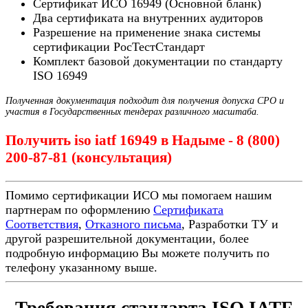
Сертификат ИСО 16949 (Основной бланк)
Два сертификата на внутренних аудиторов
Разрешение на применение знака системы
сертификации РосТестСтандарт
Комплект базовой документации по стандарту
ISO 16949
Полученная документация подходит для получения допуска СРО и
участия в Государственных тендерах различного масштаба.
Получить iso iatf 16949 в Надыме - 8 (800)
200-87-81 (консультация)
Помимо сертификации ИСО мы помогаем нашим
партнерам по оформлению
Сертификата
Соответствия
,
Отказного письма
, Разработки ТУ и
другой разрешительной документации, более
подробную информацию Вы можете получить по
телефону указанному выше.