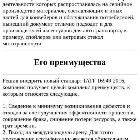
деятельности которых распространялась на серийное
производство материалов, составляющих и иных
частей для конвейеров и обслуживания потребителей,
нынешний документ отлично подходит и для
производителей аксессуаров для автотранспорта, к
примеру, спойлеров или ветровых стекол
мототранспорта.
Его преимущества
Решив внедрить новый стандарт IATF 16949 2016,
компания получает целый комплекс преимуществ, к
которым относятся следующие.
1. Сведение к минимуму возникновения дефектов и
отходов за счет улучшения эффективности процессов,
сокращение брака, снижение потери ресурсов, а также
трат времени.
2. Выход на международную арену. Для этого
прохождение сертификации является обязательным