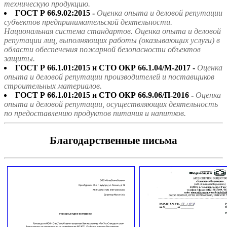
техническую продукцию.
ГОСТ Р 66.9.02:2015 -
Оценка опыта и деловой репутации
субъектов предпринимательской деятельности.
Национальная система стандартов. Оценка опыта и деловой
репутации лиц, выполняющих работы (оказывающих услуги) в
области обеспечения пожарной безопасности объектов
защиты.
ГОСТ Р 66.1.01:2015 и СТО ОКР 66.1.04/М-2017 -
Оценка
опыта и деловой репутации производителей и поставщиков
строительных материалов.
ГОСТ Р 66.1.01:2015 и СТО ОКР 66.9.06/П-2016 -
Оценка
опыта и деловой репутации, осуществляющих деятельность
по предоставлению продуктов питания и напитков.
Благодарственные письма