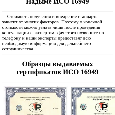
Надыме ИСО 16949
Стоимость получения и внедрение стандарта
зависит от многих факторов. Поэтому о конечной
стоимости можно узнать лишь после проведения
консультации с экспертом. Для этого позвоните по
телефону и наши эксперты предоставят всю
необходимую информацию для дальнейшего
сотрудничества.
Образцы выдаваемых
сертификатов ИСО 16949