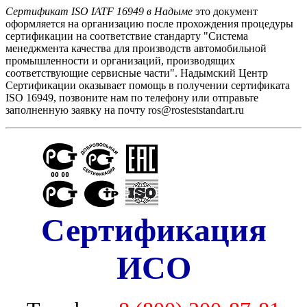
Сертификат ISO IATF 16949 в Надыме
это документ
оформляется на организацию после прохождения процедуры
сертификации на соответствие стандарту "Cистема
менеджмента качества для производств автомобильной
промышленности и организаций, производящих
соответствующие сервисные части". Надымский Центр
Сертификации оказывает помощь в получении сертификата
ISO 16949, позвоните нам по телефону или отправьте
заполненную заявку на почту ros@rosteststandart.ru
Сертификация
ИСО