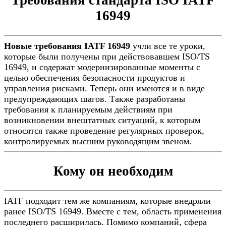
Требования стандарта ISO IATF
16949
Новые требования IATF 16949
учли все те уроки,
которые были получены при действовавшем ISO/TS
16949, и содержат модернизированные моменты с
целью обеспечения безопасности продуктов и
управления рисками. Теперь они имеются и в виде
предупреждающих шагов. Также разработаны
требования к планируемым действиям при
возникновении внештатных ситуаций, к которым
относятся также проведение регулярных проверок,
контролируемых высшим руководящим звеном.
Кому он необходим
IATF подходит тем же компаниям, которые внедряли
ранее ISO/TS 16949. Вместе с тем, область применения
последнего расширилась. Помимо компаний, сфера