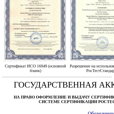
Сертификат ИСО 16949 (основной
Разрешение на использов
бланк)
РосТестСтанда
ГОСУДАРСТВЕННАЯ АК
НА ПРАВО ОФОРМЛЕНИЕ И ВЫДАЧУ СЕРТИФИ
СИСТЕМЕ СЕРТИФИКАЦИИ РОСТЕ
Обозначени