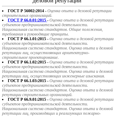
деловой репутации"
ГОСТ Р 56002:2014 -
Оценка опыта и деловой репутации
строительных организаций.
ГОСТ Р 66.0.01:2015
-
Оценка опыта и деловой репутации
субъектов предпринимательской деятельности.
Национальная система стандартов. Общие положения,
требования и руководящие принципы.
ГОСТ Р 66.1.01:2015 -
Оценка опыта и деловой репутации
субъектов предпринимательской деятельности.
Национальная система стандартов. Оценка опыта и деловой
репутации лиц, осуществляющих архитектурно-
строительное проектирование.
ГОСТ Р 66.1.02:2015 -
Оценка опыта и деловой репутации
субъектов предпринимательской деятельности.
Национальная система стандартов. Оценка опыта и деловой
репутации лиц, осуществляющих инженерные изыскания.
ГОСТ Р 66.1.03:2015 -
Оценка опыта и деловой репутации
субъектов предпринимательской деятельности.
Национальная система стандартов. Оценка опыта и деловой
репутации строительных организаций.
ГОСТ Р 66.9.01:2015 -
Оценка опыта и деловой репутации
субъектов предпринимательской деятельности.
Национальная система стандартов. Оценка опыта и деловой
репутации лиц, производящих и реализующих пожарно-