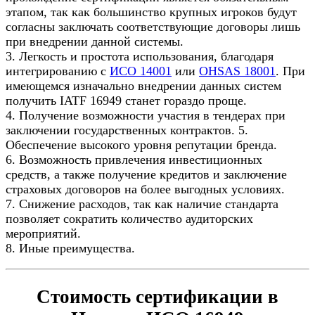
этапом, так как большинство крупных игроков будут
согласны заключать соответствующие договоры лишь
при внедрении данной системы.
3. Легкость и простота использования, благодаря
интегрированию с
ИСО 14001
или
OHSAS 18001
. При
имеющемся изначально внедрении данных систем
получить IATF 16949 станет гораздо проще.
4. Получение возможности участия в тендерах при
заключении государственных контрактов. 5.
Обеспечение высокого уровня репутации бренда.
6. Возможность привлечения инвестиционных
средств, а также получение кредитов и заключение
страховых договоров на более выгодных условиях.
7. Снижение расходов, так как наличие стандарта
позволяет сократить количество аудиторских
мероприятий.
8. Иные преимущества.
Стоимость сертификации в