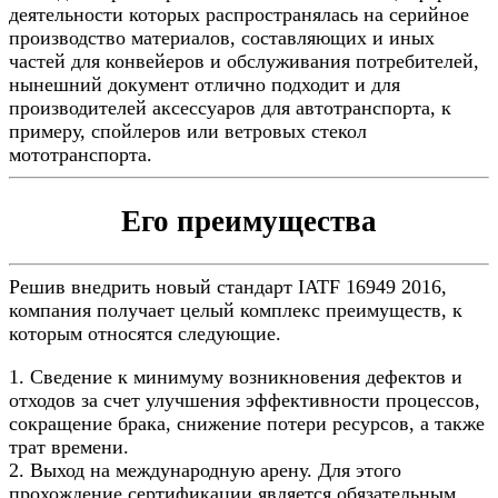
деятельности которых распространялась на серийное
производство материалов, составляющих и иных
частей для конвейеров и обслуживания потребителей,
нынешний документ отлично подходит и для
производителей аксессуаров для автотранспорта, к
примеру, спойлеров или ветровых стекол
мототранспорта.
Его преимущества
Решив внедрить новый стандарт IATF 16949 2016,
компания получает целый комплекс преимуществ, к
которым относятся следующие.
1. Сведение к минимуму возникновения дефектов и
отходов за счет улучшения эффективности процессов,
сокращение брака, снижение потери ресурсов, а также
трат времени.
2. Выход на международную арену. Для этого
прохождение сертификации является обязательным