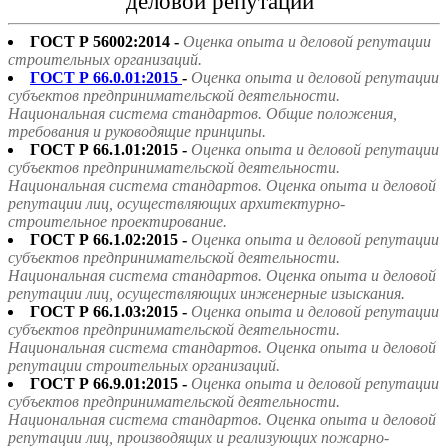
деловой репутации"
ГОСТ Р 56002:2014 -
Оценка опыта и деловой репутации
строительных организаций.
ГОСТ Р 66.0.01:2015
-
Оценка опыта и деловой репутации
субъектов предпринимательской деятельности.
Национальная система стандартов. Общие положения,
требования и руководящие принципы.
ГОСТ Р 66.1.01:2015 -
Оценка опыта и деловой репутации
субъектов предпринимательской деятельности.
Национальная система стандартов. Оценка опыта и деловой
репутации лиц, осуществляющих архитектурно-
строительное проектирование.
ГОСТ Р 66.1.02:2015 -
Оценка опыта и деловой репутации
субъектов предпринимательской деятельности.
Национальная система стандартов. Оценка опыта и деловой
репутации лиц, осуществляющих инженерные изыскания.
ГОСТ Р 66.1.03:2015 -
Оценка опыта и деловой репутации
субъектов предпринимательской деятельности.
Национальная система стандартов. Оценка опыта и деловой
репутации строительных организаций.
ГОСТ Р 66.9.01:2015 -
Оценка опыта и деловой репутации
субъектов предпринимательской деятельности.
Национальная система стандартов. Оценка опыта и деловой
репутации лиц, производящих и реализующих пожарно-