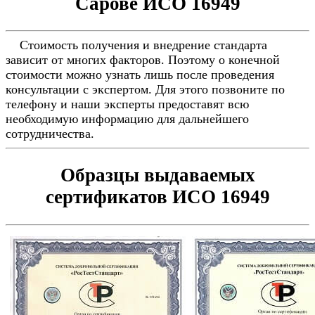
Сарове ИСО 16949
Стоимость получения и внедрение стандарта
зависит от многих факторов. Поэтому о конечной
стоимости можно узнать лишь после проведения
консультации с экспертом. Для этого позвоните по
телефону и наши эксперты предоставят всю
необходимую информацию для дальнейшего
сотрудничества.
Образцы выдаваемых
сертификатов ИСО 16949