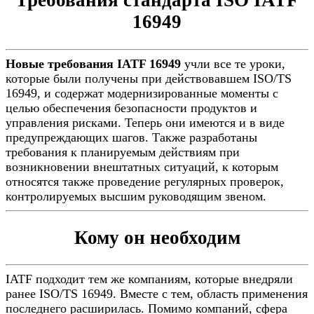
Требования стандарта ISO IATF
16949
Новые требования IATF 16949
учли все те уроки,
которые были получены при действовавшем ISO/TS
16949, и содержат модернизированные моменты с
целью обеспечения безопасности продуктов и
управления рисками. Теперь они имеются и в виде
предупреждающих шагов. Также разработаны
требования к планируемым действиям при
возникновении внештатных ситуаций, к которым
относятся также проведение регулярных проверок,
контролируемых высшим руководящим звеном.
Кому он необходим
IATF подходит тем же компаниям, которые внедряли
ранее ISO/TS 16949. Вместе с тем, область применения
последнего расширилась. Помимо компаний, сфера