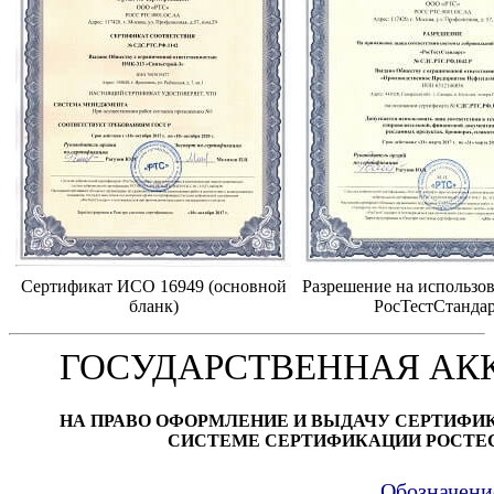
Сертификат ИСО 16949 (основной
Разрешение на использов
бланк)
РосТестСтанда
ГОСУДАРСТВЕННАЯ АК
НА ПРАВО ОФОРМЛЕНИЕ И ВЫДАЧУ СЕРТИФИ
СИСТЕМЕ СЕРТИФИКАЦИИ РОСТЕ
Обозначени