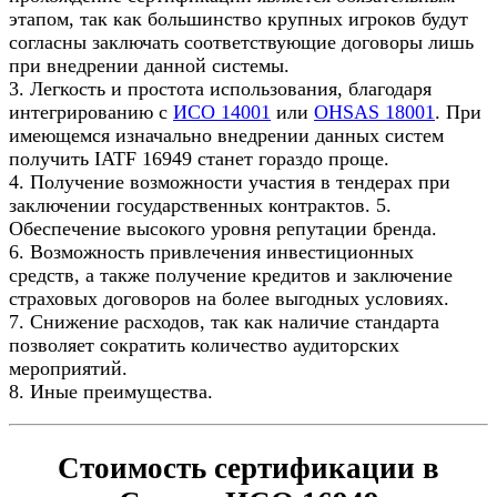
этапом, так как большинство крупных игроков будут
согласны заключать соответствующие договоры лишь
при внедрении данной системы.
3. Легкость и простота использования, благодаря
интегрированию с
ИСО 14001
или
OHSAS 18001
. При
имеющемся изначально внедрении данных систем
получить IATF 16949 станет гораздо проще.
4. Получение возможности участия в тендерах при
заключении государственных контрактов. 5.
Обеспечение высокого уровня репутации бренда.
6. Возможность привлечения инвестиционных
средств, а также получение кредитов и заключение
страховых договоров на более выгодных условиях.
7. Снижение расходов, так как наличие стандарта
позволяет сократить количество аудиторских
мероприятий.
8. Иные преимущества.
Стоимость сертификации в