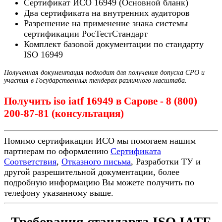
Сертификат ИСО 16949 (Основной бланк)
Два сертификата на внутренних аудиторов
Разрешение на применение знака системы
сертификации РосТестСтандарт
Комплект базовой документации по стандарту
ISO 16949
Полученная документация подходит для получения допуска СРО и
участия в Государственных тендерах различного масштаба.
Получить iso iatf 16949 в Сарове - 8 (800)
200-87-81 (консультация)
Помимо сертификации ИСО мы помогаем нашим
партнерам по оформлению
Сертификата
Соответствия
,
Отказного письма
, Разработки ТУ и
другой разрешительной документации, более
подробную информацию Вы можете получить по
телефону указанному выше.