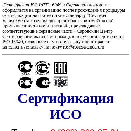
Сертификат ISO IATF 16949 в Сарове
это документ
оформляется на организацию после прохождения процедуры
сертификации на соответствие стандарту "Cистема
менеджмента качества для производств автомобильной
промышленности и организаций, производящих
соответствующие сервисные части". Саровский Центр
Сертификации оказывает помощь в получении сертификата
ISO 16949, позвоните нам по телефону или отправьте
заполненную заявку на почту ros@rosteststandart.ru
Сертификация
ИСО