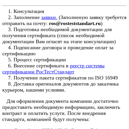
1. Консультация
2. Заполнение
заявки.
(Заполненую заявку требуется
отправить на почту:
ros@rosteststandart.ru
)
3. Подготовка необходимой документации для
получения сертификата (список необходимой
документации Вам огласят на этапе консультации)
4. Подписание договора и проведение оплат за
сертификацию
5. Процесс сертификации
6. Внесение сертификата в
реестр системы
сертификации РосТестСтандарт
7. Получение пакета сертификатов по ISO 16949
8. Доставка оригиналов документов до заказчика
курьером, нашими услиями.
Для оформления документа компании достаточно
предоставить необходимую информацию, заключить
контракт и оплатить услуги. После внедрения
стандарта, компанией будут получены: