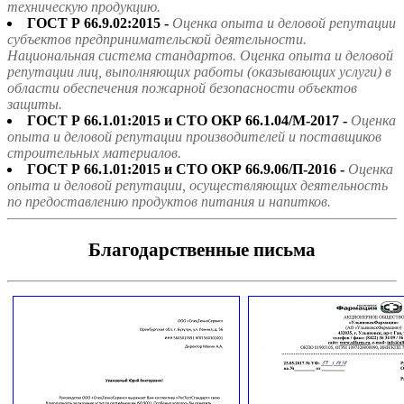
техническую продукцию.
ГОСТ Р 66.9.02:2015 -
Оценка опыта и деловой репутации
субъектов предпринимательской деятельности.
Национальная система стандартов. Оценка опыта и деловой
репутации лиц, выполняющих работы (оказывающих услуги) в
области обеспечения пожарной безопасности объектов
защиты.
ГОСТ Р 66.1.01:2015 и СТО ОКР 66.1.04/М-2017 -
Оценка
опыта и деловой репутации производителей и поставщиков
строительных материалов.
ГОСТ Р 66.1.01:2015 и СТО ОКР 66.9.06/П-2016 -
Оценка
опыта и деловой репутации, осуществляющих деятельность
по предоставлению продуктов питания и напитков.
Благодарственные письма