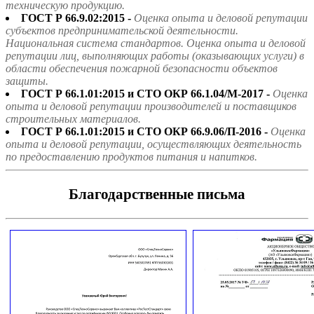
техническую продукцию.
ГОСТ Р 66.9.02:2015 -
Оценка опыта и деловой репутации
субъектов предпринимательской деятельности.
Национальная система стандартов. Оценка опыта и деловой
репутации лиц, выполняющих работы (оказывающих услуги) в
области обеспечения пожарной безопасности объектов
защиты.
ГОСТ Р 66.1.01:2015 и СТО ОКР 66.1.04/М-2017 -
Оценка
опыта и деловой репутации производителей и поставщиков
строительных материалов.
ГОСТ Р 66.1.01:2015 и СТО ОКР 66.9.06/П-2016 -
Оценка
опыта и деловой репутации, осуществляющих деятельность
по предоставлению продуктов питания и напитков.
Благодарственные письма