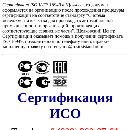
Сертификат ISO IATF 16949 в Щелкове
это документ
оформляется на организацию после прохождения процедуры
сертификации на соответствие стандарту "Cистема
менеджмента качества для производств автомобильной
промышленности и организаций, производящих
соответствующие сервисные части". Щелковский Центр
Сертификации оказывает помощь в получении сертификата
ISO 16949, позвоните нам по телефону или отправьте
заполненную заявку на почту ros@rosteststandart.ru
Сертификация
ИСО