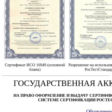
Сертификат ИСО 16949 (основной
Разрешение на использов
бланк)
РосТестСтанда
ГОСУДАРСТВЕННАЯ АК
НА ПРАВО ОФОРМЛЕНИЕ И ВЫДАЧУ СЕРТИФИ
СИСТЕМЕ СЕРТИФИКАЦИИ РОСТЕ
Обозначени