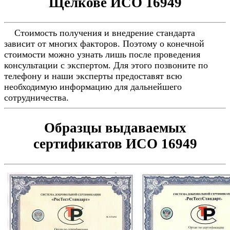
Щелкове ИСО 16949
Стоимость получения и внедрение стандарта
зависит от многих факторов. Поэтому о конечной
стоимости можно узнать лишь после проведения
консультации с экспертом. Для этого позвоните по
телефону и наши эксперты предоставят всю
необходимую информацию для дальнейшего
сотрудничества.
Образцы выдаваемых
сертификатов ИСО 16949