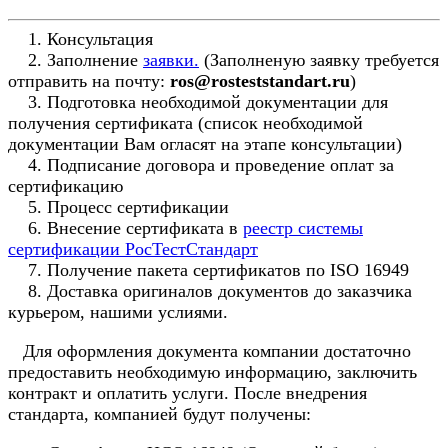
1. Консультация
2. Заполнение
заявки.
(Заполненую заявку требуется
отправить на почту:
ros@rosteststandart.ru
)
3. Подготовка необходимой документации для
получения сертификата (список необходимой
документации Вам огласят на этапе консультации)
4. Подписание договора и проведение оплат за
сертификацию
5. Процесс сертификации
6. Внесение сертификата в
реестр системы
сертификации РосТестСтандарт
7. Получение пакета сертификатов по ISO 16949
8. Доставка оригиналов документов до заказчика
курьером, нашими услиями.
Для оформления документа компании достаточно
предоставить необходимую информацию, заключить
контракт и оплатить услуги. После внедрения
стандарта, компанией будут получены: