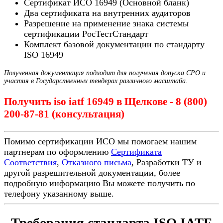
Сертификат ИСО 16949 (Основной бланк)
Два сертификата на внутренних аудиторов
Разрешение на применение знака системы
сертификации РосТестСтандарт
Комплект базовой документации по стандарту
ISO 16949
Полученная документация подходит для получения допуска СРО и
участия в Государственных тендерах различного масштаба.
Получить iso iatf 16949 в Щелкове - 8 (800)
200-87-81 (консультация)
Помимо сертификации ИСО мы помогаем нашим
партнерам по оформлению
Сертификата
Соответствия
,
Отказного письма
, Разработки ТУ и
другой разрешительной документации, более
подробную информацию Вы можете получить по
телефону указанному выше.