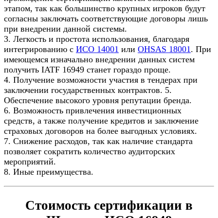
этапом, так как большинство крупных игроков будут
согласны заключать соответствующие договоры лишь
при внедрении данной системы.
3. Легкость и простота использования, благодаря
интегрированию с
ИСО 14001
или
OHSAS 18001
. При
имеющемся изначально внедрении данных систем
получить IATF 16949 станет гораздо проще.
4. Получение возможности участия в тендерах при
заключении государственных контрактов. 5.
Обеспечение высокого уровня репутации бренда.
6. Возможность привлечения инвестиционных
средств, а также получение кредитов и заключение
страховых договоров на более выгодных условиях.
7. Снижение расходов, так как наличие стандарта
позволяет сократить количество аудиторских
мероприятий.
8. Иные преимущества.
Стоимость сертификации в