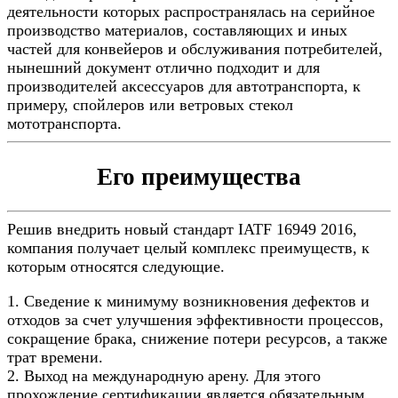
деятельности которых распространялась на серийное
производство материалов, составляющих и иных
частей для конвейеров и обслуживания потребителей,
нынешний документ отлично подходит и для
производителей аксессуаров для автотранспорта, к
примеру, спойлеров или ветровых стекол
мототранспорта.
Его преимущества
Решив внедрить новый стандарт IATF 16949 2016,
компания получает целый комплекс преимуществ, к
которым относятся следующие.
1. Сведение к минимуму возникновения дефектов и
отходов за счет улучшения эффективности процессов,
сокращение брака, снижение потери ресурсов, а также
трат времени.
2. Выход на международную арену. Для этого
прохождение сертификации является обязательным