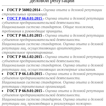
деловой репутации"
ГОСТ Р 56002:2014 -
Оценка опыта и деловой репутации
строительных организаций.
ГОСТ Р 66.0.01:2015
-
Оценка опыта и деловой репутации
субъектов предпринимательской деятельности.
Национальная система стандартов. Общие положения,
требования и руководящие принципы.
ГОСТ Р 66.1.01:2015 -
Оценка опыта и деловой репутации
субъектов предпринимательской деятельности.
Национальная система стандартов. Оценка опыта и деловой
репутации лиц, осуществляющих архитектурно-
строительное проектирование.
ГОСТ Р 66.1.02:2015 -
Оценка опыта и деловой репутации
субъектов предпринимательской деятельности.
Национальная система стандартов. Оценка опыта и деловой
репутации лиц, осуществляющих инженерные изыскания.
ГОСТ Р 66.1.03:2015 -
Оценка опыта и деловой репутации
субъектов предпринимательской деятельности.
Национальная система стандартов. Оценка опыта и деловой
репутации строительных организаций.
ГОСТ Р 66.9.01:2015 -
Оценка опыта и деловой репутации
субъектов предпринимательской деятельности.
Национальная система стандартов. Оценка опыта и деловой
репутации лиц, производящих и реализующих пожарно-