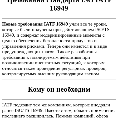
Требования стандарта ISO IATF
16949
Новые требования IATF 16949
учли все те уроки,
которые были получены при действовавшем ISO/TS
16949, и содержат модернизированные моменты с
целью обеспечения безопасности продуктов и
управления рисками. Теперь они имеются и в виде
предупреждающих шагов. Также разработаны
требования к планируемым действиям при
возникновении внештатных ситуаций, к которым
относятся также проведение регулярных проверок,
контролируемых высшим руководящим звеном.
Кому он необходим
IATF подходит тем же компаниям, которые внедряли
ранее ISO/TS 16949. Вместе с тем, область применения
последнего расширилась. Помимо компаний, сфера