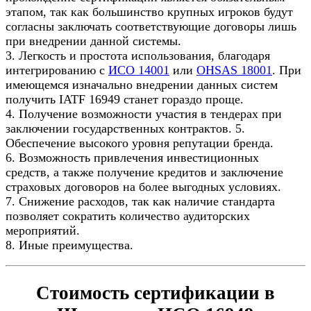
этапом, так как большинство крупных игроков будут
согласны заключать соответствующие договоры лишь
при внедрении данной системы.
3. Легкость и простота использования, благодаря
интегрированию с
ИСО 14001
или
OHSAS 18001
. При
имеющемся изначально внедрении данных систем
получить IATF 16949 станет гораздо проще.
4. Получение возможности участия в тендерах при
заключении государственных контрактов. 5.
Обеспечение высокого уровня репутации бренда.
6. Возможность привлечения инвестиционных
средств, а также получение кредитов и заключение
страховых договоров на более выгодных условиях.
7. Снижение расходов, так как наличие стандарта
позволяет сократить количество аудиторских
мероприятий.
8. Иные преимущества.
Стоимость сертификации в