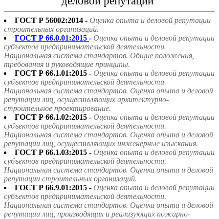
деловой репутации"
ГОСТ Р 56002:2014 -
Оценка опыта и деловой репутации
строительных организаций.
ГОСТ Р 66.0.01:2015
-
Оценка опыта и деловой репутации
субъектов предпринимательской деятельности.
Национальная система стандартов. Общие положения,
требования и руководящие принципы.
ГОСТ Р 66.1.01:2015 -
Оценка опыта и деловой репутации
субъектов предпринимательской деятельности.
Национальная система стандартов. Оценка опыта и деловой
репутации лиц, осуществляющих архитектурно-
строительное проектирование.
ГОСТ Р 66.1.02:2015 -
Оценка опыта и деловой репутации
субъектов предпринимательской деятельности.
Национальная система стандартов. Оценка опыта и деловой
репутации лиц, осуществляющих инженерные изыскания.
ГОСТ Р 66.1.03:2015 -
Оценка опыта и деловой репутации
субъектов предпринимательской деятельности.
Национальная система стандартов. Оценка опыта и деловой
репутации строительных организаций.
ГОСТ Р 66.9.01:2015 -
Оценка опыта и деловой репутации
субъектов предпринимательской деятельности.
Национальная система стандартов. Оценка опыта и деловой
репутации лиц, производящих и реализующих пожарно-