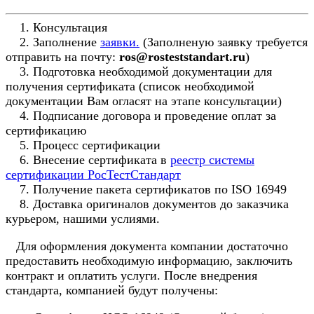
1. Консультация
2. Заполнение
заявки.
(Заполненую заявку требуется
отправить на почту:
ros@rosteststandart.ru
)
3. Подготовка необходимой документации для
получения сертификата (список необходимой
документации Вам огласят на этапе консультации)
4. Подписание договора и проведение оплат за
сертификацию
5. Процесс сертификации
6. Внесение сертификата в
реестр системы
сертификации РосТестСтандарт
7. Получение пакета сертификатов по ISO 16949
8. Доставка оригиналов документов до заказчика
курьером, нашими услиями.
Для оформления документа компании достаточно
предоставить необходимую информацию, заключить
контракт и оплатить услуги. После внедрения
стандарта, компанией будут получены: