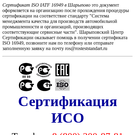
Сертификат ISO IATF 16949 в Шарыпово
это документ
оформляется на организацию после прохождения процедуры
сертификации на соответствие стандарту "Cистема
менеджмента качества для производств автомобильной
промышленности и организаций, производящих
соответствующие сервисные части". Шарыповский Центр
Сертификации оказывает помощь в получении сертификата
ISO 16949, позвоните нам по телефону или отправьте
заполненную заявку на почту ros@rosteststandart.ru
Сертификация
ИСО