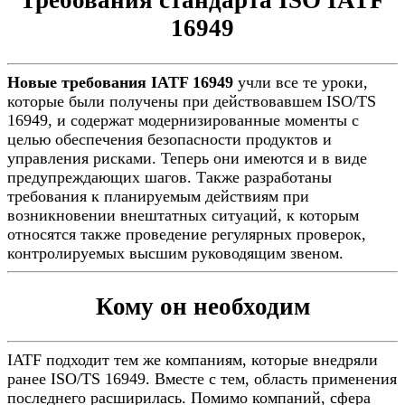
Требования стандарта ISO IATF
16949
Новые требования IATF 16949
учли все те уроки,
которые были получены при действовавшем ISO/TS
16949, и содержат модернизированные моменты с
целью обеспечения безопасности продуктов и
управления рисками. Теперь они имеются и в виде
предупреждающих шагов. Также разработаны
требования к планируемым действиям при
возникновении внештатных ситуаций, к которым
относятся также проведение регулярных проверок,
контролируемых высшим руководящим звеном.
Кому он необходим
IATF подходит тем же компаниям, которые внедряли
ранее ISO/TS 16949. Вместе с тем, область применения
последнего расширилась. Помимо компаний, сфера