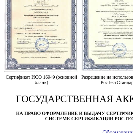
Сертификат ИСО 16949 (основной
Разрешение на использов
бланк)
РосТестСтанда
ГОСУДАРСТВЕННАЯ АК
НА ПРАВО ОФОРМЛЕНИЕ И ВЫДАЧУ СЕРТИФИ
СИСТЕМЕ СЕРТИФИКАЦИИ РОСТЕ
Обозначени