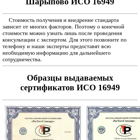
Шарыпово ИСО 16949
Стоимость получения и внедрение стандарта
зависит от многих факторов. Поэтому о конечной
стоимости можно узнать лишь после проведения
консультации с экспертом. Для этого позвоните по
телефону и наши эксперты предоставят всю
необходимую информацию для дальнейшего
сотрудничества.
Образцы выдаваемых
сертификатов ИСО 16949