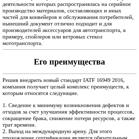
деятельности которых распространялась на серийное
производство материалов, составляющих и иных
частей для конвейеров и обслуживания потребителей,
нынешний документ отлично подходит и для
производителей аксессуаров для автотранспорта, к
примеру, спойлеров или ветровых стекол
мототранспорта.
Его преимущества
Решив внедрить новый стандарт IATF 16949 2016,
компания получает целый комплекс преимуществ, к
которым относятся следующие.
1. Сведение к минимуму возникновения дефектов и
отходов за счет улучшения эффективности процессов,
сокращение брака, снижение потери ресурсов, а также
трат времени.
2. Выход на международную арену. Для этого
прохождение сертификации является обязательным