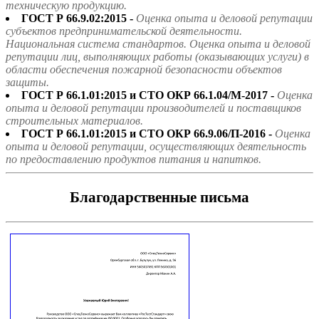
техническую продукцию.
ГОСТ Р 66.9.02:2015 -
Оценка опыта и деловой репутации
субъектов предпринимательской деятельности.
Национальная система стандартов. Оценка опыта и деловой
репутации лиц, выполняющих работы (оказывающих услуги) в
области обеспечения пожарной безопасности объектов
защиты.
ГОСТ Р 66.1.01:2015 и СТО ОКР 66.1.04/М-2017 -
Оценка
опыта и деловой репутации производителей и поставщиков
строительных материалов.
ГОСТ Р 66.1.01:2015 и СТО ОКР 66.9.06/П-2016 -
Оценка
опыта и деловой репутации, осуществляющих деятельность
по предоставлению продуктов питания и напитков.
Благодарственные письма