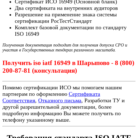
Сертификат ИСО 16949 (Основной бланк)
Два сертификата на внутренних аудиторов
Разрешение на применение знака системы
сертификации РосТестСтандарт
Комплект базовой документации по стандарту
ISO 16949
Полученная документация подходит для получения допуска СРО и
участия в Государственных тендерах различного масштаба.
Получить iso iatf 16949 в Шарыпово - 8 (800)
200-87-81 (консультация)
Помимо сертификации ИСО мы помогаем нашим
партнерам по оформлению
Сертификата
Соответствия
,
Отказного письма
, Разработки ТУ и
другой разрешительной документации, более
подробную информацию Вы можете получить по
телефону указанному выше.