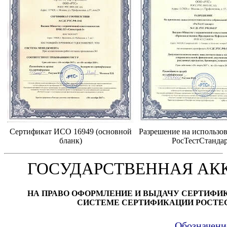
Сертификат ИСО 16949 (основной
Разрешение на использов
бланк)
РосТестСтанда
ГОСУДАРСТВЕННАЯ АК
НА ПРАВО ОФОРМЛЕНИЕ И ВЫДАЧУ СЕРТИФИ
СИСТЕМЕ СЕРТИФИКАЦИИ РОСТЕ
Обозначени