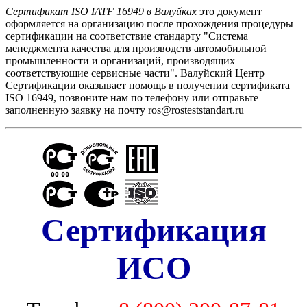
Сертификат ISO IATF 16949 в Валуйках
это документ
оформляется на организацию после прохождения процедуры
сертификации на соответствие стандарту "Cистема
менеджмента качества для производств автомобильной
промышленности и организаций, производящих
соответствующие сервисные части". Валуйский Центр
Сертификации оказывает помощь в получении сертификата
ISO 16949, позвоните нам по телефону или отправьте
заполненную заявку на почту ros@rosteststandart.ru
Сертификация
ИСО