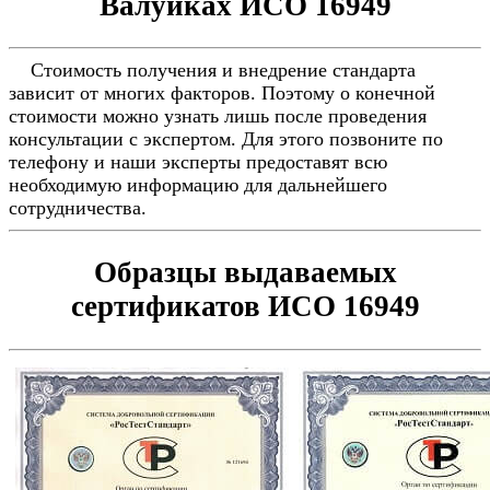
Валуйках ИСО 16949
Стоимость получения и внедрение стандарта
зависит от многих факторов. Поэтому о конечной
стоимости можно узнать лишь после проведения
консультации с экспертом. Для этого позвоните по
телефону и наши эксперты предоставят всю
необходимую информацию для дальнейшего
сотрудничества.
Образцы выдаваемых
сертификатов ИСО 16949