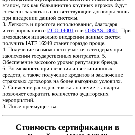
этапом, так как большинство крупных игроков будут
согласны заключать соответствующие договоры лишь
при внедрении данной системы.
3. Легкость и простота использования, благодаря
интегрированию с
ИСО 14001
или
OHSAS 18001
. При
имеющемся изначально внедрении данных систем
получить IATF 16949 станет гораздо проще.
4. Получение возможности участия в тендерах при
заключении государственных контрактов. 5.
Обеспечение высокого уровня репутации бренда.
6. Возможность привлечения инвестиционных
средств, а также получение кредитов и заключение
страховых договоров на более выгодных условиях.
7. Снижение расходов, так как наличие стандарта
позволяет сократить количество аудиторских
мероприятий.
8. Иные преимущества.
Стоимость сертификации в