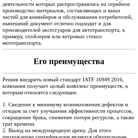
деятельности которых распространялась на серийное
производство материалов, составляющих и иных
частей для конвейеров и обслуживания потребителей,
нынешний документ отлично подходит и для
производителей аксессуаров для автотранспорта, к
примеру, спойлеров или ветровых стекол
мототранспорта.
Его преимущества
Решив внедрить новый стандарт IATF 16949 2016,
компания получает целый комплекс преимуществ, к
которым относятся следующие.
1. Сведение к минимуму возникновения дефектов и
отходов за счет улучшения эффективности процессов,
сокращение брака, снижение потери ресурсов, а также
трат времени.
2. Выход на международную арену. Для этого
прохождение сертификации является обязательным