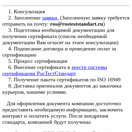
1. Консультация
2. Заполнение
заявки.
(Заполненую заявку требуется
отправить на почту:
ros@rosteststandart.ru
)
3. Подготовка необходимой документации для
получения сертификата (список необходимой
документации Вам огласят на этапе консультации)
4. Подписание договора и проведение оплат за
сертификацию
5. Процесс сертификации
6. Внесение сертификата в
реестр системы
сертификации РосТестСтандарт
7. Получение пакета сертификатов по ISO 16949
8. Доставка оригиналов документов до заказчика
курьером, нашими услиями.
Для оформления документа компании достаточно
предоставить необходимую информацию, заключить
контракт и оплатить услуги. После внедрения
стандарта, компанией будут получены: