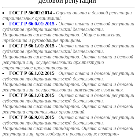
деловой репутации"
ГОСТ Р 56002:2014 -
Оценка опыта и деловой репутации
строительных организаций.
ГОСТ Р 66.0.01:2015
-
Оценка опыта и деловой репутации
субъектов предпринимательской деятельности.
Национальная система стандартов. Общие положения,
требования и руководящие принципы.
ГОСТ Р 66.1.01:2015 -
Оценка опыта и деловой репутации
субъектов предпринимательской деятельности.
Национальная система стандартов. Оценка опыта и деловой
репутации лиц, осуществляющих архитектурно-
строительное проектирование.
ГОСТ Р 66.1.02:2015 -
Оценка опыта и деловой репутации
субъектов предпринимательской деятельности.
Национальная система стандартов. Оценка опыта и деловой
репутации лиц, осуществляющих инженерные изыскания.
ГОСТ Р 66.1.03:2015 -
Оценка опыта и деловой репутации
субъектов предпринимательской деятельности.
Национальная система стандартов. Оценка опыта и деловой
репутации строительных организаций.
ГОСТ Р 66.9.01:2015 -
Оценка опыта и деловой репутации
субъектов предпринимательской деятельности.
Национальная система стандартов. Оценка опыта и деловой
репутации лиц, производящих и реализующих пожарно-