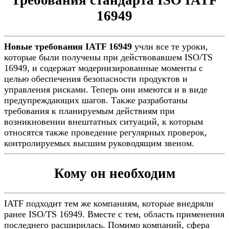
Требования стандарта ISO IATF
16949
Новые требования IATF 16949
учли все те уроки,
которые были получены при действовавшем ISO/TS
16949, и содержат модернизированные моменты с
целью обеспечения безопасности продуктов и
управления рисками. Теперь они имеются и в виде
предупреждающих шагов. Также разработаны
требования к планируемым действиям при
возникновении внештатных ситуаций, к которым
относятся также проведение регулярных проверок,
контролируемых высшим руководящим звеном.
Кому он необходим
IATF подходит тем же компаниям, которые внедряли
ранее ISO/TS 16949. Вместе с тем, область применения
последнего расширилась. Помимо компаний, сфера