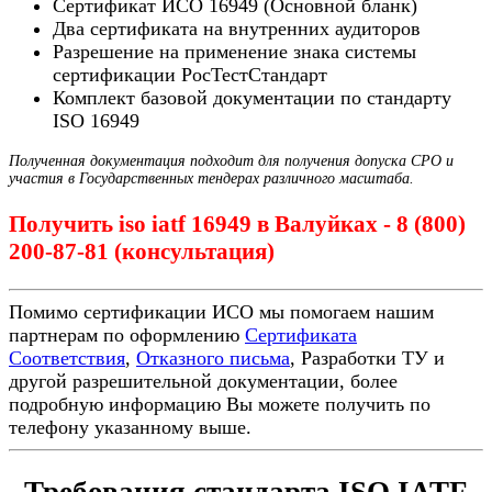
Сертификат ИСО 16949 (Основной бланк)
Два сертификата на внутренних аудиторов
Разрешение на применение знака системы
сертификации РосТестСтандарт
Комплект базовой документации по стандарту
ISO 16949
Полученная документация подходит для получения допуска СРО и
участия в Государственных тендерах различного масштаба.
Получить iso iatf 16949 в Валуйках - 8 (800)
200-87-81 (консультация)
Помимо сертификации ИСО мы помогаем нашим
партнерам по оформлению
Сертификата
Соответствия
,
Отказного письма
, Разработки ТУ и
другой разрешительной документации, более
подробную информацию Вы можете получить по
телефону указанному выше.