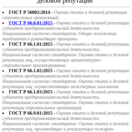
деловой репутации"
ГОСТ Р 56002:2014 -
Оценка опыта и деловой репутации
строительных организаций.
ГОСТ Р 66.0.01:2015
-
Оценка опыта и деловой репутации
субъектов предпринимательской деятельности.
Национальная система стандартов. Общие положения,
требования и руководящие принципы.
ГОСТ Р 66.1.01:2015 -
Оценка опыта и деловой репутации
субъектов предпринимательской деятельности.
Национальная система стандартов. Оценка опыта и деловой
репутации лиц, осуществляющих архитектурно-
строительное проектирование.
ГОСТ Р 66.1.02:2015 -
Оценка опыта и деловой репутации
субъектов предпринимательской деятельности.
Национальная система стандартов. Оценка опыта и деловой
репутации лиц, осуществляющих инженерные изыскания.
ГОСТ Р 66.1.03:2015 -
Оценка опыта и деловой репутации
субъектов предпринимательской деятельности.
Национальная система стандартов. Оценка опыта и деловой
репутации строительных организаций.
ГОСТ Р 66.9.01:2015 -
Оценка опыта и деловой репутации
субъектов предпринимательской деятельности.
Национальная система стандартов. Оценка опыта и деловой
репутации лиц, производящих и реализующих пожарно-