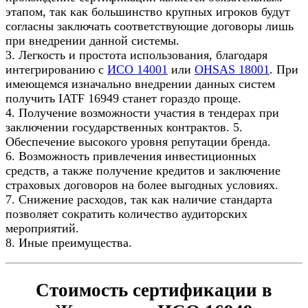
этапом, так как большинство крупных игроков будут
согласны заключать соответствующие договоры лишь
при внедрении данной системы.
3. Легкость и простота использования, благодаря
интегрированию с
ИСО 14001
или
OHSAS 18001
. При
имеющемся изначально внедрении данных систем
получить IATF 16949 станет гораздо проще.
4. Получение возможности участия в тендерах при
заключении государственных контрактов. 5.
Обеспечение высокого уровня репутации бренда.
6. Возможность привлечения инвестиционных
средств, а также получение кредитов и заключение
страховых договоров на более выгодных условиях.
7. Снижение расходов, так как наличие стандарта
позволяет сократить количество аудиторских
мероприятий.
8. Иные преимущества.
Стоимость сертификации в