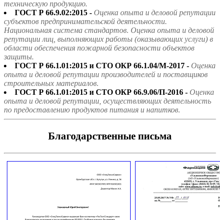
техническую продукцию.
ГОСТ Р 66.9.02:2015 -
Оценка опыта и деловой репутации
субъектов предпринимательской деятельности.
Национальная система стандартов. Оценка опыта и деловой
репутации лиц, выполняющих работы (оказывающих услуги) в
области обеспечения пожарной безопасности объектов
защиты.
ГОСТ Р 66.1.01:2015 и СТО ОКР 66.1.04/М-2017 -
Оценка
опыта и деловой репутации производителей и поставщиков
строительных материалов.
ГОСТ Р 66.1.01:2015 и СТО ОКР 66.9.06/П-2016 -
Оценка
опыта и деловой репутации, осуществляющих деятельность
по предоставлению продуктов питания и напитков.
Благодарственные письма