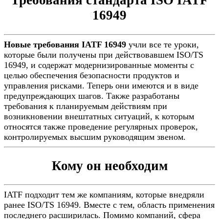
Требования стандарта ISO IATF
16949
Новые требования IATF 16949
учли все те уроки,
которые были получены при действовавшем ISO/TS
16949, и содержат модернизированные моменты с
целью обеспечения безопасности продуктов и
управления рисками. Теперь они имеются и в виде
предупреждающих шагов. Также разработаны
требования к планируемым действиям при
возникновении внештатных ситуаций, к которым
относятся также проведение регулярных проверок,
контролируемых высшим руководящим звеном.
Кому он необходим
IATF подходит тем же компаниям, которые внедряли
ранее ISO/TS 16949. Вместе с тем, область применения
последнего расширилась. Помимо компаний, сфера