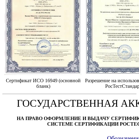
Сертификат ИСО 16949 (основной
Разрешение на использов
бланк)
РосТестСтанда
ГОСУДАРСТВЕННАЯ АК
НА ПРАВО ОФОРМЛЕНИЕ И ВЫДАЧУ СЕРТИФИ
СИСТЕМЕ СЕРТИФИКАЦИИ РОСТЕ
Обозначени