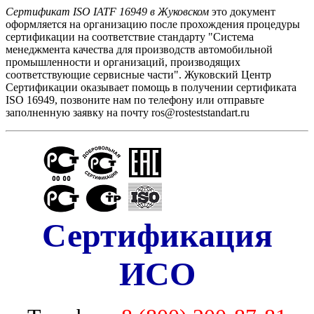
Сертификат ISO IATF 16949 в Жуковском
это документ
оформляется на организацию после прохождения процедуры
сертификации на соответствие стандарту "Cистема
менеджмента качества для производств автомобильной
промышленности и организаций, производящих
соответствующие сервисные части". Жуковский Центр
Сертификации оказывает помощь в получении сертификата
ISO 16949, позвоните нам по телефону или отправьте
заполненную заявку на почту ros@rosteststandart.ru
Сертификация
ИСО