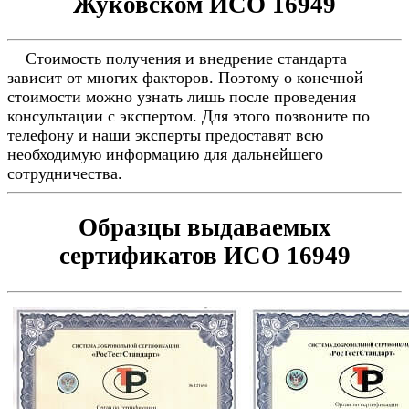
Жуковском ИСО 16949
Стоимость получения и внедрение стандарта
зависит от многих факторов. Поэтому о конечной
стоимости можно узнать лишь после проведения
консультации с экспертом. Для этого позвоните по
телефону и наши эксперты предоставят всю
необходимую информацию для дальнейшего
сотрудничества.
Образцы выдаваемых
сертификатов ИСО 16949