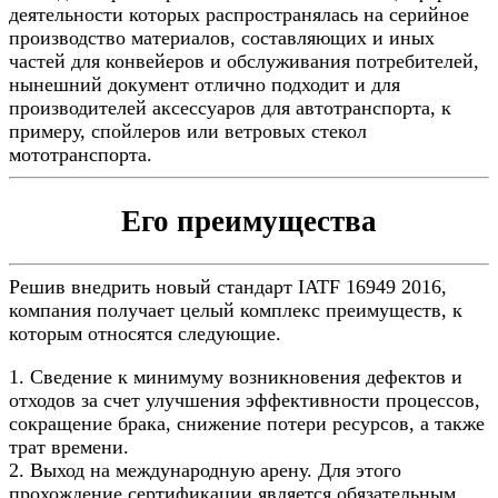
деятельности которых распространялась на серийное
производство материалов, составляющих и иных
частей для конвейеров и обслуживания потребителей,
нынешний документ отлично подходит и для
производителей аксессуаров для автотранспорта, к
примеру, спойлеров или ветровых стекол
мототранспорта.
Его преимущества
Решив внедрить новый стандарт IATF 16949 2016,
компания получает целый комплекс преимуществ, к
которым относятся следующие.
1. Сведение к минимуму возникновения дефектов и
отходов за счет улучшения эффективности процессов,
сокращение брака, снижение потери ресурсов, а также
трат времени.
2. Выход на международную арену. Для этого
прохождение сертификации является обязательным