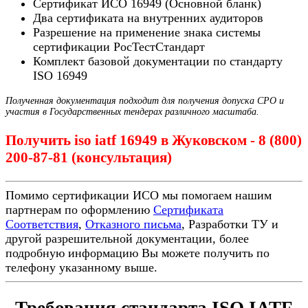
Сертификат ИСО 16949 (Основной бланк)
Два сертификата на внутренних аудиторов
Разрешение на применение знака системы
сертификации РосТестСтандарт
Комплект базовой документации по стандарту
ISO 16949
Полученная документация подходит для получения допуска СРО и
участия в Государственных тендерах различного масштаба.
Получить iso iatf 16949 в Жуковском - 8 (800)
200-87-81 (консультация)
Помимо сертификации ИСО мы помогаем нашим
партнерам по оформлению
Сертификата
Соответствия
,
Отказного письма
, Разработки ТУ и
другой разрешительной документации, более
подробную информацию Вы можете получить по
телефону указанному выше.