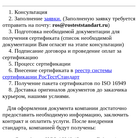
1. Консультация
2. Заполнение
заявки.
(Заполненую заявку требуется
отправить на почту:
ros@rosteststandart.ru
)
3. Подготовка необходимой документации для
получения сертификата (список необходимой
документации Вам огласят на этапе консультации)
4. Подписание договора и проведение оплат за
сертификацию
5. Процесс сертификации
6. Внесение сертификата в
реестр системы
сертификации РосТестСтандарт
7. Получение пакета сертификатов по ISO 16949
8. Доставка оригиналов документов до заказчика
курьером, нашими услиями.
Для оформления документа компании достаточно
предоставить необходимую информацию, заключить
контракт и оплатить услуги. После внедрения
стандарта, компанией будут получены: