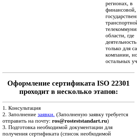
регионах, в
финансовой,
государствен
транспортно
телекоммуни
области, где
деятельность
только для с
компании, но
остальных уч
Оформление сертификата ISO 22301
проходит в несколько этапов:
1. Консультация
2. Заполнение
заявки.
(Заполненую заявку требуется
отправить на почту:
ros@rosteststandart.ru
)
3. Подготовка необходимой документации для
получения сертификата (список необходимой