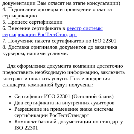
документации Вам огласят на этапе консультации)
4. Подписание договора и проведение оплат за
сертификацию
5. Процесс сертификации
6. Внесение сертификата в
реестр системы
сертификации РосТестСтандарт
7. Получение пакета сертификатов по ISO 22301
8. Доставка оригиналов документов до заказчика
курьером, нашими услиями.
Для оформления документа компании достаточно
предоставить необходимую информацию, заключить
контракт и оплатить услуги. После внедрения
стандарта, компанией будут получены:
Сертификат ИСО 22301 (Основной бланк)
Два сертификата на внутренних аудиторов
Разрешение на применение знака системы
сертификации РосТестСтандарт
Комплект базовой документации по стандарту
ISO 22301