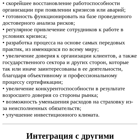
• скорейшее восстановление работоспособности
организации при появлении кризисов или аварий;
• готовность функционировать на базе проведенного
достоверного анализа рисков;
• регулярное привлечение сотрудников к работе в
условиях кризиса;
• разработка процесса на основе самых передовых
практик, из имеющихся по всему миру;
• увеличение доверия к организации клиентов, а также
государственного сектора и других сторон, которые
так или иначе заинтересованы в ее деятельности,
благодаря объективному и профессиональному
процессу сертификации;
• увеличение конкурентоспособности в результате
возросшего доверия со стороны рынка;
• возможность уменьшения расходов на страховку из-
за неисполненных обязательств;
• улучшение инвестиционного климата.
Интеграция с другими