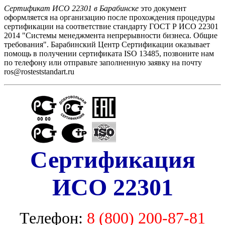
Сертификат ИСО 22301 в Барабинске
это документ
оформляется на организацию после прохождения процедуры
сертификации на соответствие стандарту ГОСТ Р ИСО 22301
2014 "Системы менеджмента непрерывности бизнеса. Общие
требования". Барабинский Центр Сертификации оказывает
помощь в получении сертификата ISO 13485, позвоните нам
по телефону или отправьте заполненную заявку на почту
ros@rosteststandart.ru
Сертификация
ИСО 22301
Телефон:
8 (800) 200-87-81