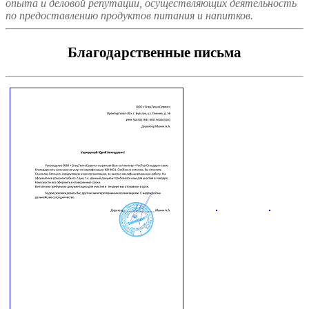
опыта и деловой репутации, осуществляющих деятельность
по предоставлению продуктов питания и напитков.
Благодарственные письма