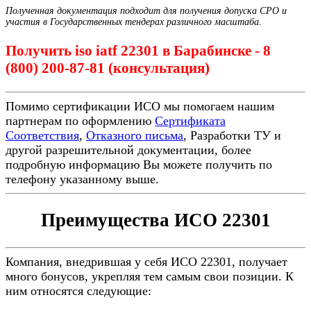
Полученная документация подходит для получения допуска СРО и
участия в Государственных тендерах различного масштаба.
Получить iso iatf 22301 в Барабинске - 8
(800) 200-87-81 (консультация)
Помимо сертификации ИСО мы помогаем нашим
партнерам по оформлению
Сертификата
Соответствия
,
Отказного письма
, Разработки ТУ и
другой разрешительной документации, более
подробную информацию Вы можете получить по
телефону указанному выше.
Преимущества ИСО 22301
Компания, внедрившая у себя ИСО 22301, получает
много бонусов, укрепляя тем самым свои позиции. К
ним относятся следующие: