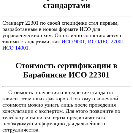
стандартами
Стандарт 22301 по своей специфике стал первым,
разработанным в новом формате ИСО для
управленческих схем. Он отлично сопоставляется с
такими стандартами, как
ИСО 9001
,
ИСО/IEC 27001
,
ИСО 14001
.
Стоимость сертификации в
Барабинске ИСО 22301
Стоимость получения и внедрение стандарта
зависит от многих факторов. Поэтому о конечной
стоимости можно узнать лишь после проведения
консультации с экспертом. Для этого позвоните по
телефону и наши эксперты предоставят всю
необходимую информацию для дальнейшего
сотрудничества.