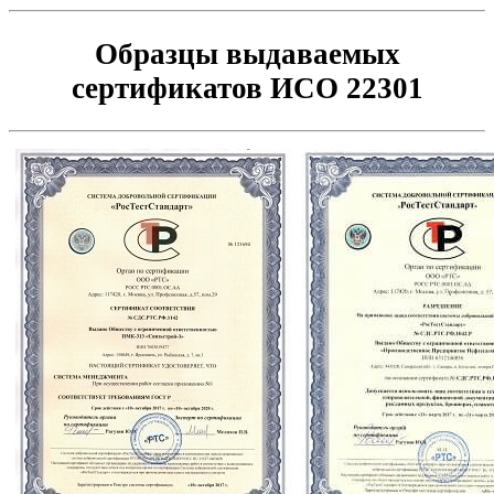
Образцы выдаваемых
сертификатов ИСО 22301