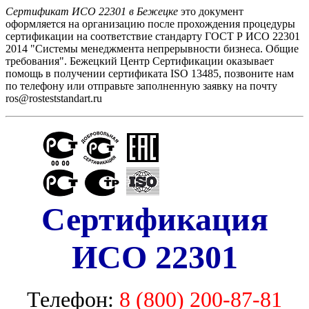
Сертификат ИСО 22301 в Бежецке
это документ
оформляется на организацию после прохождения процедуры
сертификации на соответствие стандарту ГОСТ Р ИСО 22301
2014 "Системы менеджмента непрерывности бизнеса. Общие
требования". Бежецкий Центр Сертификации оказывает
помощь в получении сертификата ISO 13485, позвоните нам
по телефону или отправьте заполненную заявку на почту
ros@rosteststandart.ru
Сертификация
ИСО 22301
Телефон:
8 (800) 200-87-81