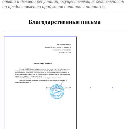
опыта и деловой репутации, осуществляющих деятельность
по предоставлению продуктов питания и напитков.
Благодарственные письма