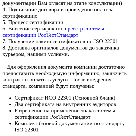
документации Вам огласят на этапе консультации)
4. Подписание договора и проведение оплат за
сертификацию
5. Процесс сертификации
6. Внесение сертификата в
реестр системы
сертификации РосТестСтандарт
7. Получение пакета сертификатов по ISO 22301
8. Доставка оригиналов документов до заказчика
курьером, нашими услиями.
Для оформления документа компании достаточно
предоставить необходимую информацию, заключить
контракт и оплатить услуги. После внедрения
стандарта, компанией будут получены:
Сертификат ИСО 22301 (Основной бланк)
Два сертификата на внутренних аудиторов
Разрешение на применение знака системы
сертификации РосТестСтандарт
Комплект базовой документации по стандарту
ISO 22301