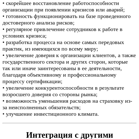
• скорейшее восстановление работоспособности
организации при появлении кризисов или аварий;
• готовность функционировать на базе проведенного
достоверного анализа рисков;
• регулярное привлечение сотрудников к работе в
условиях кризиса;
• разработка процесса на основе самых передовых
практик, из имеющихся по всему миру;
• увеличение доверия к организации клиентов, а также
государственного сектора и других сторон, которые
так или иначе заинтересованы в ее деятельности,
благодаря объективному и профессиональному
процессу сертификации;
• увеличение конкурентоспособности в результате
возросшего доверия со стороны рынка;
• возможность уменьшения расходов на страховку из-
за неисполненных обязательств;
• улучшение инвестиционного климата.
Интеграция с другими