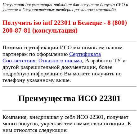
Полученная документация подходит для получения допуска СРО и
участия в Государственных тендерах различного масштаба.
Получить iso iatf 22301 в Бежецке - 8 (800)
200-87-81 (консультация)
Помимо сертификации ИСО мы помогаем нашим
партнерам по оформлению
Сертификата
Соответствия
,
Отказного письма
, Разработки ТУ и
другой разрешительной документации, более
подробную информацию Вы можете получить по
телефону указанному выше.
Преимущества ИСО 22301
Компания, внедрившая у себя ИСО 22301, получает
много бонусов, укрепляя тем самым свои позиции. К
ним относятся следующие: