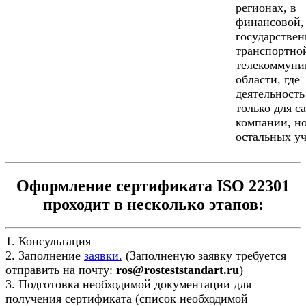
регионах, в
финансовой,
государствен
транспортно
телекоммуни
области, где
деятельность
только для с
компании, но
остальных уч
Оформление сертификата ISO 22301
проходит в несколько этапов:
1. Консультация
2. Заполнение
заявки.
(Заполненую заявку требуется
отправить на почту:
ros@rosteststandart.ru
)
3. Подготовка необходимой документации для
получения сертификата (список необходимой