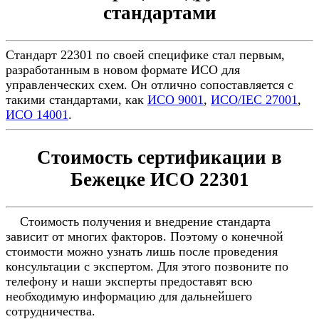
стандартами
Стандарт 22301 по своей специфике стал первым,
разработанным в новом формате ИСО для
управленческих схем. Он отлично сопоставляется с
такими стандартами, как
ИСО 9001
,
ИСО/IEC 27001
,
ИСО 14001
.
Стоимость сертификации в
Бежецке ИСО 22301
Стоимость получения и внедрение стандарта
зависит от многих факторов. Поэтому о конечной
стоимости можно узнать лишь после проведения
консультации с экспертом. Для этого позвоните по
телефону и наши эксперты предоставят всю
необходимую информацию для дальнейшего
сотрудничества.