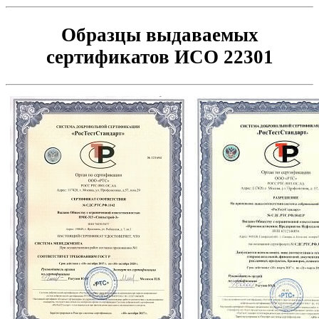
Образцы выдаваемых
сертификатов ИСО 22301