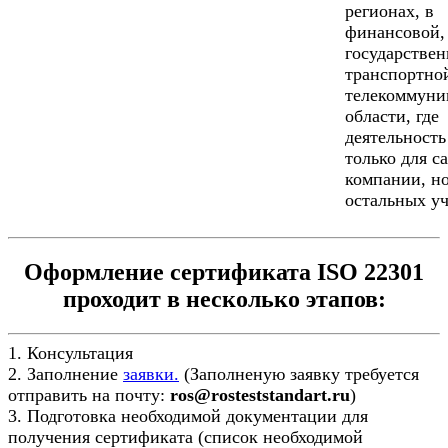
регионах, в
финансовой,
государствен
транспортно
телекоммуни
области, где
деятельность
только для с
компании, но
остальных уч
Оформление сертификата ISO 22301
проходит в несколько этапов:
1. Консультация
2. Заполнение
заявки.
(Заполненую заявку требуется
отправить на почту:
ros@rosteststandart.ru
)
3. Подготовка необходимой документации для
получения сертификата (список необходимой