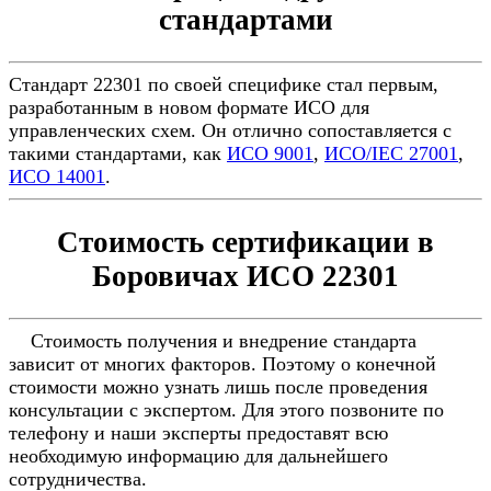
стандартами
Стандарт 22301 по своей специфике стал первым,
разработанным в новом формате ИСО для
управленческих схем. Он отлично сопоставляется с
такими стандартами, как
ИСО 9001
,
ИСО/IEC 27001
,
ИСО 14001
.
Стоимость сертификации в
Боровичах ИСО 22301
Стоимость получения и внедрение стандарта
зависит от многих факторов. Поэтому о конечной
стоимости можно узнать лишь после проведения
консультации с экспертом. Для этого позвоните по
телефону и наши эксперты предоставят всю
необходимую информацию для дальнейшего
сотрудничества.