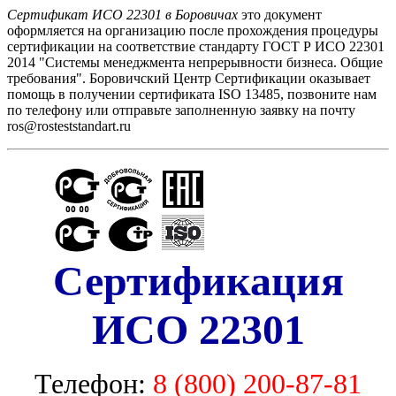
Сертификат ИСО 22301 в Боровичах
это документ
оформляется на организацию после прохождения процедуры
сертификации на соответствие стандарту ГОСТ Р ИСО 22301
2014 "Системы менеджмента непрерывности бизнеса. Общие
требования". Боровичский Центр Сертификации оказывает
помощь в получении сертификата ISO 13485, позвоните нам
по телефону или отправьте заполненную заявку на почту
ros@rosteststandart.ru
Сертификация
ИСО 22301
Телефон:
8 (800) 200-87-81