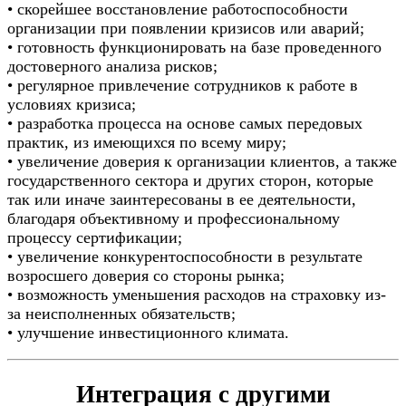
• скорейшее восстановление работоспособности
организации при появлении кризисов или аварий;
• готовность функционировать на базе проведенного
достоверного анализа рисков;
• регулярное привлечение сотрудников к работе в
условиях кризиса;
• разработка процесса на основе самых передовых
практик, из имеющихся по всему миру;
• увеличение доверия к организации клиентов, а также
государственного сектора и других сторон, которые
так или иначе заинтересованы в ее деятельности,
благодаря объективному и профессиональному
процессу сертификации;
• увеличение конкурентоспособности в результате
возросшего доверия со стороны рынка;
• возможность уменьшения расходов на страховку из-
за неисполненных обязательств;
• улучшение инвестиционного климата.
Интеграция с другими