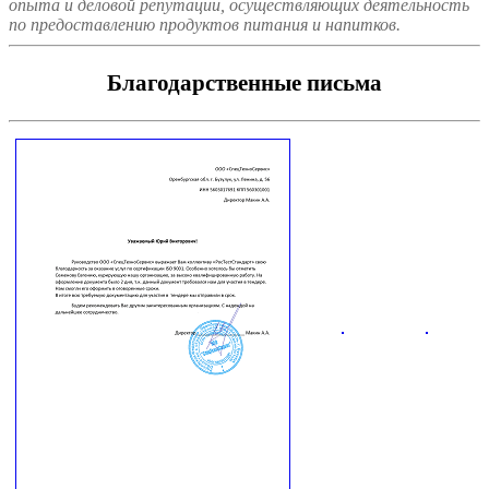
опыта и деловой репутации, осуществляющих деятельность
по предоставлению продуктов питания и напитков.
Благодарственные письма