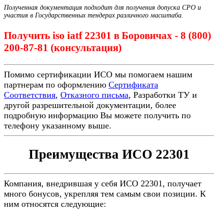
Полученная документация подходит для получения допуска СРО и
участия в Государственных тендерах различного масштаба.
Получить iso iatf 22301 в Боровичах - 8 (800)
200-87-81 (консультация)
Помимо сертификации ИСО мы помогаем нашим
партнерам по оформлению
Сертификата
Соответствия
,
Отказного письма
, Разработки ТУ и
другой разрешительной документации, более
подробную информацию Вы можете получить по
телефону указанному выше.
Преимущества ИСО 22301
Компания, внедрившая у себя ИСО 22301, получает
много бонусов, укрепляя тем самым свои позиции. К
ним относятся следующие: