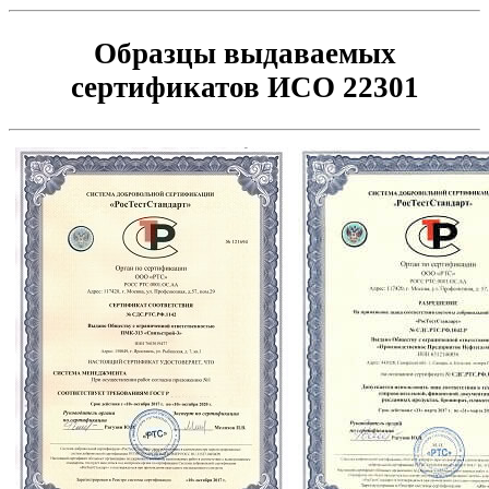
Образцы выдаваемых
сертификатов ИСО 22301