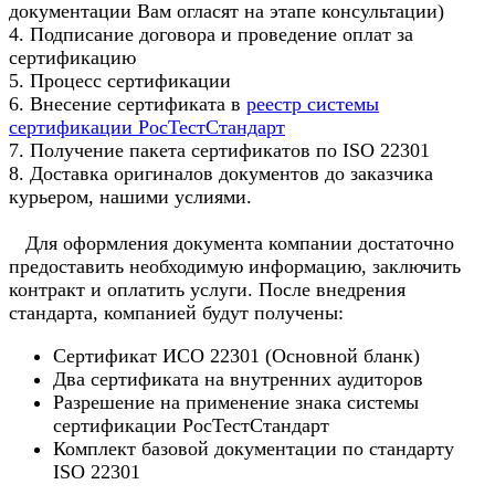
документации Вам огласят на этапе консультации)
4. Подписание договора и проведение оплат за
сертификацию
5. Процесс сертификации
6. Внесение сертификата в
реестр системы
сертификации РосТестСтандарт
7. Получение пакета сертификатов по ISO 22301
8. Доставка оригиналов документов до заказчика
курьером, нашими услиями.
Для оформления документа компании достаточно
предоставить необходимую информацию, заключить
контракт и оплатить услуги. После внедрения
стандарта, компанией будут получены:
Сертификат ИСО 22301 (Основной бланк)
Два сертификата на внутренних аудиторов
Разрешение на применение знака системы
сертификации РосТестСтандарт
Комплект базовой документации по стандарту
ISO 22301