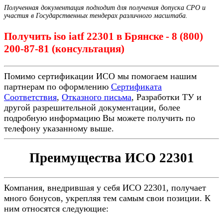
Полученная документация подходит для получения допуска СРО и
участия в Государственных тендерах различного масштаба.
Получить iso iatf 22301 в Брянске - 8 (800)
200-87-81 (консультация)
Помимо сертификации ИСО мы помогаем нашим
партнерам по оформлению
Сертификата
Соответствия
,
Отказного письма
, Разработки ТУ и
другой разрешительной документации, более
подробную информацию Вы можете получить по
телефону указанному выше.
Преимущества ИСО 22301
Компания, внедрившая у себя ИСО 22301, получает
много бонусов, укрепляя тем самым свои позиции. К
ним относятся следующие: