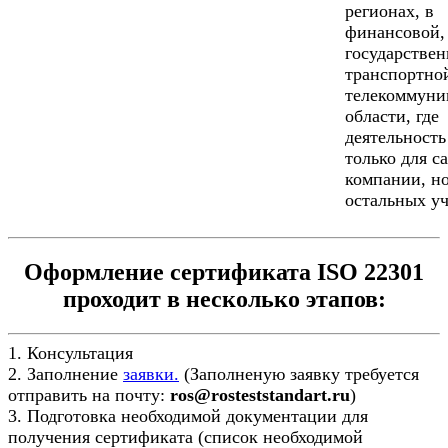
регионах, в
финансовой,
государствен
транспортно
телекоммуни
области, где
деятельность
только для с
компании, но
остальных уч
Оформление сертификата ISO 22301
проходит в несколько этапов:
1. Консультация
2. Заполнение
заявки.
(Заполненую заявку требуется
отправить на почту:
ros@rosteststandart.ru
)
3. Подготовка необходимой документации для
получения сертификата (список необходимой