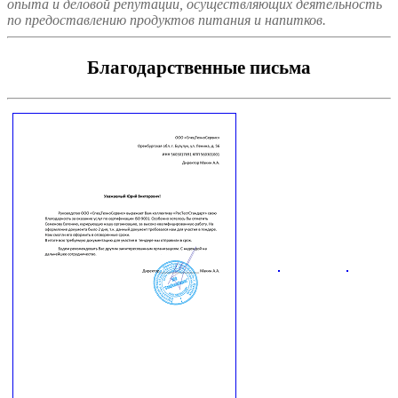
опыта и деловой репутации, осуществляющих деятельность
по предоставлению продуктов питания и напитков.
Благодарственные письма