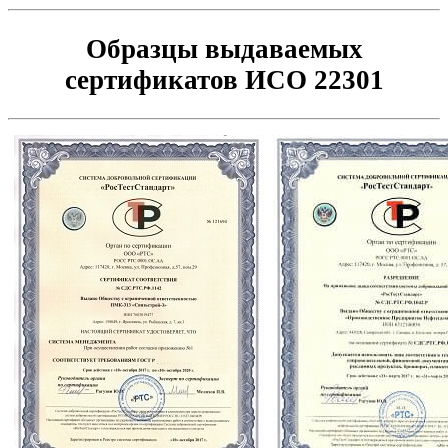
Образцы выдаваемых
сертификатов ИСО 22301