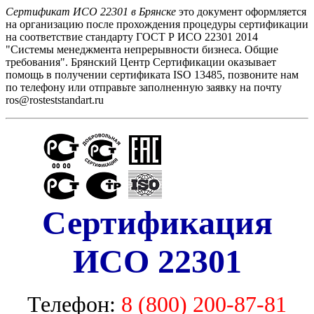
Сертификат ИСО 22301 в Брянске
это документ оформляется
на организацию после прохождения процедуры сертификации
на соответствие стандарту ГОСТ Р ИСО 22301 2014
"Системы менеджмента непрерывности бизнеса. Общие
требования". Брянский Центр Сертификации оказывает
помощь в получении сертификата ISO 13485, позвоните нам
по телефону или отправьте заполненную заявку на почту
ros@rosteststandart.ru
Сертификация
ИСО 22301
Телефон:
8 (800) 200-87-81