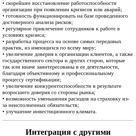
• скорейшее восстановление работоспособности
организации при появлении кризисов или аварий;
• готовность функционировать на базе проведенного
достоверного анализа рисков;
• регулярное привлечение сотрудников к работе в
условиях кризиса;
• разработка процесса на основе самых передовых
практик, из имеющихся по всему миру;
• увеличение доверия к организации клиентов, а также
государственного сектора и других сторон, которые
так или иначе заинтересованы в ее деятельности,
благодаря объективному и профессиональному
процессу сертификации;
• увеличение конкурентоспособности в результате
возросшего доверия со стороны рынка;
• возможность уменьшения расходов на страховку из-
за неисполненных обязательств;
• улучшение инвестиционного климата.
Интеграция с другими