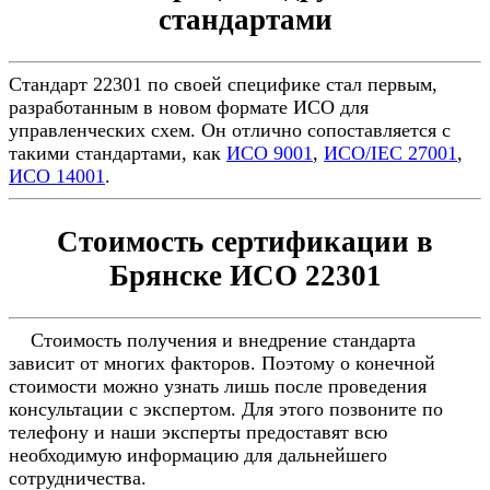
стандартами
Стандарт 22301 по своей специфике стал первым,
разработанным в новом формате ИСО для
управленческих схем. Он отлично сопоставляется с
такими стандартами, как
ИСО 9001
,
ИСО/IEC 27001
,
ИСО 14001
.
Стоимость сертификации в
Брянске ИСО 22301
Стоимость получения и внедрение стандарта
зависит от многих факторов. Поэтому о конечной
стоимости можно узнать лишь после проведения
консультации с экспертом. Для этого позвоните по
телефону и наши эксперты предоставят всю
необходимую информацию для дальнейшего
сотрудничества.