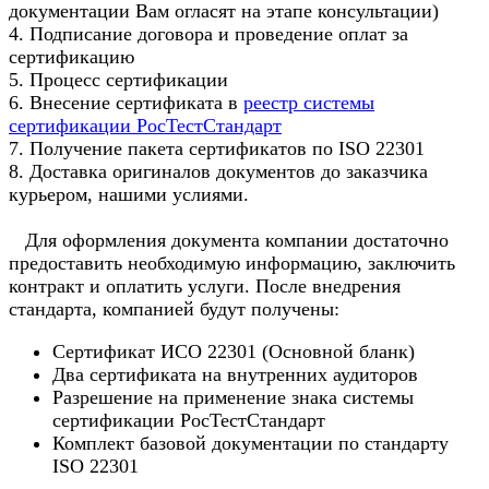
документации Вам огласят на этапе консультации)
4. Подписание договора и проведение оплат за
сертификацию
5. Процесс сертификации
6. Внесение сертификата в
реестр системы
сертификации РосТестСтандарт
7. Получение пакета сертификатов по ISO 22301
8. Доставка оригиналов документов до заказчика
курьером, нашими услиями.
Для оформления документа компании достаточно
предоставить необходимую информацию, заключить
контракт и оплатить услуги. После внедрения
стандарта, компанией будут получены:
Сертификат ИСО 22301 (Основной бланк)
Два сертификата на внутренних аудиторов
Разрешение на применение знака системы
сертификации РосТестСтандарт
Комплект базовой документации по стандарту
ISO 22301