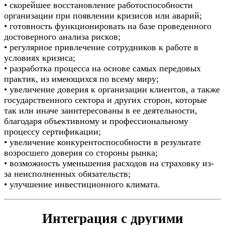
• скорейшее восстановление работоспособности
организации при появлении кризисов или аварий;
• готовность функционировать на базе проведенного
достоверного анализа рисков;
• регулярное привлечение сотрудников к работе в
условиях кризиса;
• разработка процесса на основе самых передовых
практик, из имеющихся по всему миру;
• увеличение доверия к организации клиентов, а также
государственного сектора и других сторон, которые
так или иначе заинтересованы в ее деятельности,
благодаря объективному и профессиональному
процессу сертификации;
• увеличение конкурентоспособности в результате
возросшего доверия со стороны рынка;
• возможность уменьшения расходов на страховку из-
за неисполненных обязательств;
• улучшение инвестиционного климата.
Интеграция с другими