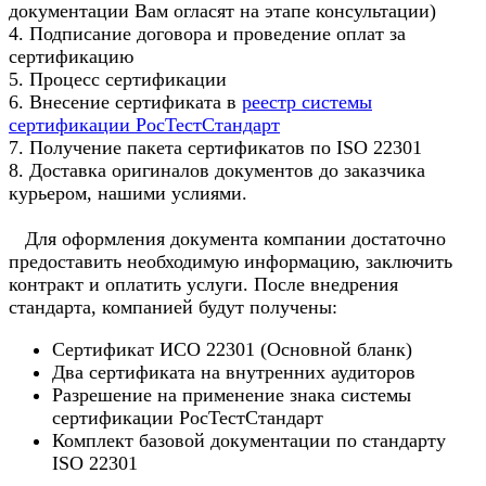
документации Вам огласят на этапе консультации)
4. Подписание договора и проведение оплат за
сертификацию
5. Процесс сертификации
6. Внесение сертификата в
реестр системы
сертификации РосТестСтандарт
7. Получение пакета сертификатов по ISO 22301
8. Доставка оригиналов документов до заказчика
курьером, нашими услиями.
Для оформления документа компании достаточно
предоставить необходимую информацию, заключить
контракт и оплатить услуги. После внедрения
стандарта, компанией будут получены:
Сертификат ИСО 22301 (Основной бланк)
Два сертификата на внутренних аудиторов
Разрешение на применение знака системы
сертификации РосТестСтандарт
Комплект базовой документации по стандарту
ISO 22301