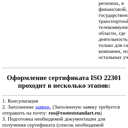
регионах, в
финансовой,
государствен
транспортно
телекоммуни
области, где
деятельность
только для с
компании, но
остальных уч
Оформление сертификата ISO 22301
проходит в несколько этапов:
1. Консультация
2. Заполнение
заявки.
(Заполненую заявку требуется
отправить на почту:
ros@rosteststandart.ru
)
3. Подготовка необходимой документации для
получения сертификата (список необходимой