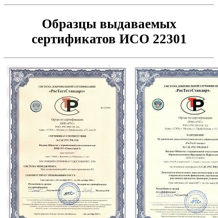
Образцы выдаваемых
сертификатов ИСО 22301