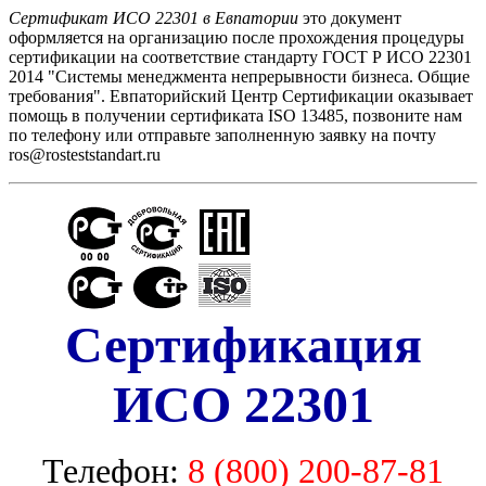
Сертификат ИСО 22301 в Евпатории
это документ
оформляется на организацию после прохождения процедуры
сертификации на соответствие стандарту ГОСТ Р ИСО 22301
2014 "Системы менеджмента непрерывности бизнеса. Общие
требования". Евпаторийский Центр Сертификации оказывает
помощь в получении сертификата ISO 13485, позвоните нам
по телефону или отправьте заполненную заявку на почту
ros@rosteststandart.ru
Сертификация
ИСО 22301
Телефон:
8 (800) 200-87-81