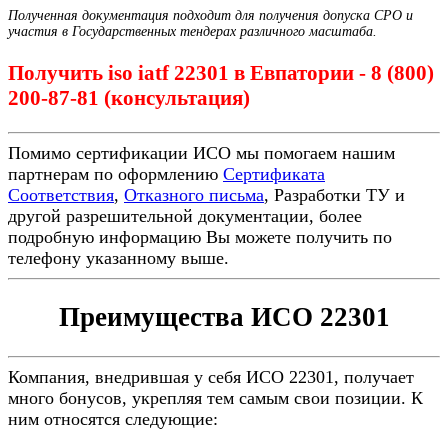
Полученная документация подходит для получения допуска СРО и
участия в Государственных тендерах различного масштаба.
Получить iso iatf 22301 в Евпатории - 8 (800)
200-87-81 (консультация)
Помимо сертификации ИСО мы помогаем нашим
партнерам по оформлению
Сертификата
Соответствия
,
Отказного письма
, Разработки ТУ и
другой разрешительной документации, более
подробную информацию Вы можете получить по
телефону указанному выше.
Преимущества ИСО 22301
Компания, внедрившая у себя ИСО 22301, получает
много бонусов, укрепляя тем самым свои позиции. К
ним относятся следующие: