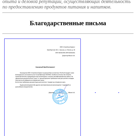
опыта и деловой репутации, осуществляющих деятельность
по предоставлению продуктов питания и напитков.
Благодарственные письма