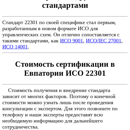
стандартами
Стандарт 22301 по своей специфике стал первым,
разработанным в новом формате ИСО для
управленческих схем. Он отлично сопоставляется с
такими стандартами, как
ИСО 9001
,
ИСО/IEC 27001
,
ИСО 14001
.
Стоимость сертификации в
Евпатории ИСО 22301
Стоимость получения и внедрение стандарта
зависит от многих факторов. Поэтому о конечной
стоимости можно узнать лишь после проведения
консультации с экспертом. Для этого позвоните по
телефону и наши эксперты предоставят всю
необходимую информацию для дальнейшего
сотрудничества.