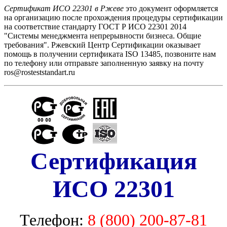
Сертификат ИСО 22301 в Ржеве
это документ оформляется
на организацию после прохождения процедуры сертификации
на соответствие стандарту ГОСТ Р ИСО 22301 2014
"Системы менеджмента непрерывности бизнеса. Общие
требования". Ржевский Центр Сертификации оказывает
помощь в получении сертификата ISO 13485, позвоните нам
по телефону или отправьте заполненную заявку на почту
ros@rosteststandart.ru
Сертификация
ИСО 22301
Телефон:
8 (800) 200-87-81