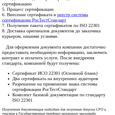
сертификацию
5. Процесс сертификации
6. Внесение сертификата в
реестр системы
сертификации РосТестСтандарт
7. Получение пакета сертификатов по ISO 22301
8. Доставка оригиналов документов до заказчика
курьером, нашими услиями.
Для оформления документа компании достаточно
предоставить необходимую информацию, заключить
контракт и оплатить услуги. После внедрения
стандарта, компанией будут получены:
Сертификат ИСО 22301 (Основной бланк)
Два сертификата на внутренних аудиторов
Разрешение на применение знака системы
сертификации РосТестСтандарт
Комплект базовой документации по стандарту
ISO 22301
Полученная документация подходит для получения допуска СРО и
участия в Государственных тендерах различного масштаба.