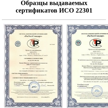
Образцы выдаваемых
сертификатов ИСО 22301