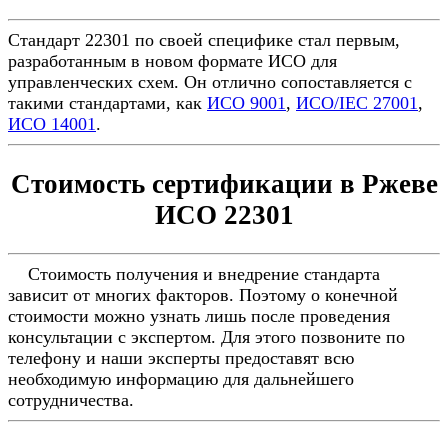
Стандарт 22301 по своей специфике стал первым,
разработанным в новом формате ИСО для
управленческих схем. Он отлично сопоставляется с
такими стандартами, как
ИСО 9001
,
ИСО/IEC 27001
,
ИСО 14001
.
Стоимость сертификации в Ржеве
ИСО 22301
Стоимость получения и внедрение стандарта
зависит от многих факторов. Поэтому о конечной
стоимости можно узнать лишь после проведения
консультации с экспертом. Для этого позвоните по
телефону и наши эксперты предоставят всю
необходимую информацию для дальнейшего
сотрудничества.