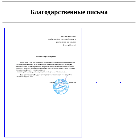
Благодарственные письма