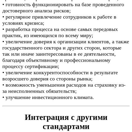
• готовность функционировать на базе проведенного
достоверного анализа рисков;
• регулярное привлечение сотрудников к работе в
условиях кризиса;
• разработка процесса на основе самых передовых
практик, из имеющихся по всему миру;
• увеличение доверия к организации клиентов, а также
государственного сектора и других сторон, которые
так или иначе заинтересованы в ее деятельности,
благодаря объективному и профессиональному
процессу сертификации;
• увеличение конкурентоспособности в результате
возросшего доверия со стороны рынка;
• возможность уменьшения расходов на страховку из-
за неисполненных обязательств;
• улучшение инвестиционного климата.
Интеграция с другими
стандартами