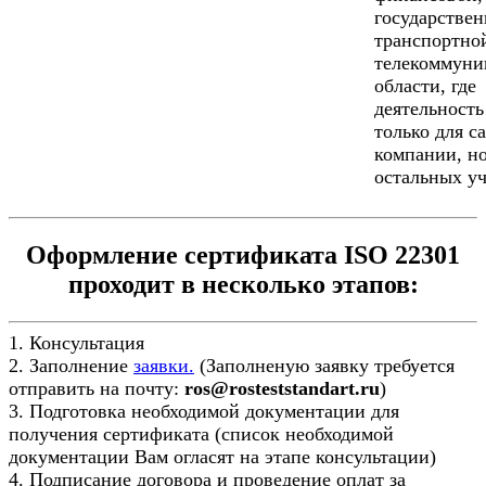
государствен
транспортно
телекоммуни
области, где
деятельность
только для с
компании, но
остальных уч
Оформление сертификата ISO 22301
проходит в несколько этапов:
1. Консультация
2. Заполнение
заявки.
(Заполненую заявку требуется
отправить на почту:
ros@rosteststandart.ru
)
3. Подготовка необходимой документации для
получения сертификата (список необходимой
документации Вам огласят на этапе консультации)
4. Подписание договора и проведение оплат за