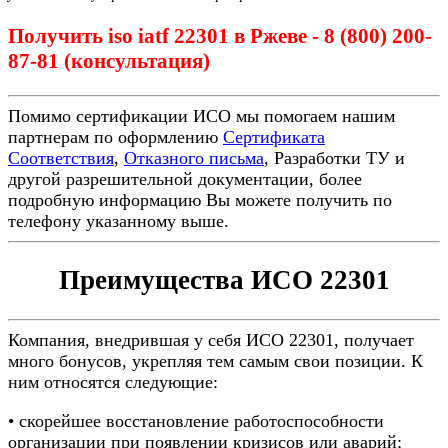
Получить iso iatf 22301 в Ржеве - 8 (800) 200-
87-81 (консультация)
Помимо сертификации ИСО мы помогаем нашим
партнерам по оформлению
Сертификата
Соответствия
,
Отказного письма
, Разработки ТУ и
другой разрешительной документации, более
подробную информацию Вы можете получить по
телефону указанному выше.
Преимущества ИСО 22301
Компания, внедрившая у себя ИСО 22301, получает
много бонусов, укрепляя тем самым свои позиции. К
ним относятся следующие:
• скорейшее восстановление работоспособности
организации при появлении кризисов или аварий;