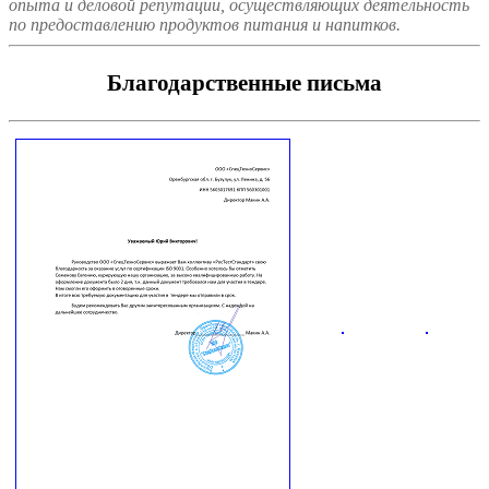
опыта и деловой репутации, осуществляющих деятельность
по предоставлению продуктов питания и напитков.
Благодарственные письма