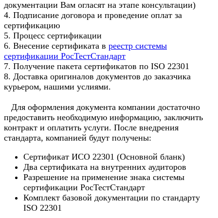
документации Вам огласят на этапе консультации)
4. Подписание договора и проведение оплат за
сертификацию
5. Процесс сертификации
6. Внесение сертификата в
реестр системы
сертификации РосТестСтандарт
7. Получение пакета сертификатов по ISO 22301
8. Доставка оригиналов документов до заказчика
курьером, нашими услиями.
Для оформления документа компании достаточно
предоставить необходимую информацию, заключить
контракт и оплатить услуги. После внедрения
стандарта, компанией будут получены:
Сертификат ИСО 22301 (Основной бланк)
Два сертификата на внутренних аудиторов
Разрешение на применение знака системы
сертификации РосТестСтандарт
Комплект базовой документации по стандарту
ISO 22301