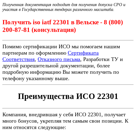
Полученная документация подходит для получения допуска СРО и
участия в Государственных тендерах различного масштаба.
Получить iso iatf 22301 в Вельске - 8 (800)
200-87-81 (консультация)
Помимо сертификации ИСО мы помогаем нашим
партнерам по оформлению
Сертификата
Соответствия
,
Отказного письма
, Разработки ТУ и
другой разрешительной документации, более
подробную информацию Вы можете получить по
телефону указанному выше.
Преимущества ИСО 22301
Компания, внедрившая у себя ИСО 22301, получает
много бонусов, укрепляя тем самым свои позиции. К
ним относятся следующие: