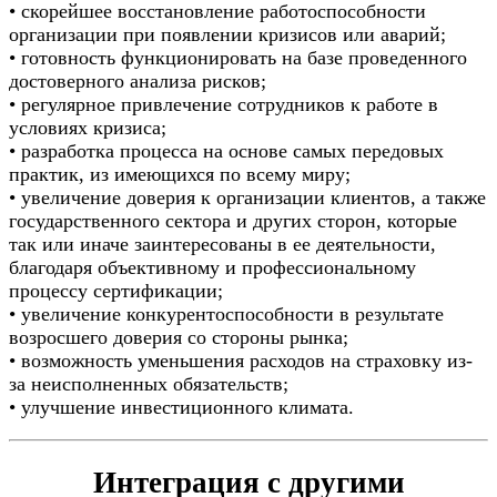
• скорейшее восстановление работоспособности
организации при появлении кризисов или аварий;
• готовность функционировать на базе проведенного
достоверного анализа рисков;
• регулярное привлечение сотрудников к работе в
условиях кризиса;
• разработка процесса на основе самых передовых
практик, из имеющихся по всему миру;
• увеличение доверия к организации клиентов, а также
государственного сектора и других сторон, которые
так или иначе заинтересованы в ее деятельности,
благодаря объективному и профессиональному
процессу сертификации;
• увеличение конкурентоспособности в результате
возросшего доверия со стороны рынка;
• возможность уменьшения расходов на страховку из-
за неисполненных обязательств;
• улучшение инвестиционного климата.
Интеграция с другими