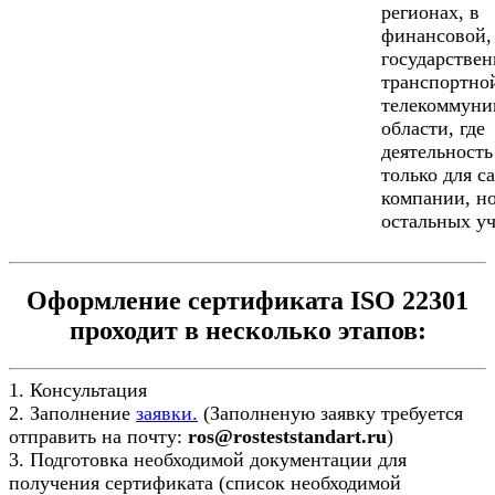
регионах, в
финансовой,
государствен
транспортно
телекоммуни
области, где
деятельность
только для с
компании, но
остальных уч
Оформление сертификата ISO 22301
проходит в несколько этапов:
1. Консультация
2. Заполнение
заявки.
(Заполненую заявку требуется
отправить на почту:
ros@rosteststandart.ru
)
3. Подготовка необходимой документации для
получения сертификата (список необходимой