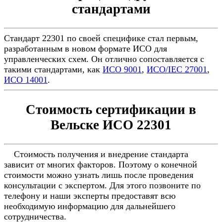
стандартами
Стандарт 22301 по своей специфике стал первым,
разработанным в новом формате ИСО для
управленческих схем. Он отлично сопоставляется с
такими стандартами, как
ИСО 9001
,
ИСО/IEC 27001
,
ИСО 14001
.
Стоимость сертификации в
Вельске ИСО 22301
Стоимость получения и внедрение стандарта
зависит от многих факторов. Поэтому о конечной
стоимости можно узнать лишь после проведения
консультации с экспертом. Для этого позвоните по
телефону и наши эксперты предоставят всю
необходимую информацию для дальнейшего
сотрудничества.