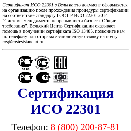
Сертификат ИСО 22301 в Вельске
это документ оформляется
на организацию после прохождения процедуры сертификации
на соответствие стандарту ГОСТ Р ИСО 22301 2014
"Системы менеджмента непрерывности бизнеса. Общие
требования". Вельский Центр Сертификации оказывает
помощь в получении сертификата ISO 13485, позвоните нам
по телефону или отправьте заполненную заявку на почту
ros@rosteststandart.ru
Сертификация
ИСО 22301
Телефон:
8 (800) 200-87-81