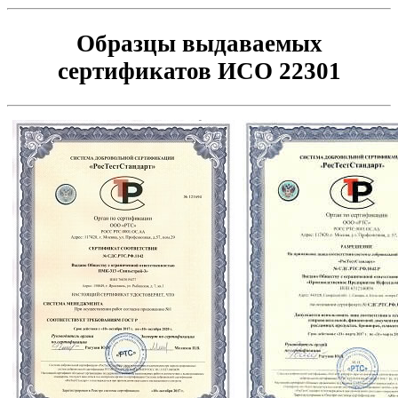
Образцы выдаваемых
сертификатов ИСО 22301