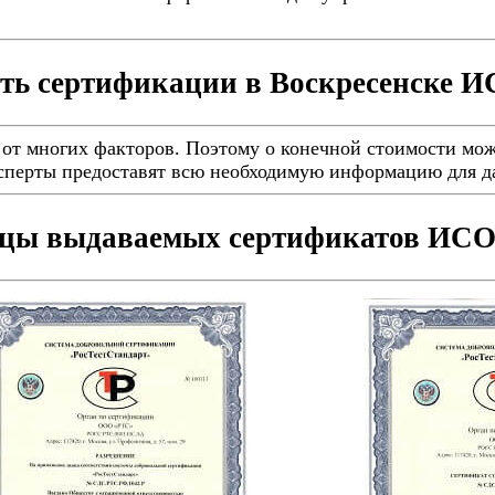
ть сертификации в Воскресенске И
от многих факторов. Поэтому о конечной стоимости мож
ксперты предоставят всю необходимую информацию для д
цы выдаваемых сертификатов ИСО