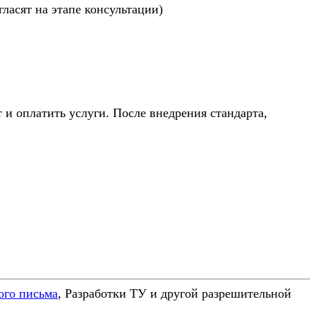
ласят на этапе консультации)
 оплатить услуги. После внедрения стандарта,
ого письма
, Разработки ТУ и другой разрешительной