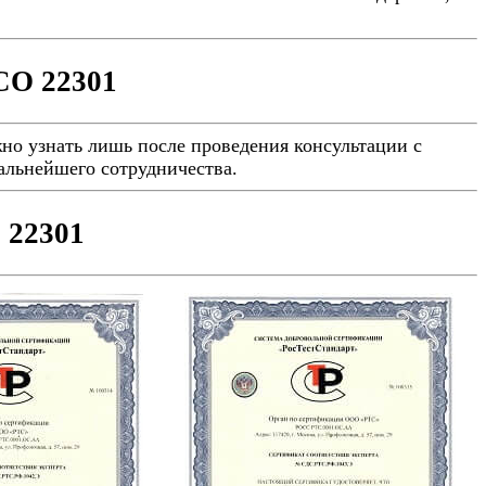
СО 22301
но узнать лишь после проведения консультации с
альнейшего сотрудничества.
 22301