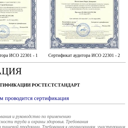
тора ИСО 22301 - 1
Сертификат аудитора ИСО 22301 - 2
АЦИЯ
РТИФИКАЦИИ РОСТЕСТСТАНДАРТ
ым проводится сертификация
вания и руководство по применению
ости труда и охраны здоровья. Требования
пищевой продукции. Требования к организациям, участвующим