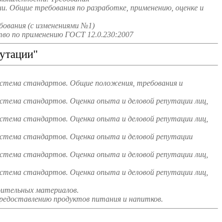
и. Общие требования по разработке, применению, оценке и
ования (с изменениями №1)
во по применению ГОСТ 12.0.230:2007
утации"
истема стандартов. Общие положения, требования и
стема стандартов. Оценка опыта и деловой репутации лиц,
стема стандартов. Оценка опыта и деловой репутации лиц,
истема стандартов. Оценка опыта и деловой репутации
стема стандартов. Оценка опыта и деловой репутации лиц,
стема стандартов. Оценка опыта и деловой репутации лиц,
оительных материалов.
редоставлению продуктов питания и напитков.