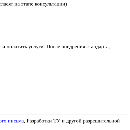
ласят на этапе консультации)
 оплатить услуги. После внедрения стандарта,
ого письма
, Разработки ТУ и другой разрешительной