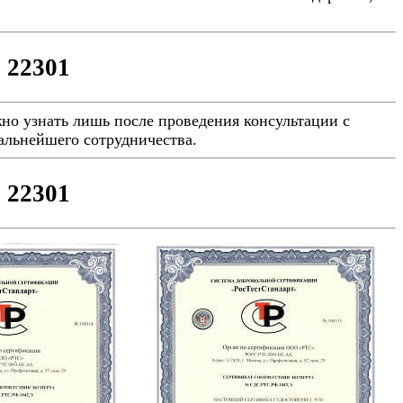
 22301
но узнать лишь после проведения консультации с
альнейшего сотрудничества.
 22301