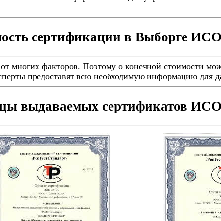
ость сертификации в Выборге ИСО
от многих факторов. Поэтому о конечной стоимости мож
ксперты предоставят всю необходимую информацию для д
цы выдаваемых сертификатов ИСО