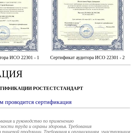
тора ИСО 22301 - 1
Сертификат аудитора ИСО 22301 - 2
АЦИЯ
РТИФИКАЦИИ РОСТЕСТСТАНДАРТ
ым проводится сертификация
вания и руководство по применению
ости труда и охраны здоровья. Требования
пищевой продукции. Требования к организациям, участвующим