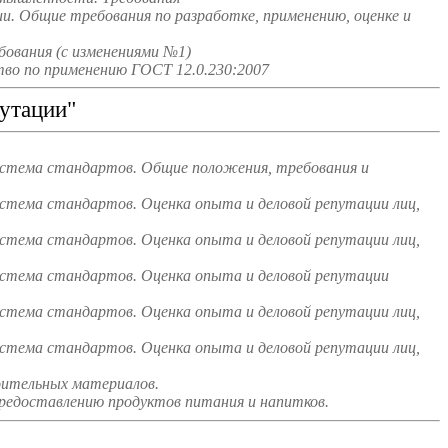
и. Общие требования по разработке, применению, оценке и
ования (с изменениями №1)
во по применению ГОСТ 12.0.230:2007
утации"
истема стандартов. Общие положения, требования и
стема стандартов. Оценка опыта и деловой репутации лиц,
стема стандартов. Оценка опыта и деловой репутации лиц,
истема стандартов. Оценка опыта и деловой репутации
стема стандартов. Оценка опыта и деловой репутации лиц,
стема стандартов. Оценка опыта и деловой репутации лиц,
оительных материалов.
редоставлению продуктов питания и напитков.