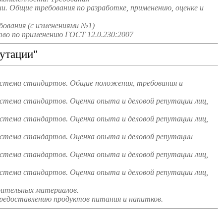
и. Общие требования по разработке, применению, оценке и
ования (с изменениями №1)
во по применению ГОСТ 12.0.230:2007
утации"
истема стандартов. Общие положения, требования и
стема стандартов. Оценка опыта и деловой репутации лиц,
стема стандартов. Оценка опыта и деловой репутации лиц,
истема стандартов. Оценка опыта и деловой репутации
стема стандартов. Оценка опыта и деловой репутации лиц,
стема стандартов. Оценка опыта и деловой репутации лиц,
оительных материалов.
редоставлению продуктов питания и напитков.