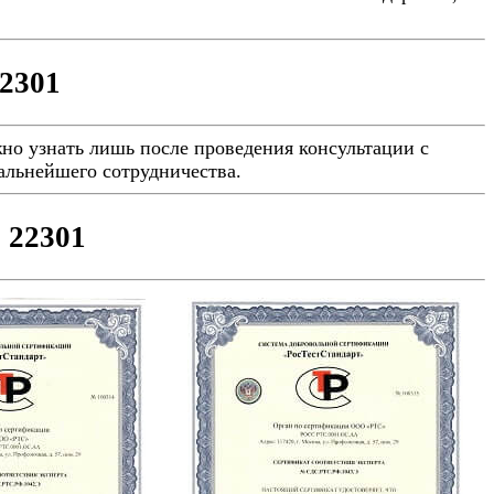
2301
но узнать лишь после проведения консультации с
альнейшего сотрудничества.
 22301