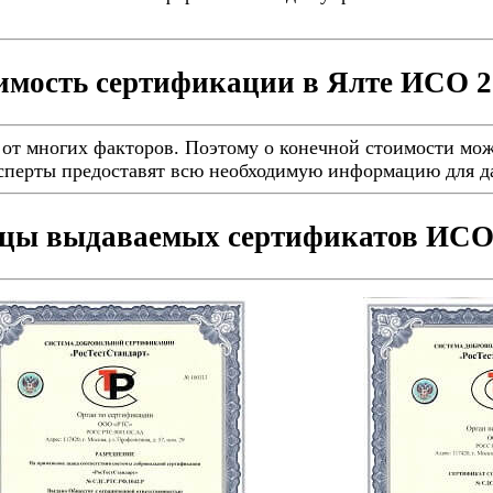
имость сертификации в Ялте ИСО 2
от многих факторов. Поэтому о конечной стоимости мож
ксперты предоставят всю необходимую информацию для д
цы выдаваемых сертификатов ИСО