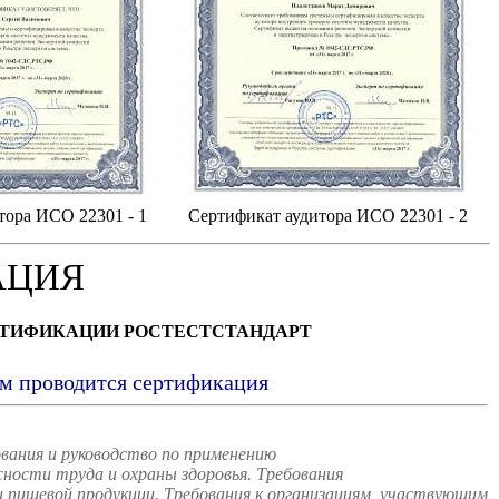
тора ИСО 22301 - 1
Сертификат аудитора ИСО 22301 - 2
АЦИЯ
РТИФИКАЦИИ РОСТЕСТСТАНДАРТ
ым проводится сертификация
вания и руководство по применению
ости труда и охраны здоровья. Требования
пищевой продукции. Требования к организациям, участвующим