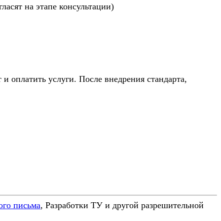
ласят на этапе консультации)
 оплатить услуги. После внедрения стандарта,
ого письма
, Разработки ТУ и другой разрешительной