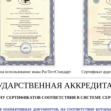
на использование знака РосТестСтандарт
Сертификат ауди
УДАРСТВЕННАЯ АККРЕДИТ
АЧУ СЕРТИФИКАТОВ СООТВЕТСТВИЯ В СИСТЕМЕ СЕ
е нормативных документов, на соответствие котор