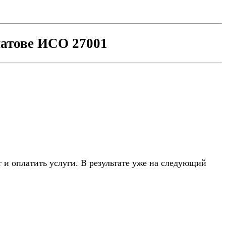
чатове ИСО 27001
 оплатить услуги. В результате уже на следующий