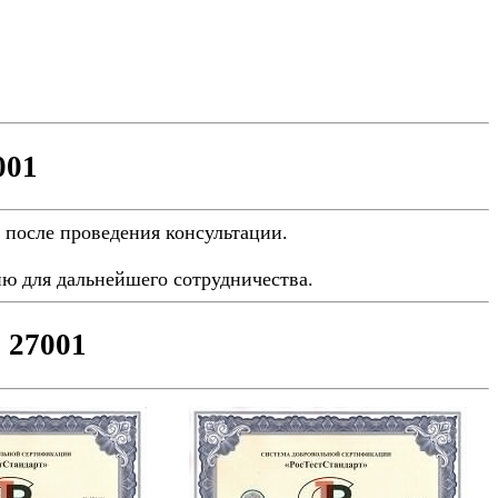
001
 после проведения консультации.
ю для дальнейшего сотрудничества.
 27001