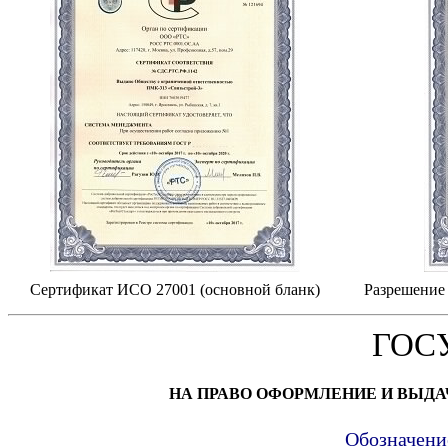
Сертификат ИСО 27001 (основной бланк)
Разрешение 
ГОС
НА ПРАВО ОФОРМЛЕНИЕ И ВЫД
Обозначени