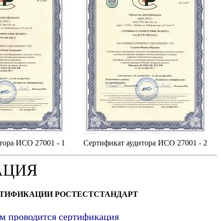
тора ИСО 27001 - 1
Сертификат аудитора ИСО 27001 - 2
АЦИЯ
РТИФИКАЦИИ РОСТЕСТСТАНДАРТ
ым проводится сертификация