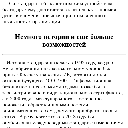
Эти стандарты обладают похожим устройством,
благодаря чему достигается значительная экономия
денег и времени, повышая при этом внешнюю
лояльность к организации.
Немного истории и еще больше
возможностей
История стандарта началась в 1992 году, когда в
Великобритании на законодательном уровне был
принят Кодекс управления ИБ, который и стал
основой будущего ИСО 27001. Информационная
безопасность несколькими годами позже была
зарегистрирована в виде национального сертификата,
а в 2000 году - международного. Постепенно
положения обрастали новыми частями,
видоизменялись, а сам документ приобретал новый
статус. В результате этого в 2013 году был
опубликован международный стандарт с изменениями.