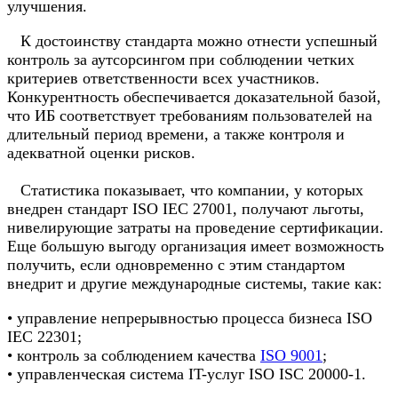
улучшения.
К достоинству стандарта можно отнести успешный
контроль за аутсорсингом при соблюдении четких
критериев ответственности всех участников.
Конкурентность обеспечивается доказательной базой,
что ИБ соответствует требованиям пользователей на
длительный период времени, а также контроля и
адекватной оценки рисков.
Статистика показывает, что компании, у которых
внедрен стандарт ISO IEC 27001, получают льготы,
нивелирующие затраты на проведение сертификации.
Еще большую выгоду организация имеет возможность
получить, если одновременно с этим стандартом
внедрит и другие международные системы, такие как:
• управление непрерывностью процесса бизнеса ISO
IEC 22301;
• контроль за соблюдением качества
ISO 9001
;
• управленческая система IT-услуг ISO ISC 20000-1.