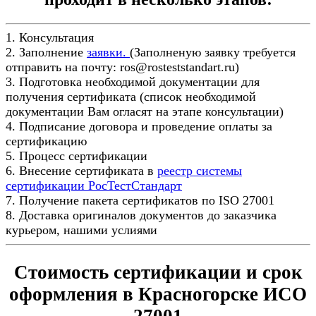
1. Консультация
2. Заполнение
заявки.
(Заполненую заявку требуется
отправить на почту: ros@rosteststandart.ru)
3. Подготовка необходимой документации для
получения сертификата (список необходимой
документации Вам огласят на этапе консультации)
4. Подписание договора и проведение оплаты за
сертификацию
5. Процесс сертификации
6. Внесение сертификата в
реестр системы
сертификации РосТестСтандарт
7. Получение пакета сертификатов по ISO 27001
8. Доставка оригиналов документов до заказчика
курьером, нашими услиями
Стоимость сертификации и срок
оформления в Красногорске ИСО
27001