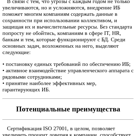
В связи с тем, что угрозы с каждым годом не только
увеличиваются, но и усложняются, внедрение ИБ
поможет многим компаниям содержать данные в
сохранности при использовании коллективом, и
защищая их и вычислительные ресурсы. Без стандарта
попросту не обойтись, компаниям в сфере IT, HR,
банкам и тем, которые функционируют с БД. Среди
основных задач, возложенных на него, выделяют
следующие:
• постановку единых требований по обеспечению ИБ;
• активное взаимодействие управленческого аппарата с
рядовыми сотрудниками;
• принятие наиболее эффективных мер,
гарантирующих ИБ.
Потенциальные преимущества
Сертификация ISO 27001, в целом, позволяет
увеличить процент доверия к компании, способствует