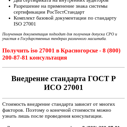
Два сертификата на внутренних аудиторов
Разрешение на применение знака системы
сертификации РосТестСтандарт
Комплект базовой документации по стандарту
ISO 27001
Полученная документация подходит для получения допуска СРО и
участия в Государственных тендерах различного масштаба.
Получить iso 27001 в Красногорске - 8 (800)
200-87-81 консультация
Внедрение стандарта ГОСТ Р
ИСО 27001
Стоимость внедрение стандарта зависит от многих
факторов. Поэтому о конечной стоимости можно
узнать лишь после проведения консультации.