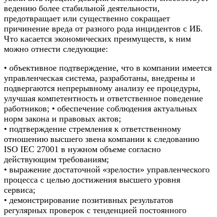
ведению более стабильной деятельности,
предотвращает или существенно сокращает
причинение вреда от разного рода инцидентов с ИБ.
Что касается экономических преимуществ, к ним
можно отнести следующие:
• объективное подтверждение, что в компании имеется
управленческая система, разработаны, внедрены и
подвергаются непрерывному анализу ее процедуры,
улучшая компетентность и ответственное поведение
работников; • обеспечение соблюдения актуальных
норм закона и правовых актов;
• подтверждение стремления к ответственному
отношению высшего звена компании к следованию
ISO IEC 27001 в нужном объеме согласно
действующим требованиям;
• выражение достаточной «зрелости» управленческого
процесса с целью достижения высшего уровня
сервиса;
• демонстрирование позитивных результатов
регулярных проверок с тенденцией постоянного