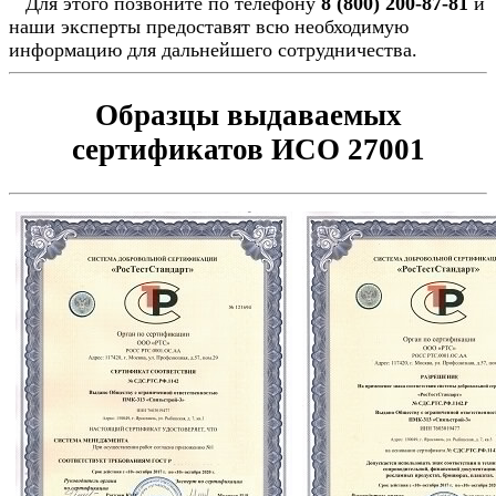
Для этого позвоните по телефону
8 (800) 200-87-81
и
наши эксперты предоставят всю необходимую
информацию для дальнейшего сотрудничества.
Образцы выдаваемых
сертификатов ИСО 27001