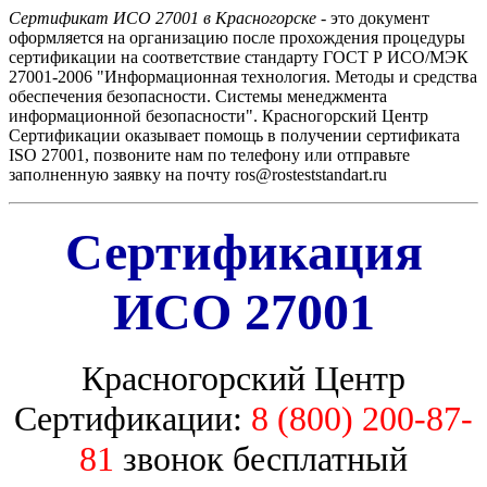
Сертификат ИСО 27001 в Красногорске
- это документ
оформляется на организацию после прохождения процедуры
сертификации на соответствие стандарту ГОСТ Р ИСО/МЭК
27001-2006 "Информационная технология. Методы и средства
обеспечения безопасности. Системы менеджмента
информационной безопасности". Красногорский Центр
Сертификации оказывает помощь в получении сертификата
ISO 27001, позвоните нам по телефону или отправьте
заполненную заявку на почту ros@rosteststandart.ru
Сертификация
ИСО 27001
Красногорский Центр
Сертификации:
8 (800) 200-87-
81
звонок бесплатный