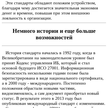
Эти стандарты обладают похожим устройством,
благодаря чему достигается значительная экономия
денег и времени, повышая при этом внешнюю
лояльность к организации.
Немного истории и еще больше
возможностей
История стандарта началась в 1992 году, когда в
Великобритании на законодательном уровне был
принят Кодекс управления ИБ, который и стал
основой будущего ИСО 27001. Информационная
безопасность несколькими годами позже была
зарегистрирована в виде национального сертификата,
а в 2000 году - международного. Постепенно
положения обрастали новыми частями,
видоизменялись, а сам документ приобретал новый
статус. В результате этого в 2013 году был
опубликован международный стандарт с изменениями.