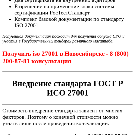
Два сертификата на внутренних аудиторов
Разрешение на применение знака системы
сертификации РосТестСтандарт
Комплект базовой документации по стандарту
ISO 27001
Полученная документация подходит для получения допуска СРО и
участия в Государственных тендерах различного масштаба.
Получить iso 27001 в Новосибирске - 8 (800)
200-87-81 консультация
Внедрение стандарта ГОСТ Р
ИСО 27001
Стоимость внедрение стандарта зависит от многих
факторов. Поэтому о конечной стоимости можно
узнать лишь после проведения консультации.