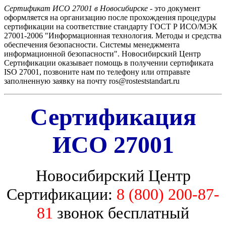
Сертификат ИСО 27001 в Новосибирске
- это документ
оформляется на организацию после прохождения процедуры
сертификации на соответствие стандарту ГОСТ Р ИСО/МЭК
27001-2006 "Информационная технология. Методы и средства
обеспечения безопасности. Системы менеджмента
информационной безопасности". Новосибирский Центр
Сертификации оказывает помощь в получении сертификата
ISO 27001, позвоните нам по телефону или отправьте
заполненную заявку на почту ros@rosteststandart.ru
Сертификация
ИСО 27001
Новосибирский Центр
Сертификации:
8 (800) 200-87-
81
звонок бесплатный