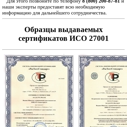
Для этого позвоните по телефону
8 (800) 200-87-81
и
наши эксперты предоставят всю необходимую
информацию для дальнейшего сотрудничества.
Образцы выдаваемых
сертификатов ИСО 27001