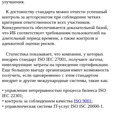
улучшения.
К достоинству стандарта можно отнести успешный
контроль за аутсорсингом при соблюдении четких
критериев ответственности всех участников.
Конкурентность обеспечивается доказательной базой,
что ИБ соответствует требованиям пользователей на
длительный период времени, а также контроля и
адекватной оценки рисков.
Статистика показывает, что компании, у которых
внедрен стандарт ISO IEC 27001, получают льготы,
нивелирующие затраты на проведение сертификации.
Еще большую выгоду организация имеет возможность
получить, если одновременно с этим стандартом
внедрит и другие международные системы, такие как:
• управление непрерывностью процесса бизнеса ISO
IEC 22301;
• контроль за соблюдением качества
ISO 9001
;
• управленческая система IT-услуг ISO ISC 20000-1.