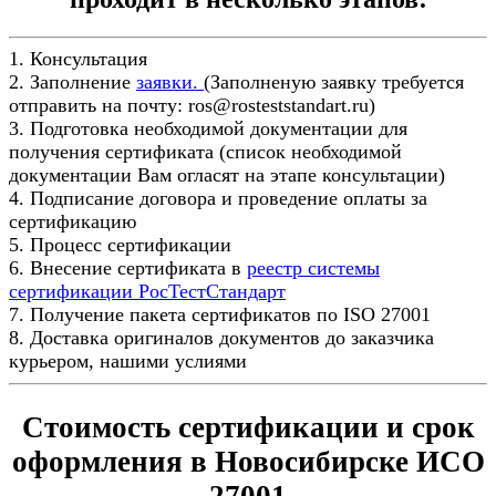
1. Консультация
2. Заполнение
заявки.
(Заполненую заявку требуется
отправить на почту: ros@rosteststandart.ru)
3. Подготовка необходимой документации для
получения сертификата (список необходимой
документации Вам огласят на этапе консультации)
4. Подписание договора и проведение оплаты за
сертификацию
5. Процесс сертификации
6. Внесение сертификата в
реестр системы
сертификации РосТестСтандарт
7. Получение пакета сертификатов по ISO 27001
8. Доставка оригиналов документов до заказчика
курьером, нашими услиями
Стоимость сертификации и срок
оформления в Новосибирске ИСО
27001