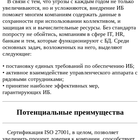
В связи с тем, что угрозы с каждым годом не только
увеличиваются, но и усложняются, внедрение ИБ
поможет многим компаниям содержать данные в
сохранности при использовании коллективом, и
защищая их и вычислительные ресурсы. Без стандарта
попросту не обойтись, компаниям в сфере IT, HR,
банкам и тем, которые функционируют с БД. Среди
основных задач, возложенных на него, выделяют
следующие:
• постановку единых требований по обеспечению ИБ;
• активное взаимодействие управленческого аппарата с
рядовыми сотрудниками;
• принятие наиболее эффективных мер,
гарантирующих ИБ.
Потенциальные преимущества
Сертификация ISO 27001, в целом, позволяет
увеличить процент доверия к компании, способствует