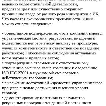
ведению более стабильной деятельности,
предотвращает или существенно сокращает
причинение вреда от разного рода инцидентов с ИБ.
Что касается экономических преимуществ, к ним
можно отнести следующие:
• объективное подтверждение, что в компании имеется
управленческая система, разработаны, внедрены и
подвергаются непрерывному анализу ее процедуры,
улучшая компетентность и ответственное поведение
работников; • обеспечение соблюдения актуальных
норм закона и правовых актов;
• подтверждение стремления к ответственному
отношению высшего звена компании к следованию
ISO IEC 27001 в нужном объеме согласно
действующим требованиям;
• выражение достаточной «зрелости» управленческого
процесса с целью достижения высшего уровня
сервиса;
• демонстрирование позитивных результатов
регулярных проверок с тенденцией постоянного