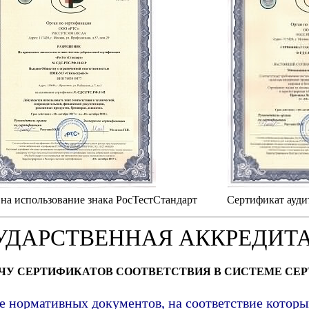
на использование знака РосТестСтандарт
Сертификат ауди
УДАРСТВЕННАЯ АККРЕДИТ
АЧУ СЕРТИФИКАТОВ СООТВЕТСТВИЯ В СИСТЕМЕ СЕ
е нормативных документов, на соответствие котор