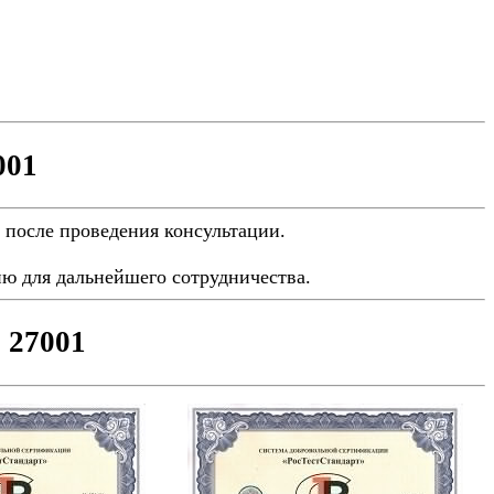
001
 после проведения консультации.
ю для дальнейшего сотрудничества.
 27001