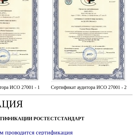
тора ИСО 27001 - 1
Сертификат аудитора ИСО 27001 - 2
АЦИЯ
РТИФИКАЦИИ РОСТЕСТСТАНДАРТ
ым проводится сертификация