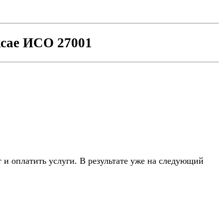
ксае ИСО 27001
 оплатить услуги. В результате уже на следующий