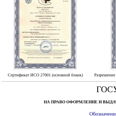
Сертификат ИСО 27001 (основной бланк)
Разрешение 
ГОС
НА ПРАВО ОФОРМЛЕНИЕ И ВЫД
Обозначени