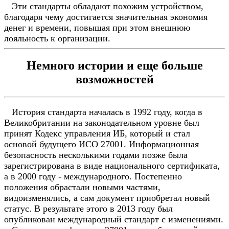
Эти стандарты обладают похожим устройством,
благодаря чему достигается значительная экономия
денег и времени, повышая при этом внешнюю
лояльность к организации.
Немного истории и еще больше
возможностей
История стандарта началась в 1992 году, когда в
Великобритании на законодательном уровне был
принят Кодекс управления ИБ, который и стал
основой будущего ИСО 27001. Информационная
безопасность несколькими годами позже была
зарегистрирована в виде национального сертификата,
а в 2000 году - международного. Постепенно
положения обрастали новыми частями,
видоизменялись, а сам документ приобретал новый
статус. В результате этого в 2013 году был
опубликован международный стандарт с изменениями.