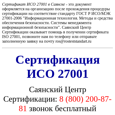
Сертификат ИСО 27001 в Саянске
- это документ
оформляется на организацию после прохождения процедуры
сертификации на соответствие стандарту ГОСТ Р ИСО/МЭК
27001-2006 "Информационная технология. Методы и средства
обеспечения безопасности. Системы менеджмента
информационной безопасности". Саянский Центр
Сертификации оказывает помощь в получении сертификата
ISO 27001, позвоните нам по телефону или отправьте
заполненную заявку на почту ros@rosteststandart.ru
Сертификация
ИСО 27001
Саянский Центр
Сертификации:
8 (800) 200-87-
81
звонок бесплатный