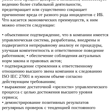
ведению более стабильной деятельности,
предотвращает или существенно сокращает
причинение вреда от разного рода инцидентов с ИБ.
Что касается экономических преимуществ, к ним
можно отнести следующие:
• объективное подтверждение, что в компании имеется
управленческая система, разработаны, внедрены и
подвергаются непрерывному анализу ее процедуры,
улучшая компетентность и ответственное поведение
работников; • обеспечение соблюдения актуальных
норм закона и правовых актов;
• подтверждение стремления к ответственному
отношению высшего звена компании к следованию
ISO IEC 27001 в нужном объеме согласно
действующим требованиям;
• выражение достаточной «зрелости» управленческого
процесса с целью достижения высшего уровня
сервиса;
• демонстрирование позитивных результатов
регулярных проверок с тенденцией постоянного