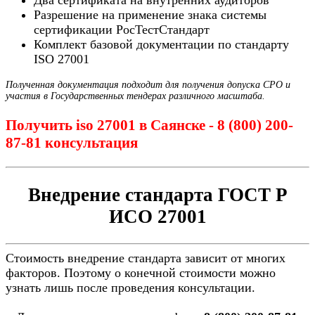
Два сертификата на внутренних аудиторов
Разрешение на применение знака системы
сертификации РосТестСтандарт
Комплект базовой документации по стандарту
ISO 27001
Полученная документация подходит для получения допуска СРО и
участия в Государственных тендерах различного масштаба.
Получить iso 27001 в Саянске - 8 (800) 200-
87-81 консультация
Внедрение стандарта ГОСТ Р
ИСО 27001
Стоимость внедрение стандарта зависит от многих
факторов. Поэтому о конечной стоимости можно
узнать лишь после проведения консультации.