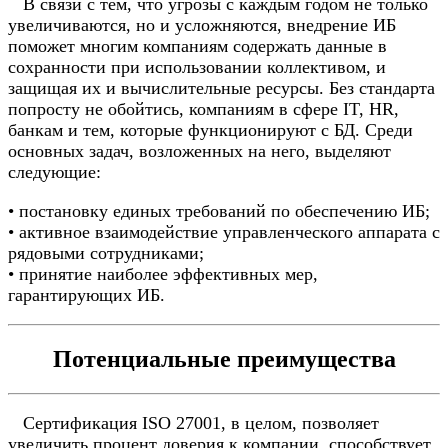
В связи с тем, что угрозы с каждым годом не только
увеличиваются, но и усложняются, внедрение ИБ
поможет многим компаниям содержать данные в
сохранности при использовании коллективом, и
защищая их и вычислительные ресурсы. Без стандарта
попросту не обойтись, компаниям в сфере IT, HR,
банкам и тем, которые функционируют с БД. Среди
основных задач, возложенных на него, выделяют
следующие:
• постановку единых требований по обеспечению ИБ;
• активное взаимодействие управленческого аппарата с
рядовыми сотрудниками;
• принятие наиболее эффективных мер,
гарантирующих ИБ.
Потенциальные преимущества
Сертификация ISO 27001, в целом, позволяет
увеличить процент доверия к компании, способствует