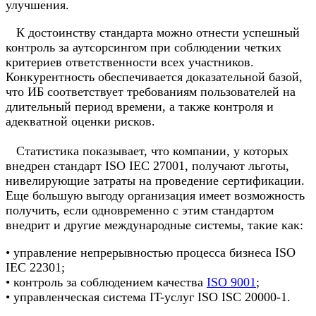
улучшения.
К достоинству стандарта можно отнести успешный
контроль за аутсорсингом при соблюдении четких
критериев ответственности всех участников.
Конкурентность обеспечивается доказательной базой,
что ИБ соответствует требованиям пользователей на
длительный период времени, а также контроля и
адекватной оценки рисков.
Статистика показывает, что компании, у которых
внедрен стандарт ISO IEC 27001, получают льготы,
нивелирующие затраты на проведение сертификации.
Еще большую выгоду организация имеет возможность
получить, если одновременно с этим стандартом
внедрит и другие международные системы, такие как:
• управление непрерывностью процесса бизнеса ISO
IEC 22301;
• контроль за соблюдением качества
ISO 9001
;
• управленческая система IT-услуг ISO ISC 20000-1.