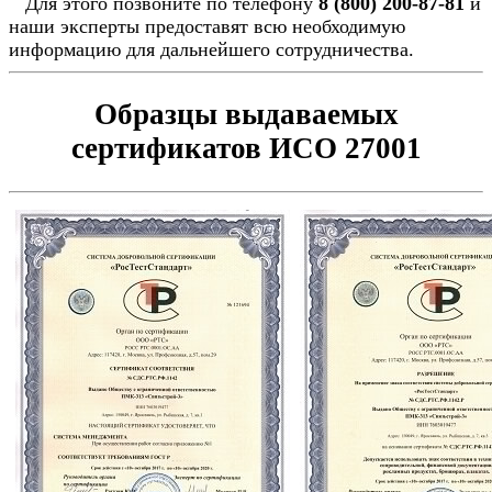
Для этого позвоните по телефону
8 (800) 200-87-81
и
наши эксперты предоставят всю необходимую
информацию для дальнейшего сотрудничества.
Образцы выдаваемых
сертификатов ИСО 27001