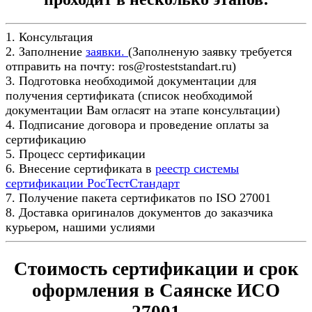
1. Консультация
2. Заполнение
заявки.
(Заполненую заявку требуется
отправить на почту: ros@rosteststandart.ru)
3. Подготовка необходимой документации для
получения сертификата (список необходимой
документации Вам огласят на этапе консультации)
4. Подписание договора и проведение оплаты за
сертификацию
5. Процесс сертификации
6. Внесение сертификата в
реестр системы
сертификации РосТестСтандарт
7. Получение пакета сертификатов по ISO 27001
8. Доставка оригиналов документов до заказчика
курьером, нашими услиями
Стоимость сертификации и срок
оформления в Саянске ИСО
27001