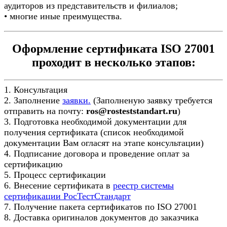
аудиторов из представительств и филиалов;
• многие иные преимущества.
Оформление сертификата ISO 27001
проходит в несколько этапов:
1. Консультация
2. Заполнение
заявки.
(Заполненую заявку требуется
отправить на почту:
ros@rosteststandart.ru
)
3. Подготовка необходимой документации для
получения сертификата (список необходимой
документации Вам огласят на этапе консультации)
4. Подписание договора и проведение оплат за
сертификацию
5. Процесс сертификации
6. Внесение сертификата в
реестр системы
сертификации РосТестСтандарт
7. Получение пакета сертификатов по ISO 27001
8. Доставка оригиналов документов до заказчика