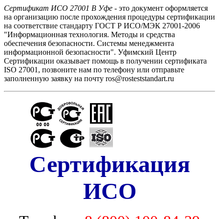
Сертификат ИСО 27001 В Уфе
- это документ оформляется
на организацию после прохождения процедуры сертификации
на соответствие стандарту ГОСТ Р ИСО/МЭК 27001-2006
"Информационная технология. Методы и средства
обеспечения безопасности. Системы менеджмента
информационной безопасности". Уфимский Центр
Сертификации оказывает помощь в получении сертификата
ISO 27001, позвоните нам по телефону или отправьте
заполненную заявку на почту ros@rosteststandart.ru
Сертификация
ИСО