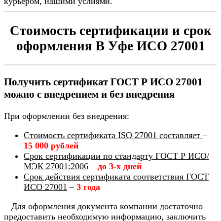
курьером, нашими услиями.
Стоимость сертификации и срок
оформления В Уфе ИСО 27001
Получить сертификат ГОСТ Р ИСО 27001
можно с внедрением и без внедрения
При оформлении без внедрения:
Стоимость сертификата ISO 27001 составляет
–
15 000 рублей
Срок сертификации по стандарту ГОСТ Р ИСО/
МЭК 27001:2006
–
до 3-х дней
Срок действия сертификата соответствия ГОСТ
ИСО 27001
–
3 года
Для оформления документа компании достаточно
предоставить необходимую информацию, заключить