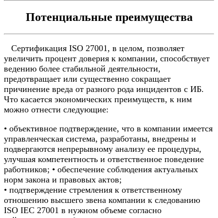
Потенциальные преимущества
Сертификация ISO 27001, в целом, позволяет
увеличить процент доверия к компании, способствует
ведению более стабильной деятельности,
предотвращает или существенно сокращает
причинение вреда от разного рода инцидентов с ИБ.
Что касается экономических преимуществ, к ним
можно отнести следующие:
• объективное подтверждение, что в компании имеется
управленческая система, разработаны, внедрены и
подвергаются непрерывному анализу ее процедуры,
улучшая компетентность и ответственное поведение
работников; • обеспечение соблюдения актуальных
норм закона и правовых актов;
• подтверждение стремления к ответственному
отношению высшего звена компании к следованию
ISO IEC 27001 в нужном объеме согласно