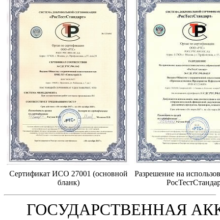
Сертификат ИСО 27001 (основной
Разрешение на использов
бланк)
РосТестСтанда
ГОСУДАРСТВЕННАЯ АК