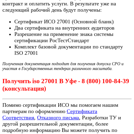
контракт и оплатить услуги. В результате уже на
следующий рабочий день будут получены:
Сертификат ИСО 27001 (Основной бланк)
Два сертификата на внутренних аудиторов
Разрешение на применение знака системы
сертификации РосТестСтандарт
Комплект базовой документации по стандарту
ISO 27001
Полученная документация подходит для получения допуска СРО и
участия в Государственных тендерах различного масштаба.
Получить iso 27001 В Уфе - 8 (800) 100-84-39
(консультация)
Помимо сертификации ИСО мы помогаем нашим
партнерам по оформлению
Сертификата
Соответствия
,
Отказного письма
, Разработки ТУ и
другой разрешительной документации, более
подробную информацию Вы можете получить по