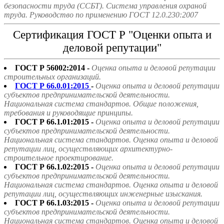
безопасности труда (ССБТ). Система управления охраной
труда. Руководство по применению ГОСТ 12.0.230:2007
Сертификация ГОСТ Р "Оценки опыта и
деловой репутации"
ГОСТ Р 56002:2014 -
Оценка опыта и деловой репутации
строительных организаций.
ГОСТ Р 66.0.01:2015
-
Оценка опыта и деловой репутации
субъектов предпринимательской деятельности.
Национальная система стандартов. Общие положения,
требования и руководящие принципы.
ГОСТ Р 66.1.01:2015 -
Оценка опыта и деловой репутации
субъектов предпринимательской деятельности.
Национальная система стандартов. Оценка опыта и деловой
репутации лиц, осуществляющих архитектурно-
строительное проектирование.
ГОСТ Р 66.1.02:2015 -
Оценка опыта и деловой репутации
субъектов предпринимательской деятельности.
Национальная система стандартов. Оценка опыта и деловой
репутации лиц, осуществляющих инженерные изыскания.
ГОСТ Р 66.1.03:2015 -
Оценка опыта и деловой репутации
субъектов предпринимательской деятельности.
Национальная система стандартов. Оценка опыта и деловой