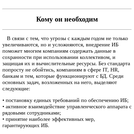
Кому он необходим
В связи с тем, что угрозы с каждым годом не только
увеличиваются, но и усложняются, внедрение ИБ
поможет многим компаниям содержать данные в
сохранности при использовании коллективом, и
защищая их и вычислительные ресурсы. Без стандарта
попросту не обойтись, компаниям в сфере IT, HR,
банкам и тем, которые функционируют с БД. Среди
основных задач, возложенных на него, выделяют
следующие:
• постановку единых требований по обеспечению ИБ;
• активное взаимодействие управленческого аппарата с
рядовыми сотрудниками;
• принятие наиболее эффективных мер,
гарантирующих ИБ.