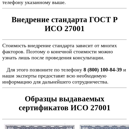
телефону указанному выше.
Внедрение стандарта ГОСТ Р
ИСО 27001
Стоимость внедрение стандарта зависит от многих
факторов. Поэтому о конечной стоимости можно
узнать лишь после проведения консультации.
Для этого позвоните по телефону
8 (800) 100-84-39
и
наши эксперты предоставят всю необходимую
информацию для дальнейшего сотрудничества.
Образцы выдаваемых
сертификатов ИСО 27001