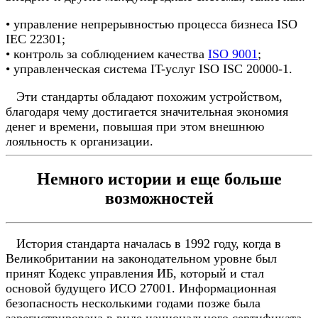
• управление непрерывностью процесса бизнеса ISO
IEC 22301;
• контроль за соблюдением качества
ISO 9001
;
• управленческая система IT-услуг ISO ISC 20000-1.
Эти стандарты обладают похожим устройством,
благодаря чему достигается значительная экономия
денег и времени, повышая при этом внешнюю
лояльность к организации.
Немного истории и еще больше
возможностей
История стандарта началась в 1992 году, когда в
Великобритании на законодательном уровне был
принят Кодекс управления ИБ, который и стал
основой будущего ИСО 27001. Информационная
безопасность несколькими годами позже была