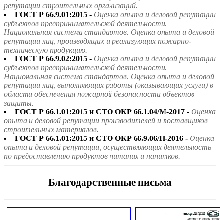
репутации строительных организаций.
ГОСТ Р 66.9.01:2015 -
Оценка опыта и деловой репутации
субъектов предпринимательской деятельности.
Национальная система стандартов. Оценка опыта и деловой
репутации лиц, производящих и реализующих пожарно-
техническую продукцию.
ГОСТ Р 66.9.02:2015 -
Оценка опыта и деловой репутации
субъектов предпринимательской деятельности.
Национальная система стандартов. Оценка опыта и деловой
репутации лиц, выполняющих работы (оказывающих услуги) в
области обеспечения пожарной безопасности объектов
защиты.
ГОСТ Р 66.1.01:2015 и СТО ОКР 66.1.04/М-2017 -
Оценка
опыта и деловой репутации производителей и поставщиков
строительных материалов.
ГОСТ Р 66.1.01:2015 и СТО ОКР 66.9.06/П-2016 -
Оценка
опыта и деловой репутации, осуществляющих деятельность
по предоставлению продуктов питания и напитков.
Благодарственные письма