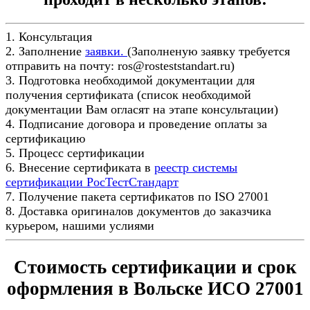
1. Консультация
2. Заполнение
заявки.
(Заполненую заявку требуется
отправить на почту: ros@rosteststandart.ru)
3. Подготовка необходимой документации для
получения сертификата (список необходимой
документации Вам огласят на этапе консультации)
4. Подписание договора и проведение оплаты за
сертификацию
5. Процесс сертификации
6. Внесение сертификата в
реестр системы
сертификации РосТестСтандарт
7. Получение пакета сертификатов по ISO 27001
8. Доставка оригиналов документов до заказчика
курьером, нашими услиями
Стоимость сертификации и срок
оформления в Вольске ИСО 27001