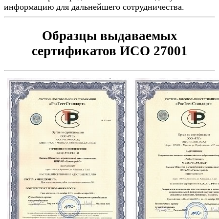
информацию для дальнейшего сотрудничества.
Образцы выдаваемых
сертификатов ИСО 27001