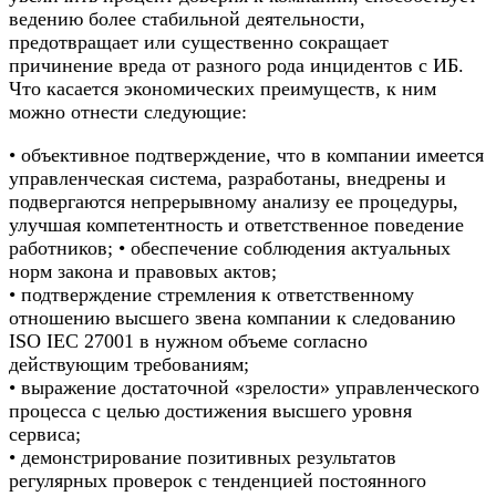
ведению более стабильной деятельности,
предотвращает или существенно сокращает
причинение вреда от разного рода инцидентов с ИБ.
Что касается экономических преимуществ, к ним
можно отнести следующие:
• объективное подтверждение, что в компании имеется
управленческая система, разработаны, внедрены и
подвергаются непрерывному анализу ее процедуры,
улучшая компетентность и ответственное поведение
работников; • обеспечение соблюдения актуальных
норм закона и правовых актов;
• подтверждение стремления к ответственному
отношению высшего звена компании к следованию
ISO IEC 27001 в нужном объеме согласно
действующим требованиям;
• выражение достаточной «зрелости» управленческого
процесса с целью достижения высшего уровня
сервиса;
• демонстрирование позитивных результатов
регулярных проверок с тенденцией постоянного