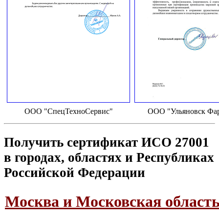
ООО "СпецТехноСервис"
ООО "Ульяновск Фа
Получить сертификат ИСО 27001
в городах, областях и Республиках
Российской Федерации
Москва и Московская област