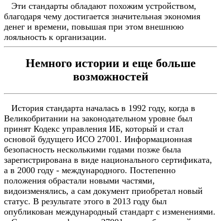
Эти стандарты обладают похожим устройством,
благодаря чему достигается значительная экономия
денег и времени, повышая при этом внешнюю
лояльность к организации.
Немного истории и еще больше
возможностей
История стандарта началась в 1992 году, когда в
Великобритании на законодательном уровне был
принят Кодекс управления ИБ, который и стал
основой будущего ИСО 27001. Информационная
безопасность несколькими годами позже была
зарегистрирована в виде национального сертификата,
а в 2000 году - международного. Постепенно
положения обрастали новыми частями,
видоизменялись, а сам документ приобретал новый
статус. В результате этого в 2013 году был
опубликован международный стандарт с изменениями.