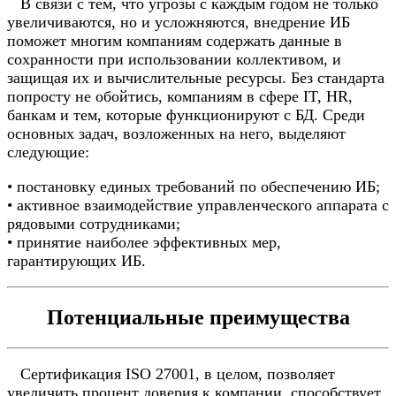
В связи с тем, что угрозы с каждым годом не только
увеличиваются, но и усложняются, внедрение ИБ
поможет многим компаниям содержать данные в
сохранности при использовании коллективом, и
защищая их и вычислительные ресурсы. Без стандарта
попросту не обойтись, компаниям в сфере IT, HR,
банкам и тем, которые функционируют с БД. Среди
основных задач, возложенных на него, выделяют
следующие:
• постановку единых требований по обеспечению ИБ;
• активное взаимодействие управленческого аппарата с
рядовыми сотрудниками;
• принятие наиболее эффективных мер,
гарантирующих ИБ.
Потенциальные преимущества
Сертификация ISO 27001, в целом, позволяет
увеличить процент доверия к компании, способствует