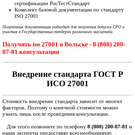
сертификации РосТестСтандарт
Комплект базовой документации по стандарту
ISO 27001
Полученная документация подходит для получения допуска СРО и
участия в Государственных тендерах различного масштаба.
Получить iso 27001 в Вольске - 8 (800) 200-
87-81 консультация
Внедрение стандарта ГОСТ Р
ИСО 27001
Стоимость внедрение стандарта зависит от многих
факторов. Поэтому о конечной стоимости можно
узнать лишь после проведения консультации.
Для этого позвоните по телефону
8 (800) 200-87-81
и
наши эксперты предоставят всю необходимую