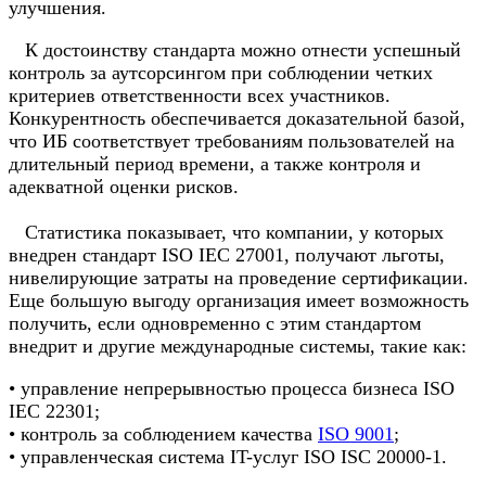
улучшения.
К достоинству стандарта можно отнести успешный
контроль за аутсорсингом при соблюдении четких
критериев ответственности всех участников.
Конкурентность обеспечивается доказательной базой,
что ИБ соответствует требованиям пользователей на
длительный период времени, а также контроля и
адекватной оценки рисков.
Статистика показывает, что компании, у которых
внедрен стандарт ISO IEC 27001, получают льготы,
нивелирующие затраты на проведение сертификации.
Еще большую выгоду организация имеет возможность
получить, если одновременно с этим стандартом
внедрит и другие международные системы, такие как:
• управление непрерывностью процесса бизнеса ISO
IEC 22301;
• контроль за соблюдением качества
ISO 9001
;
• управленческая система IT-услуг ISO ISC 20000-1.