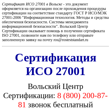
Сертификат ИСО 27001 в Вольске
- это документ
оформляется на организацию после прохождения процедуры
сертификации на соответствие стандарту ГОСТ Р ИСО/МЭК
27001-2006 "Информационная технология. Методы и средства
обеспечения безопасности. Системы менеджмента
информационной безопасности". Вольский Центр
Сертификации оказывает помощь в получении сертификата
ISO 27001, позвоните нам по телефону или отправьте
заполненную заявку на почту ros@rosteststandart.ru
Сертификация
ИСО 27001
Вольский Центр
Сертификации:
8 (800) 200-87-
81
звонок бесплатный