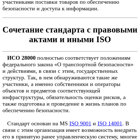
участниками поставки товаров по обеспечению
безопасности и доступа к информации.
Сочетание стандарта с правовыми
актами и иными ISO
ИСО 28000
полностью соответствует положениям
федерального закона «О транспортной безопасности»
и действиями, в связи с этим, государственных
структур. Так, в нем обнаруживаются такие же
участники, а именно собственники и операторы
объектов и предметов соответствующей
инфраструктуры, обязательность оценки рисков, а
также подготовка и проведение в жизнь планов по
обеспечению безопасности.
Стандарт основан на MS
ISO 9001
и
ISO 14001
. В
связи с этим организация имеет возможность внедрить
его в принятую ранее управленческую систему, многие