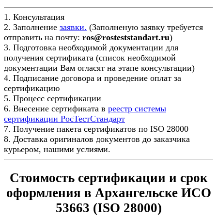
1. Консультация
2. Заполнение
заявки.
(Заполненую заявку требуется
отправить на почту:
ros@rosteststandart.ru
)
3. Подготовка необходимой документации для
получения сертификата (список необходимой
документации Вам огласят на этапе консультации)
4. Подписание договора и проведение оплат за
сертификацию
5. Процесс сертификации
6. Внесение сертификата в
реестр системы
сертификации РосТестСтандарт
7. Получение пакета сертификатов по ISO 28000
8. Доставка оригиналов документов до заказчика
курьером, нашими услиями.
Стоимость сертификации и срок
оформления в Архангельске ИСО
53663 (ISO 28000)