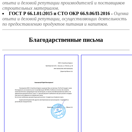
опыта и деловой репутации производителей и поставщиков
строительных материалов.
ГОСТ Р 66.1.01:2015 и СТО ОКР 66.9.06/П-2016 -
Оценка
опыта и деловой репутации, осуществляющих деятельность
по предоставлению продуктов питания и напитков.
Благодарственные письма