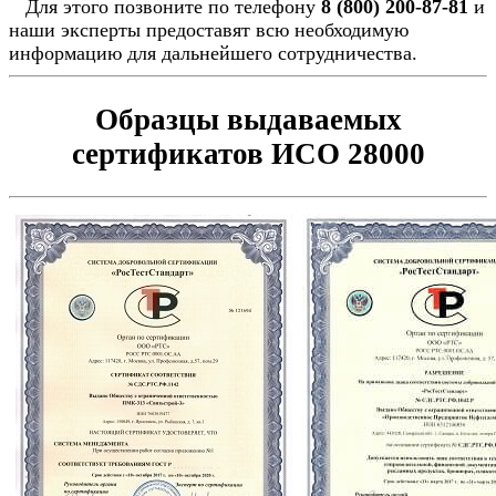
Для этого позвоните по телефону
8 (800) 200-87-81
и
наши эксперты предоставят всю необходимую
информацию для дальнейшего сотрудничества.
Образцы выдаваемых
сертификатов ИСО 28000