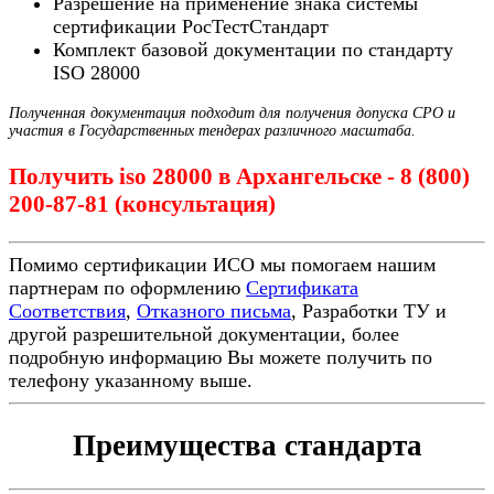
Разрешение на применение знака системы
сертификации РосТестСтандарт
Комплект базовой документации по стандарту
ISO 28000
Полученная документация подходит для получения допуска СРО и
участия в Государственных тендерах различного масштаба.
Получить iso 28000 в Архангельске - 8 (800)
200-87-81 (консультация)
Помимо сертификации ИСО мы помогаем нашим
партнерам по оформлению
Сертификата
Соответствия
,
Отказного письма
, Разработки ТУ и
другой разрешительной документации, более
подробную информацию Вы можете получить по
телефону указанному выше.
Преимущества стандарта