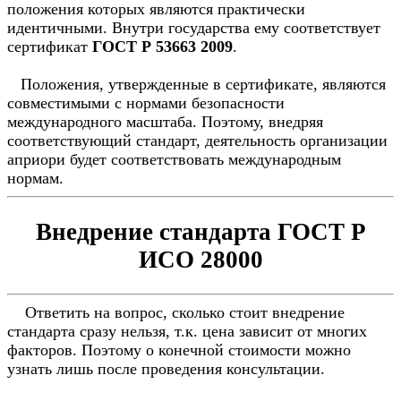
положения которых являются практически
идентичными. Внутри государства ему соответствует
сертификат
ГОСТ Р 53663 2009
.
Положения, утвержденные в сертификате, являются
совместимыми с нормами безопасности
международного масштаба. Поэтому, внедряя
соответствующий стандарт, деятельность организации
априори будет соответствовать международным
нормам.
Внедрение стандарта ГОСТ Р
ИСО 28000
Ответить на вопрос, сколько стоит внедрение
стандарта сразу нельзя, т.к. цена зависит от многих
факторов. Поэтому о конечной стоимости можно
узнать лишь после проведения консультации.