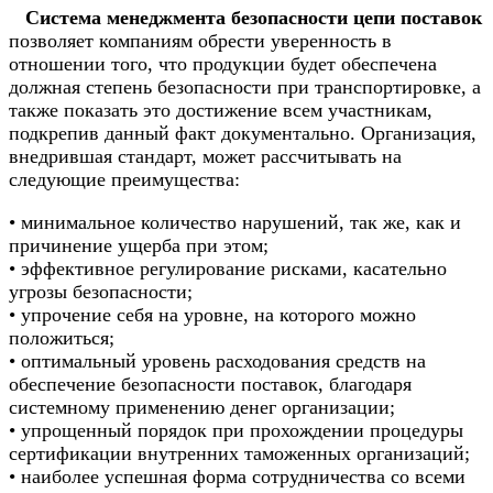
Система менеджмента безопасности цепи поставок
позволяет компаниям обрести уверенность в
отношении того, что продукции будет обеспечена
должная степень безопасности при транспортировке, а
также показать это достижение всем участникам,
подкрепив данный факт документально. Организация,
внедрившая стандарт, может рассчитывать на
следующие преимущества:
• минимальное количество нарушений, так же, как и
причинение ущерба при этом;
• эффективное регулирование рисками, касательно
угрозы безопасности;
• упрочение себя на уровне, на которого можно
положиться;
• оптимальный уровень расходования средств на
обеспечение безопасности поставок, благодаря
системному применению денег организации;
• упрощенный порядок при прохождении процедуры
сертификации внутренних таможенных организаций;
• наиболее успешная форма сотрудничества со всеми