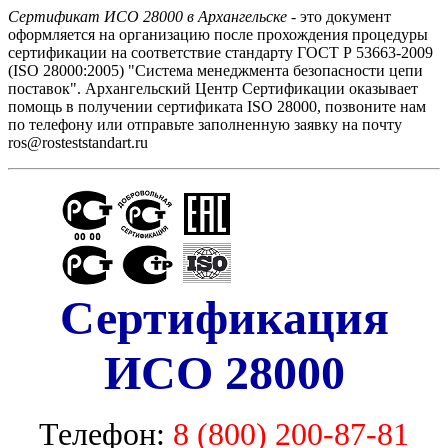
Сертификат ИСО 28000 в Архангельске
- это документ
оформляется на организацию после прохождения процедуры
сертификации на соответствие стандарту ГОСТ Р 53663-2009
(ISO 28000:2005) "Система менеджмента безопасности цепи
поставок". Архангельский Центр Сертификации оказывает
помощь в получении сертификата ISO 28000, позвоните нам
по телефону или отправьте заполненную заявку на почту
ros@rosteststandart.ru
Сертификация
ИСО 28000
Телефон:
8 (800) 200-87-81