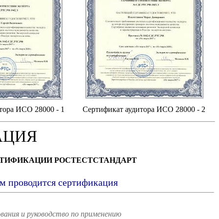
тора ИСО 28000 - 1
Сертификат аудитора ИСО 28000 - 2
АЦИЯ
РТИФИКАЦИИ РОСТЕСТСТАНДАРТ
ым проводится сертификация
вания и руководство по применению