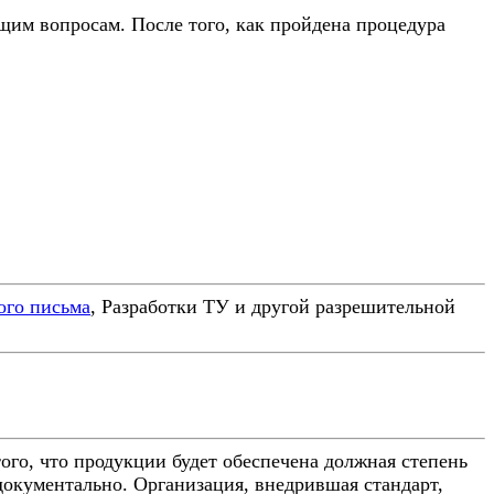
им вопросам. После того, как пройдена процедура
ого письма
, Разработки ТУ и другой разрешительной
го, что продукции будет обеспечена должная степень
документально. Организация, внедрившая стандарт,