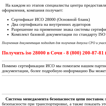
На каждом из этапов специалисты центра предоставля
оформления, компания получает:
Сертификат ИСО 28000 (Основной бланк)
Два сертификата на внутренних аудиторов
Разрешение на применение знака системы сертиф
Комплект базовой документации по стандарту ISO
Полученная документация подходит для получения допуска СРО и учас
Получить iso 28000 в Сочи - 8 (800) 200-87-81
Помимо сертификации ИСО мы помогаем нашим партн
документации, более подробную информацию Вы может
Система менеджмента безопасности цепи поставок
п
безопасности при транспортировке, а также показать э