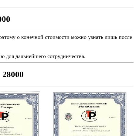
000
Поэтому о конечной стоимости можно узнать лишь после
ю для дальнейшего сотрудничества.
 28000