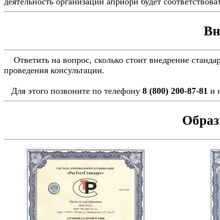
деятельность организации априори будет соответствов
Вн
Ответить на вопрос, сколько стоит внедрение стандарт
проведения консультации.
Для этого позвоните по телефону
8 (800) 200-87-81
и 
Образ