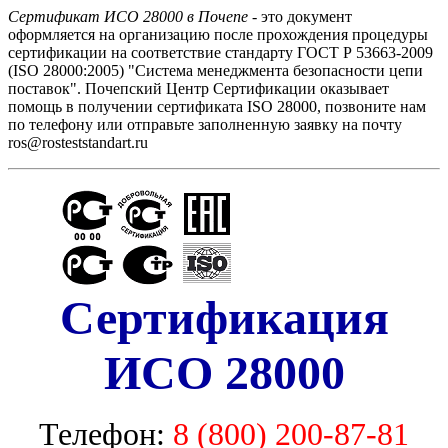
Сертификат ИСО 28000 в Почепе
- это документ
оформляется на организацию после прохождения процедуры
сертификации на соответствие стандарту ГОСТ Р 53663-2009
(ISO 28000:2005) "Система менеджмента безопасности цепи
поставок". Почепский Центр Сертификации оказывает
помощь в получении сертификата ISO 28000, позвоните нам
по телефону или отправьте заполненную заявку на почту
ros@rosteststandart.ru
Сертификация
ИСО 28000
Телефон:
8 (800) 200-87-81