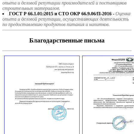
опыта и деловой репутации производителей и поставщиков
строительных материалов.
ГОСТ Р 66.1.01:2015 и СТО ОКР 66.9.06/П-2016 -
Оценка
опыта и деловой репутации, осуществляющих деятельность
по предоставлению продуктов питания и напитков.
Благодарственные письма