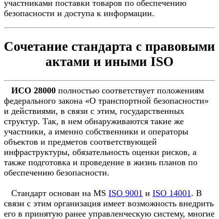
участниками поставки товаров по обеспечению
безопасности и доступа к информации.
Сочетание стандарта с правовыми
актами и иными ISO
ИСО 28000
полностью соответствует положениям
федерального закона «О транспортной безопасности»
и действиями, в связи с этим, государственных
структур. Так, в нем обнаруживаются такие же
участники, а именно собственники и операторы
объектов и предметов соответствующей
инфраструктуры, обязательность оценки рисков, а
также подготовка и проведение в жизнь планов по
обеспечению безопасности.
Стандарт основан на MS
ISO 9001
и
ISO 14001
. В
связи с этим организация имеет возможность внедрить
его в принятую ранее управленческую систему, многие