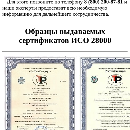
Для этого позвоните по телефону
8 (800) 200-87-81
и
наши эксперты предоставят всю необходимую
информацию для дальнейшего сотрудничества.
Образцы выдаваемых
сертификатов ИСО 28000