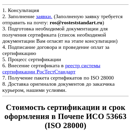
1. Консультация
2. Заполнение
заявки.
(Заполненую заявку требуется
отправить на почту:
ros@rosteststandart.ru
)
3. Подготовка необходимой документации для
получения сертификата (список необходимой
документации Вам огласят на этапе консультации)
4. Подписание договора и проведение оплат за
сертификацию
5. Процесс сертификации
6. Внесение сертификата в
реестр системы
сертификации РосТестСтандарт
7. Получение пакета сертификатов по ISO 28000
8. Доставка оригиналов документов до заказчика
курьером, нашими услиями.
Стоимость сертификации и срок
оформления в Почепе ИСО 53663
(ISO 28000)