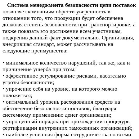
Система менеджмента безопасности цепи поставок
позволяет компаниям обрести уверенность в
отношении того, что продукции будет обеспечена
должная степень безопасности при транспортировке, а
также показать это достижение всем участникам,
подкрепив данный факт документально. Организация,
внедрившая стандарт, может рассчитывать на
следующие преимущества:
• минимальное количество нарушений, так же, как и
причинение ущерба при этом;
• эффективное регулирование рисками, касательно
угрозы безопасности;
• упрочение себя на уровне, на которого можно
положиться;
• оптимальный уровень расходования средств на
обеспечение безопасности поставок, благодаря
системному применению денег организации;
• упрощенный порядок при прохождении процедуры
сертификации внутренних таможенных организаций;
• наиболее успешная форма сотрудничества со всеми