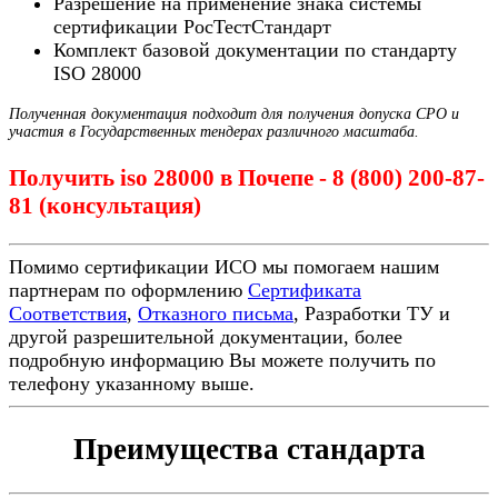
Разрешение на применение знака системы
сертификации РосТестСтандарт
Комплект базовой документации по стандарту
ISO 28000
Полученная документация подходит для получения допуска СРО и
участия в Государственных тендерах различного масштаба.
Получить iso 28000 в Почепе - 8 (800) 200-87-
81 (консультация)
Помимо сертификации ИСО мы помогаем нашим
партнерам по оформлению
Сертификата
Соответствия
,
Отказного письма
, Разработки ТУ и
другой разрешительной документации, более
подробную информацию Вы можете получить по
телефону указанному выше.
Преимущества стандарта