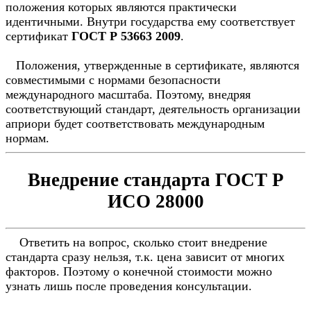
положения которых являются практически
идентичными. Внутри государства ему соответствует
сертификат
ГОСТ Р 53663 2009
.
Положения, утвержденные в сертификате, являются
совместимыми с нормами безопасности
международного масштаба. Поэтому, внедряя
соответствующий стандарт, деятельность организации
априори будет соответствовать международным
нормам.
Внедрение стандарта ГОСТ Р
ИСО 28000
Ответить на вопрос, сколько стоит внедрение
стандарта сразу нельзя, т.к. цена зависит от многих
факторов. Поэтому о конечной стоимости можно
узнать лишь после проведения консультации.