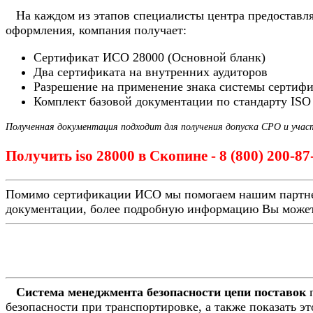
На каждом из этапов специалисты центра предоставля
оформления, компания получает:
Сертификат ИСО 28000 (Основной бланк)
Два сертификата на внутренних аудиторов
Разрешение на применение знака системы сертиф
Комплект базовой документации по стандарту ISO
Полученная документация подходит для получения допуска СРО и учас
Получить iso 28000 в Скопине - 8 (800) 200-87
Помимо сертификации ИСО мы помогаем нашим партн
документации, более подробную информацию Вы может
Система менеджмента безопасности цепи поставок
п
безопасности при транспортировке, а также показать э