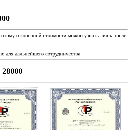
000
Поэтому о конечной стоимости можно узнать лишь после
ю для дальнейшего сотрудничества.
 28000