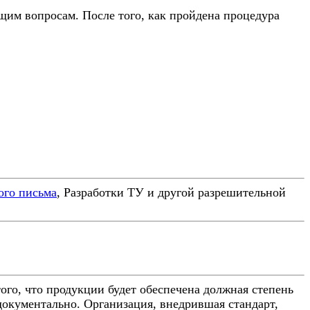
им вопросам. После того, как пройдена процедура
ого письма
, Разработки ТУ и другой разрешительной
го, что продукции будет обеспечена должная степень
документально. Организация, внедрившая стандарт,