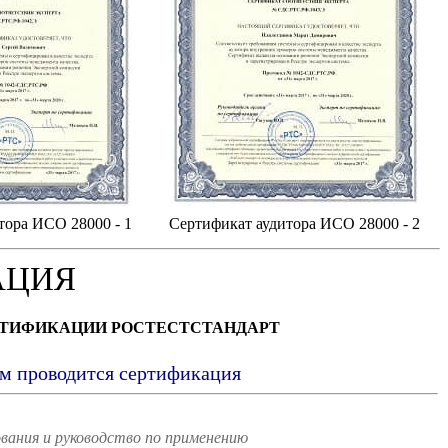
тора ИСО 28000 - 1
Сертификат аудитора ИСО 28000 - 2
АЦИЯ
РТИФИКАЦИИ РОСТЕСТСТАНДАРТ
ым проводится сертификация
вания и руководство по применению