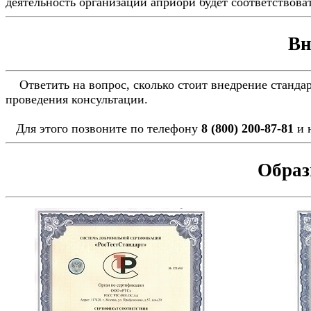
деятельность организации априори будет соответствов
Вн
Ответить на вопрос, сколько стоит внедрение стандарт
проведения консультации.
Для этого позвоните по телефону
8 (800) 200-87-81
и 
Образ