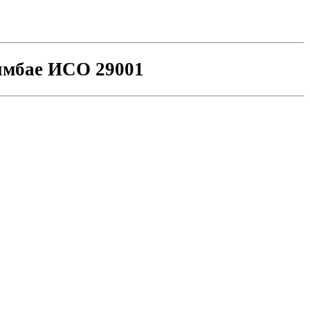
имбае ИСО 29001