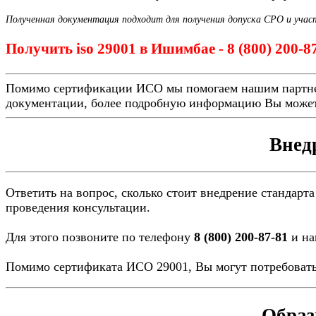
Полученная документация подходит для получения допуска СРО и учас
Получить iso 29001 в Ишимбае - 8 (800) 200-8
Помимо сертификации ИСО мы помогаем нашим партн
документации, более подробную информацию Вы может
Внед
Ответить на вопрос, сколько стоит внедрение стандарта
проведения консультации.
Для этого позвоните по телефону
8 (800) 200-87-81
и на
Помимо сертификата ИСО 29001, Вы могут потребовать
Образ