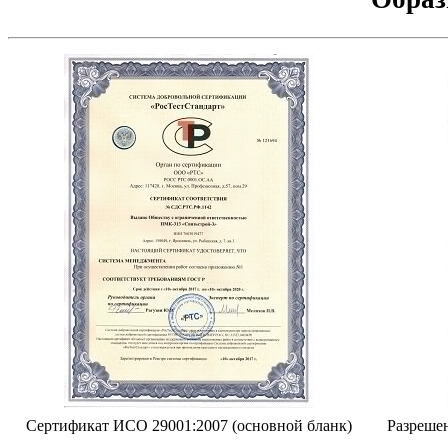
Сертификат ИСО 29001:2007 (основной бланк)
Разрешен