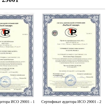
итора ИСО 29001 - 1
Сертификат аудитора ИСО 29001 - 2