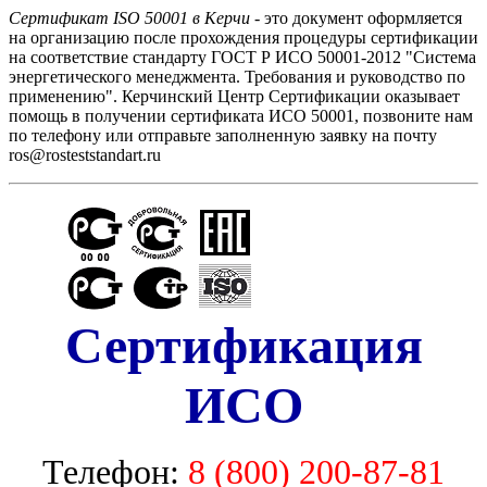
Сертификат ISO 50001 в Керчи
- это документ оформляется
на организацию после прохождения процедуры сертификации
на соответствие стандарту ГОСТ Р ИСО 50001-2012 "Система
энергетического менеджмента. Требования и руководство по
применению". Керчинский Центр Сертификации оказывает
помощь в получении сертификата ИСО 50001, позвоните нам
по телефону или отправьте заполненную заявку на почту
ros@rosteststandart.ru
Сертификация
ИСО
Телефон:
8 (800) 200-87-81