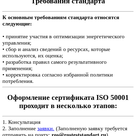
Требования стандарта
К основным требованиям стандарта относятся
следующие:
• принятие участия в оптимизации энергетического
управления;
• сбор и анализ сведений о ресурсах, которые
используются, их оценка;
• разработка правил самого результативного
применения;
• корректировка согласно избранной политики
потребления.
Оформление сертификата ISO 50001
проходит в несколько этапов:
1. Консультация
2. Заполнение
заявки.
(Заполненую заявку требуется
отправить на почту:
ros@rosteststandart.ru
)