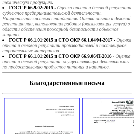
техническую продукцию.
ГОСТ Р 66.9.02:2015 -
Оценка опыта и деловой репутации
субъектов предпринимательской деятельности.
Национальная система стандартов. Оценка опыта и деловой
репутации лиц, выполняющих работы (оказывающих услуги) в
области обеспечения пожарной безопасности объектов
защиты.
ГОСТ Р 66.1.01:2015 и СТО ОКР 66.1.04/М-2017 -
Оценка
опыта и деловой репутации производителей и поставщиков
строительных материалов.
ГОСТ Р 66.1.01:2015 и СТО ОКР 66.9.06/П-2016 -
Оценка
опыта и деловой репутации, осуществляющих деятельность
по предоставлению продуктов питания и напитков.
Благодарственные письма