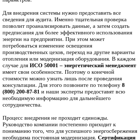
Для внедрения системы нужно предоставить все
сведения для аудита. Именно тщательная проверка
позволит проанализировать данные, а затем создать
предписания для более эффективного использования
энергии на предприятии. При этом может
потребоваться изменение освещения
производственных цехов, переход на другие варианты
отопления или модернизация оборудования. В каждом
случае для
ИСО 50001 – энергетический менеджмент
имеет свои особенности. Поэтому о конечной
стоимости можно узнать лишь после проведения
консультации. Для этого позвоните по телефону
8
(800) 200-87-81
и наши эксперты предоставят всю
необходимую информацию для дальнейшего
сотрудничества.
Процесс внедрения не проходит единожды.
Руководство компании постепенно приходит к
пониманию того, что для успешного энергосбережения
необходима постоянная модернизация.
Сертификация