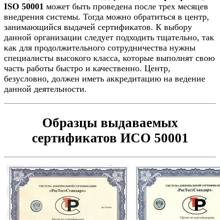
ISO 50001
может быть проведена после трех месяцев
внедрения системы. Тогда можно обратиться в центр,
занимающийся выдачей сертификатов. К выбору
данной организации следует подходить тщательно, так
как для продолжительного сотрудничества нужны
специалисты высокого класса, которые выполнят свою
часть работы быстро и качественно. Центр,
безусловно, должен иметь аккредитацию на ведение
данной деятельности.
Образцы выдаваемых
сертификатов ИСО 50001