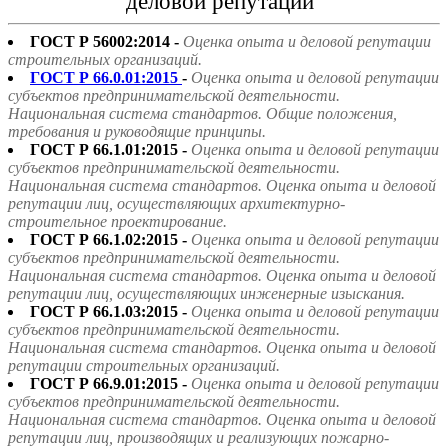
деловой репутации"
ГОСТ Р 56002:2014 -
Оценка опыта и деловой репутации
строительных организаций.
ГОСТ Р 66.0.01:2015
-
Оценка опыта и деловой репутации
субъектов предпринимательской деятельности.
Национальная система стандартов. Общие положения,
требования и руководящие принципы.
ГОСТ Р 66.1.01:2015 -
Оценка опыта и деловой репутации
субъектов предпринимательской деятельности.
Национальная система стандартов. Оценка опыта и деловой
репутации лиц, осуществляющих архитектурно-
строительное проектирование.
ГОСТ Р 66.1.02:2015 -
Оценка опыта и деловой репутации
субъектов предпринимательской деятельности.
Национальная система стандартов. Оценка опыта и деловой
репутации лиц, осуществляющих инженерные изыскания.
ГОСТ Р 66.1.03:2015 -
Оценка опыта и деловой репутации
субъектов предпринимательской деятельности.
Национальная система стандартов. Оценка опыта и деловой
репутации строительных организаций.
ГОСТ Р 66.9.01:2015 -
Оценка опыта и деловой репутации
субъектов предпринимательской деятельности.
Национальная система стандартов. Оценка опыта и деловой
репутации лиц, производящих и реализующих пожарно-