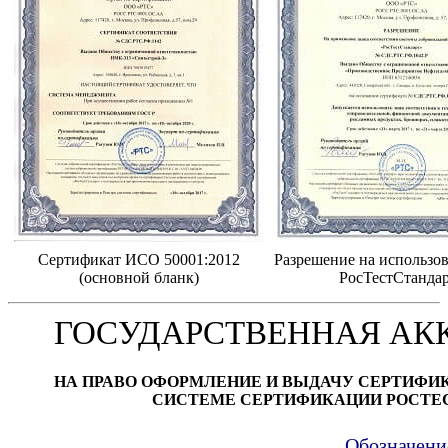
Сертификат ИСО 50001:2012
Разрешение на использов
(основной бланк)
РосТестСтанда
ГОСУДАРСТВЕННАЯ АК
НА ПРАВО ОФОРМЛЕНИЕ И ВЫДАЧУ СЕРТИФИ
СИСТЕМЕ СЕРТИФИКАЦИИ РОСТЕ
Обозначени