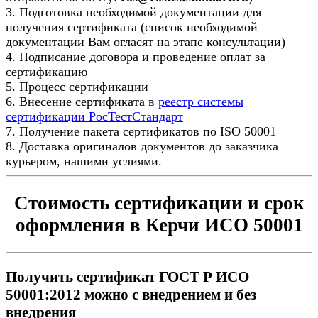
3. Подготовка необходимой документации для
получения сертификата (список необходимой
документации Вам огласят на этапе консультации)
4. Подписание договора и проведение оплат за
сертификацию
5. Процесс сертификации
6. Внесение сертификата в
реестр системы
сертификации РосТестСтандарт
7. Получение пакета сертификатов по ISO 50001
8. Доставка оригиналов документов до заказчика
курьером, нашими услиями.
Стоимость сертификации и срок
оформления в Керчи ИСО 50001
Получить сертификат ГОСТ Р ИСО
50001:2012 можно с внедрением и без
внедрения