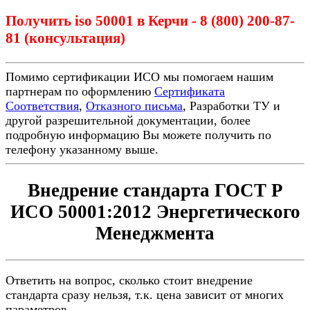
Получить iso 50001 в Керчи - 8 (800) 200-87-
81 (консультация)
Помимо сертификации ИСО мы помогаем нашим
партнерам по оформлению
Сертификата
Соответствия
,
Отказного письма
, Разработки ТУ и
другой разрешительной документации, более
подробную информацию Вы можете получить по
телефону указанному выше.
Внедрение стандарта ГОСТ Р
ИСО 50001:2012 Энергетического
Менеджмента
Ответить на вопрос, сколько стоит внедрение
стандарта сразу нельзя, т.к. цена зависит от многих
параметров.