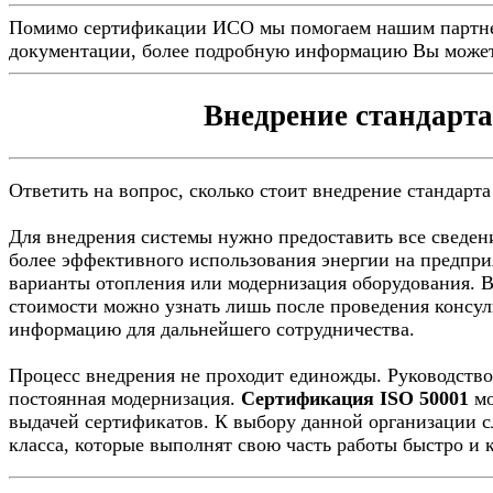
Помимо сертификации ИСО мы помогаем нашим партн
документации, более подробную информацию Вы может
Внедрение стандарт
Ответить на вопрос, сколько стоит внедрение стандарта 
Для внедрения системы нужно предоставить все сведени
более эффективного использования энергии на предпри
варианты отопления или модернизация оборудования. 
стоимости можно узнать лишь после проведения консул
информацию для дальнейшего сотрудничества.
Процесс внедрения не проходит единожды. Руководство
постоянная модернизация.
Сертификация ISO 50001
мо
выдачей сертификатов. К выбору данной организации с
класса, которые выполнят свою часть работы быстро и 