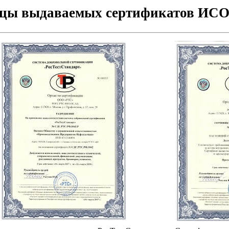
цы выдаваемых сертификатов ИСО