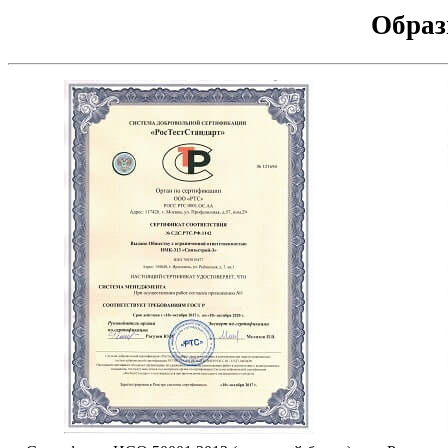
Образ