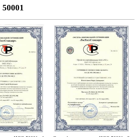
 50001