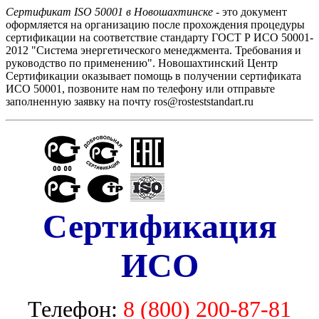
Сертификат ISO 50001 в Новошахтинске
- это документ
оформляется на организацию после прохождения процедуры
сертификации на соответствие стандарту ГОСТ Р ИСО 50001-
2012 "Система энергетического менеджмента. Требования и
руководство по применению". Новошахтинский Центр
Сертификации оказывает помощь в получении сертификата
ИСО 50001, позвоните нам по телефону или отправьте
заполненную заявку на почту ros@rosteststandart.ru
Сертификация
ИСО
Телефон:
8 (800) 200-87-81