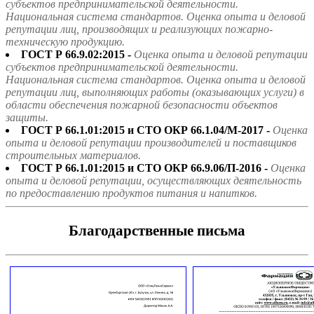
субъектов предпринимательской деятельности.
Национальная система стандартов. Оценка опыта и деловой
репутации лиц, производящих и реализующих пожарно-
техническую продукцию.
ГОСТ Р 66.9.02:2015 -
Оценка опыта и деловой репутации
субъектов предпринимательской деятельности.
Национальная система стандартов. Оценка опыта и деловой
репутации лиц, выполняющих работы (оказывающих услуги) в
области обеспечения пожарной безопасности объектов
защиты.
ГОСТ Р 66.1.01:2015 и СТО ОКР 66.1.04/М-2017 -
Оценка
опыта и деловой репутации производителей и поставщиков
строительных материалов.
ГОСТ Р 66.1.01:2015 и СТО ОКР 66.9.06/П-2016 -
Оценка
опыта и деловой репутации, осуществляющих деятельность
по предоставлению продуктов питания и напитков.
Благодарственные письма