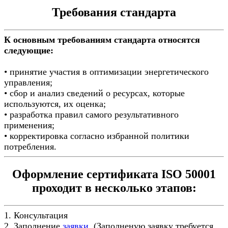
Требования стандарта
К основным требованиям стандарта относятся
следующие:
• принятие участия в оптимизации энергетического
управления;
• сбор и анализ сведений о ресурсах, которые
используются, их оценка;
• разработка правил самого результативного
применения;
• корректировка согласно избранной политики
потребления.
Оформление сертификата ISO 50001
проходит в несколько этапов:
1. Консультация
2. Заполнение
заявки.
(Заполненую заявку требуется