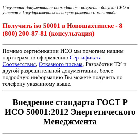
Полученная документация подходит для получения допуска СРО и
участия в Государственных тендерах различного масштаба.
Получить iso 50001 в Новошахтинске - 8
(800) 200-87-81 (консультация)
Помимо сертификации ИСО мы помогаем нашим
партнерам по оформлению
Сертификата
Соответствия
,
Отказного письма
, Разработки ТУ и
другой разрешительной документации, более
подробную информацию Вы можете получить по
телефону указанному выше.
Внедрение стандарта ГОСТ Р
ИСО 50001:2012 Энергетического
Менеджмента