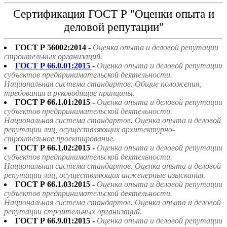
Сертификация ГОСТ Р "Оценки опыта и
деловой репутации"
ГОСТ Р 56002:2014 -
Оценка опыта и деловой репутации
строительных организаций.
ГОСТ Р 66.0.01:2015
-
Оценка опыта и деловой репутации
субъектов предпринимательской деятельности.
Национальная система стандартов. Общие положения,
требования и руководящие принципы.
ГОСТ Р 66.1.01:2015 -
Оценка опыта и деловой репутации
субъектов предпринимательской деятельности.
Национальная система стандартов. Оценка опыта и деловой
репутации лиц, осуществляющих архитектурно-
строительное проектирование.
ГОСТ Р 66.1.02:2015 -
Оценка опыта и деловой репутации
субъектов предпринимательской деятельности.
Национальная система стандартов. Оценка опыта и деловой
репутации лиц, осуществляющих инженерные изыскания.
ГОСТ Р 66.1.03:2015 -
Оценка опыта и деловой репутации
субъектов предпринимательской деятельности.
Национальная система стандартов. Оценка опыта и деловой
репутации строительных организаций.
ГОСТ Р 66.9.01:2015 -
Оценка опыта и деловой репутации