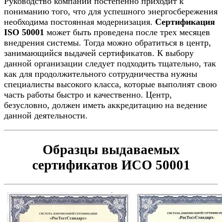
Руководство компании постепенно приходит к
пониманию того, что для успешного энергосбережения
необходима постоянная модернизация.
Сертификация
ISO 50001
может быть проведена после трех месяцев
внедрения системы. Тогда можно обратиться в центр,
занимающийся выдачей сертификатов. К выбору
данной организации следует подходить тщательно, так
как для продолжительного сотрудничества нужны
специалисты высокого класса, которые выполнят свою
часть работы быстро и качественно. Центр,
безусловно, должен иметь аккредитацию на ведение
данной деятельности.
Образцы выдаваемых
сертификатов ИСО 50001