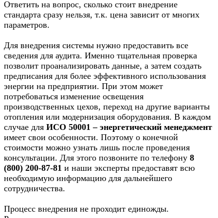
Ответить на вопрос, сколько стоит внедрение
стандарта сразу нельзя, т.к. цена зависит от многих
параметров.
Для внедрения системы нужно предоставить все
сведения для аудита. Именно тщательная проверка
позволит проанализировать данные, а затем создать
предписания для более эффективного использования
энергии на предприятии. При этом может
потребоваться изменение освещения
производственных цехов, переход на другие варианты
отопления или модернизация оборудования. В каждом
случае для
ИСО 50001 – энергетический менеджмент
имеет свои особенности. Поэтому о конечной
стоимости можно узнать лишь после проведения
консультации. Для этого позвоните по телефону
8
(800) 200-87-81
и наши эксперты предоставят всю
необходимую информацию для дальнейшего
сотрудничества.
Процесс внедрения не проходит единожды.