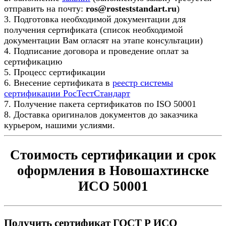
отправить на почту:
ros@rosteststandart.ru
)
3. Подготовка необходимой документации для
получения сертификата (список необходимой
документации Вам огласят на этапе консультации)
4. Подписание договора и проведение оплат за
сертификацию
5. Процесс сертификации
6. Внесение сертификата в
реестр системы
сертификации РосТестСтандарт
7. Получение пакета сертификатов по ISO 50001
8. Доставка оригиналов документов до заказчика
курьером, нашими услиями.
Стоимость сертификации и срок
оформления в Новошахтинске
ИСО 50001
Получить сертификат ГОСТ Р ИСО