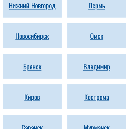
Нижний Новгород
Пермь
Новосибирск
Омск
Брянск
Владимир
Киров
Кострома
Саранск
Мурманск