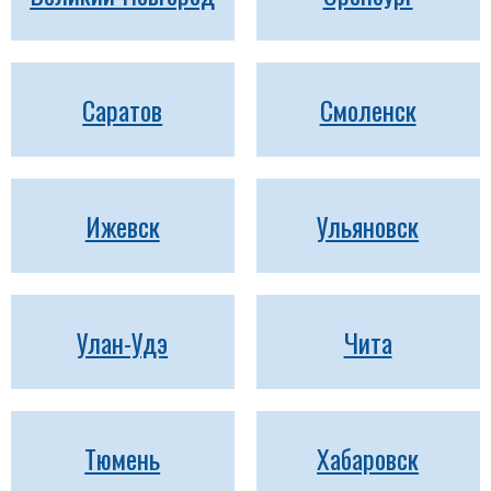
Саратов
Смоленск
Ижевск
Ульяновск
Улан-Удэ
Чита
Тюмень
Хабаровск