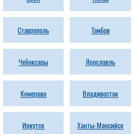
Ставрополь
Тамбов
Чебоксары
Ярославль
Кемерово
Владивосток
Иркутск
Ханты-Мансийск