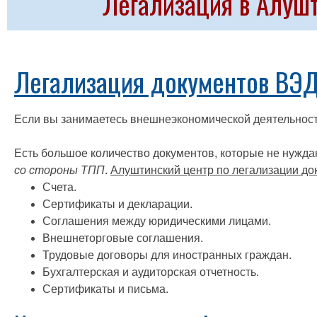
Легализация в Алуш
Легализация документов ВЭД
Если вы занимаетесь внешнеэкономической деятельнос
Есть большое количество документов, которые не нужда
со стороны ТПП
.
Алуштинский центр по легализации до
Счета.
Сертификаты и декларации.
Соглашения между юридическими лицами.
Внешнеторговые соглашения.
Трудовые договоры для иностранных граждан.
Бухгалтерская и аудиторская отчетность.
Сертификаты и письма.