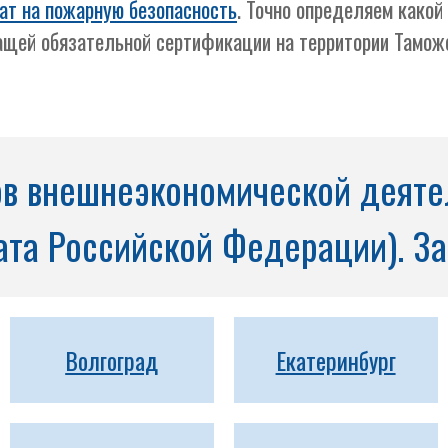
ат на пожарную безопасность
. Точно определяем како
ащей обязательной сертификации на территории Тамож
в внешнеэкономической деятел
та Российской Федерации). За
Волгоград
Екатеринбург