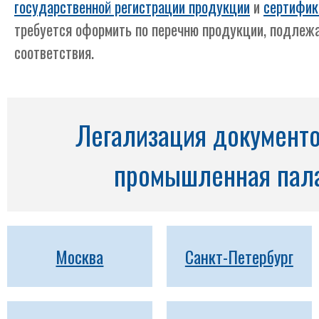
государственной регистрации продукции
и
сертифик
требуется оформить по перечню продукции, подлеж
соответствия.
Легализация документо
промышленная пала
Москва
Санкт-Петербург