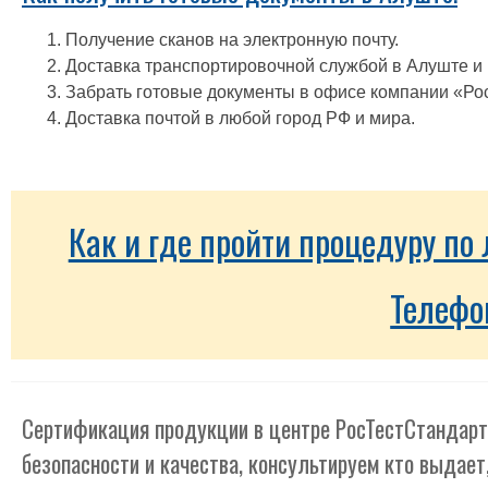
Получение сканов на электронную почту.
Доставка транспортировочной службой в Алуште и 
Забрать готовые документы в офисе компании «Ро
Доставка почтой в любой город РФ и мира.
Как и где пройти процедуру п
Телефо
Сертификация продукции в центре РосТестСтандарт
безопасности и качества, консультируем кто выдает