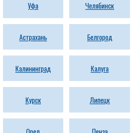
Уфа
Челябинск
Астрахань
Белгород
Калининград
Калуга
Курск
Липецк
Орел
Пенза