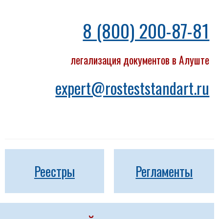
8 (800) 200-87-81
легализация документов в Алуште
expert@rosteststandart.ru
Реестры
Регламенты