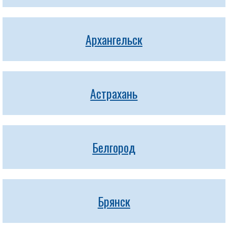
Архангельск
Астрахань
Белгород
Брянск