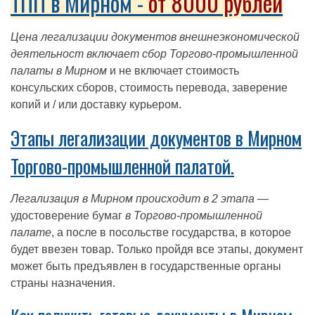
ТПП в Мирном -
от 8000 рублей
Цена легализации документов внешнеэкономической
деятельност включает сбор Торгово-промышленной
палаты в Мирном
и не включает стоимость
консульских сборов, стоимость перевода, заверение
копий и / или доставку курьером.
Этапы легализации документов в Мирном
Торгово-промышленной палатой.
Легализация в Мирном происходит в 2 этапа
—
удостоверение бумаг
в Торгово-промышленной
палате
, а после в посольстве государства, в которое
будет ввезен товар. Только пройдя все этапы, документ
может быть предъявлен в государственные органы
страны назначения.