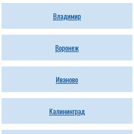
Владимир
Воронеж
Иваново
Калининград