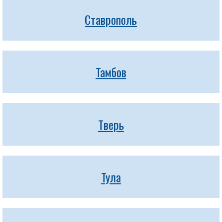
Ставрополь
Тамбов
Тверь
Тула