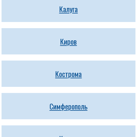
Калуга
Киров
Кострома
Симферополь