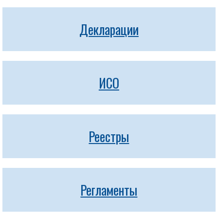
Декларации
ИСО
Реестры
Регламенты