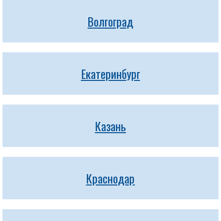
Волгоград
Екатеринбург
Казань
Краснодар