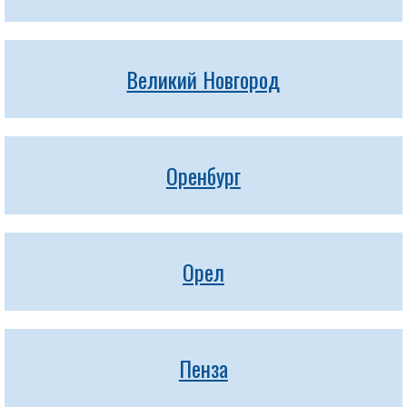
Великий Новгород
Оренбург
Орел
Пенза