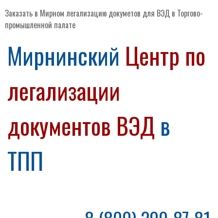
Заказать в Мирном легализацию докуметов для ВЭД в Торгово-
промышленной палате
Мирнинский
Центр по
легализации
документов ВЭД
в
ТПП