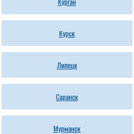
Курган
Курск
Липецк
Саранск
Мурманск