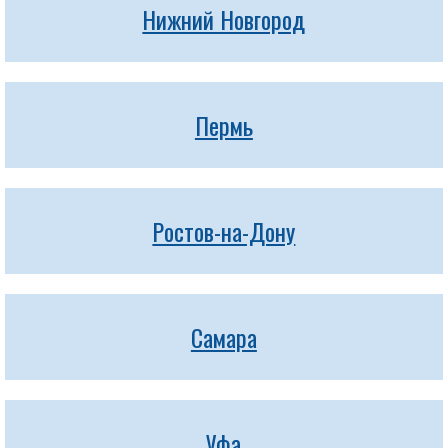
Нижний Новгород
Пермь
Ростов-на-Дону
Самара
Уфа