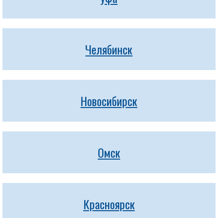
Челябинск
Новосибирск
Омск
Красноярск