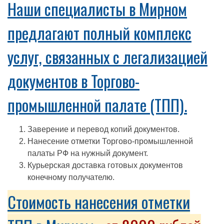
Наши специалисты в Мирном
предлагают полный комплекс
услуг, связанных с легализацией
документов в Торгово-
промышленной палате (ТПП).
Заверение и перевод копий документов.
Нанесение отметки Торгово-промышленной
палаты РФ на нужный документ.
Курьерская доставка готовых документов
конечному получателю.
Стоимость нанесения отметки