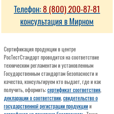
Телефон:
8 (800) 200-87-81
консультация в Мирном
Сертификация продукции в центре
РосТестСтандарт проводится на соответствие
техническим регламентам и установленным
Государственным стандартам безопасности и
качества, консультируем кто выдает, где и как
получить, оформить:
сертификат соответствия
,
декларации о соответствии
,
свидетельство о
государственной регистрации продукции
и