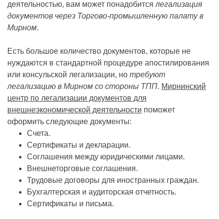
деятельностью, вам может понадобится
легализация
документов через Торгово-промышленную палату в
Мирном
.
Есть большое количество документов, которые не
нуждаются в стандартной процедуре апостилирования
или консульской легализации, но
требуют
легализацию в Мирном со стороны ТПП
.
Мирнинский
центр по легализации документов для
внешнеэкономической деятельности
поможет
оформить следующие документы:
Счета.
Сертификаты и декларации.
Соглашения между юридическими лицами.
Внешнеторговые соглашения.
Трудовые договоры для иностранных граждан.
Бухгалтерская и аудиторская отчетность.
Сертификаты и письма.