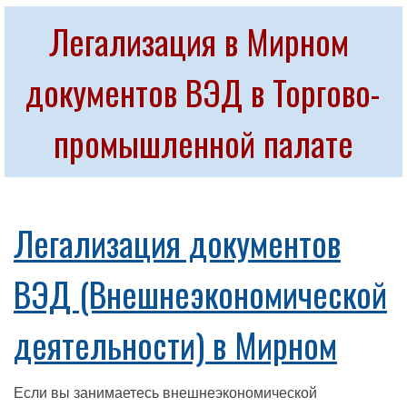
Легализация в Мирном 
документов ВЭД в Торгово-
промышленной палате
Легализация документов
ВЭД (Внешнеэкономической
деятельности) в Мирном
Если вы занимаетесь внешнеэкономической