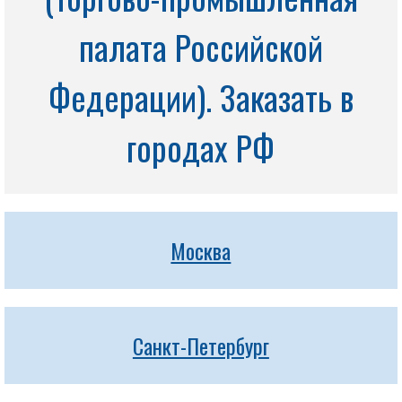
палата Российской
Федерации). Заказать в
городах РФ
Москва
Санкт-Петербург