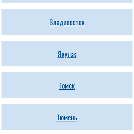
Владивосток
Якутск
Томск
Тюмень