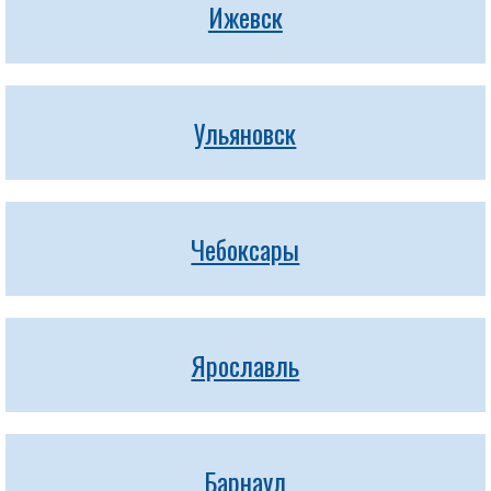
Ижевск
Ульяновск
Чебоксары
Ярославль
Барнаул