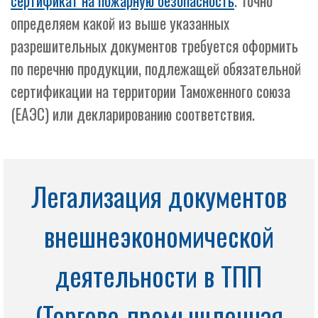
сертификат на пожарную безопасность
. Точно
определяем какой из выше указанных
разрешительных документов требуется оформить
по перечню продукции, подлежащей обязательной
сертификации на территории Таможенного союза
(ЕАЭС) или декларированию соответствия.
Легализация документов
внешнеэкономической
деятельности в ТПП
(Торгово-промышленная