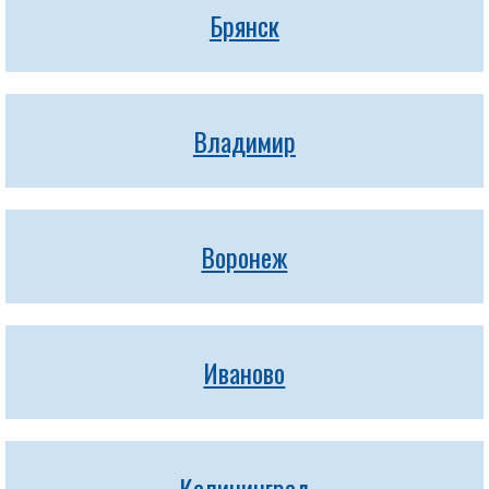
Брянск
Владимир
Воронеж
Иваново
Калининград