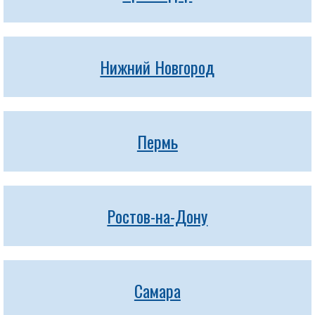
Нижний Новгород
Пермь
Ростов-на-Дону
Самара