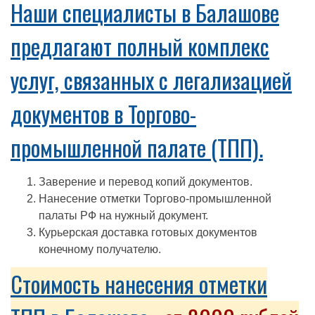
Наши специалисты в Балашове
предлагают полный комплекс
услуг, связанных с легализацией
документов в Торгово-
промышленной палате (ТПП).
Заверение и перевод копий документов.
Нанесение отметки Торгово-промышленной
палаты РФ на нужный документ.
Курьерская доставка готовых документов
конечному получателю.
Стоимость нанесения отметки