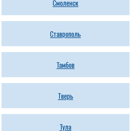
Смоленск
Ставрополь
Тамбов
Тверь
Тула