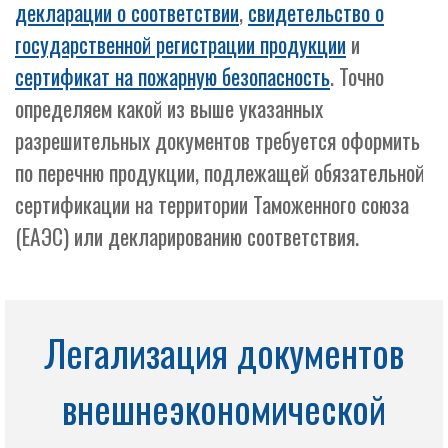
декларации о соответствии
,
свидетельство о
государственной регистрации продукции
и
сертификат на пожарную безопасность
. Точно
определяем какой из выше указанных
разрешительных документов требуется оформить
по перечню продукции, подлежащей обязательной
сертификации на территории Таможенного союза
(ЕАЭС) или декларированию соответствия.
Легализация документов
внешнеэкономической