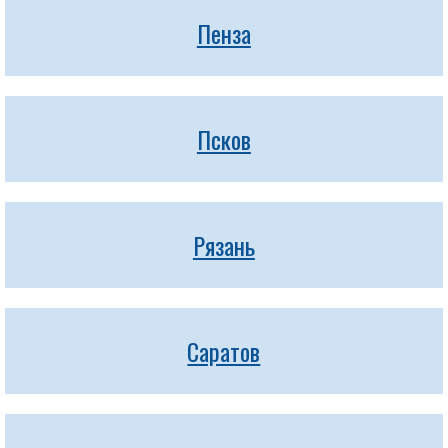
Пенза
Псков
Рязань
Саратов