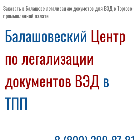
Заказать в Балашове легализацию докуметов для ВЭД в Торгово-
промышленной палате
Балашовеский
Центр
по легализации
документов ВЭД
в
ТПП