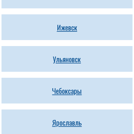
Ижевск
Ульяновск
Чебоксары
Ярославль