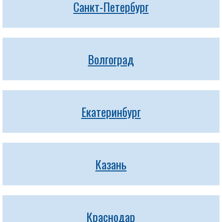
Санкт-Петербург
Волгоград
Екатеринбург
Казань
Краснодар