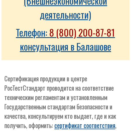
(Внешнеэкономической
деятельности)
Телефон:
8 (800) 200-87-81
консультация в Балашове
Сертификация продукции в центре
РосТестСтандарт проводится на соответствие
техническим регламентам и установленным
Государственным стандартам безопасности и
качества, консультируем кто выдает, где и как
получить, оформить:
сертификат соответствия
,