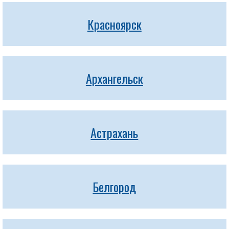
Красноярск
Архангельск
Астрахань
Белгород