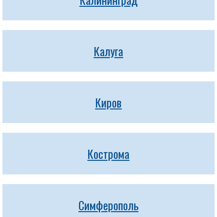
Калуга
Киров
Кострома
Симферополь