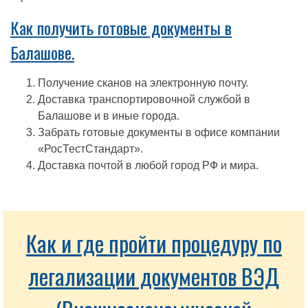
Как получить готовые документы в
Балашове.
Получение сканов на электронную почту.
Доставка транспортировочной службой в
Балашове и в иные города.
Забрать готовые документы в офисе компании
«РосТестСтандарт».
Доставка почтой в любой город РФ и мира.
Как и где пройти процедуру по
легализации документов ВЭД