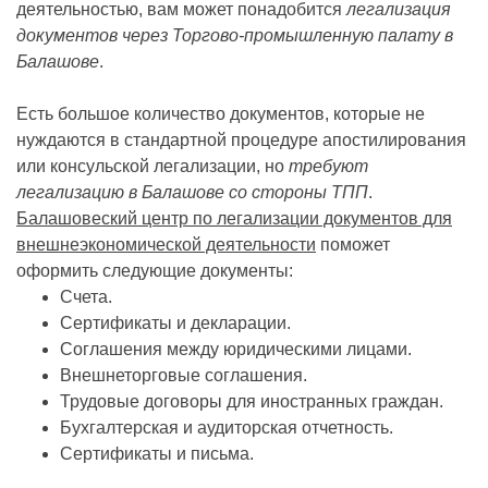
деятельностью, вам может понадобится
легализация
документов через Торгово-промышленную палату в
Балашове
.
Есть большое количество документов, которые не
нуждаются в стандартной процедуре апостилирования
или консульской легализации, но
требуют
легализацию в Балашове со стороны ТПП
.
Балашовеский центр по легализации документов для
внешнеэкономической деятельности
поможет
оформить следующие документы:
Счета.
Сертификаты и декларации.
Соглашения между юридическими лицами.
Внешнеторговые соглашения.
Трудовые договоры для иностранных граждан.
Бухгалтерская и аудиторская отчетность.
Сертификаты и письма.