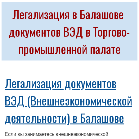
Легализация в Балашове 
документов ВЭД в Торгово-
промышленной палате
Легализация документов
ВЭД (Внешнеэкономической
деятельности) в Балашове
Если вы занимаетесь внешнеэкономической