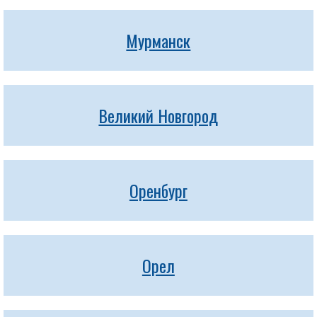
Мурманск
Великий Новгород
Оренбург
Орел