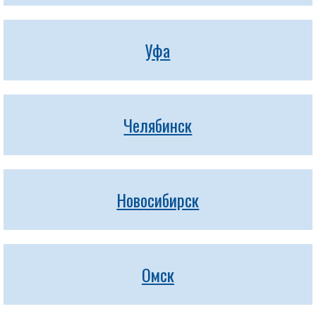
Уфа
Челябинск
Новосибирск
Омск