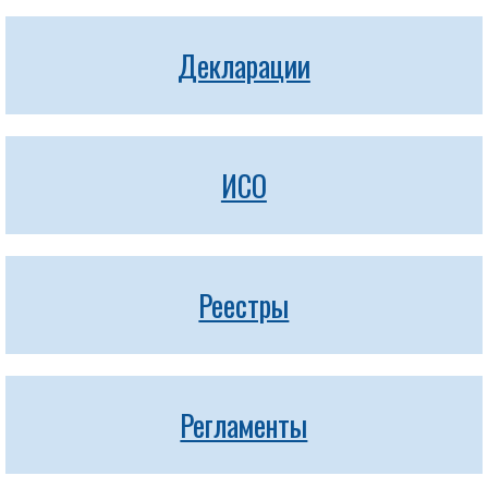
Декларации
ИСО
Реестры
Регламенты