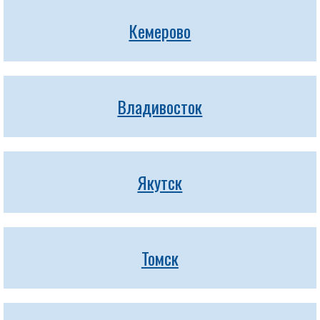
Кемерово
Владивосток
Якутск
Томск