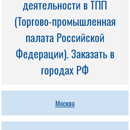
деятельности в ТПП
(Торгово-промышленная
палата Российской
Федерации). Заказать в
городах РФ
Москва