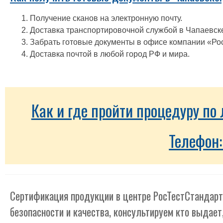
Получение сканов на электронную почту.
Доставка транспортировочной службой в Чапаевске
Забрать готовые документы в офисе компании «Ро
Доставка почтой в любой город РФ и мира.
Как и где пройти процедуру п
Телефон
Сертификация продукции в центре РосТестСтандарт
безопасности и качества, консультируем кто выдает