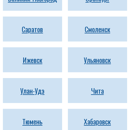
Саратов
Смоленск
Ижевск
Ульяновск
Улан-Удэ
Чита
Тюмень
Хабаровск