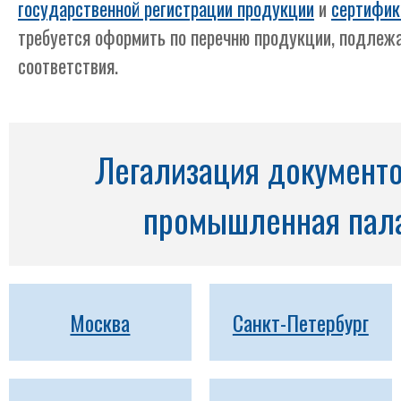
государственной регистрации продукции
и
сертифик
требуется оформить по перечню продукции, подлеж
соответствия.
Легализация документо
промышленная пала
Москва
Санкт-Петербург