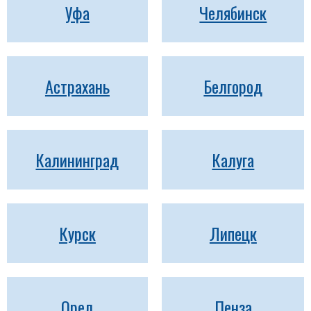
Уфа
Челябинск
Астрахань
Белгород
Калининград
Калуга
Курск
Липецк
Орел
Пенза