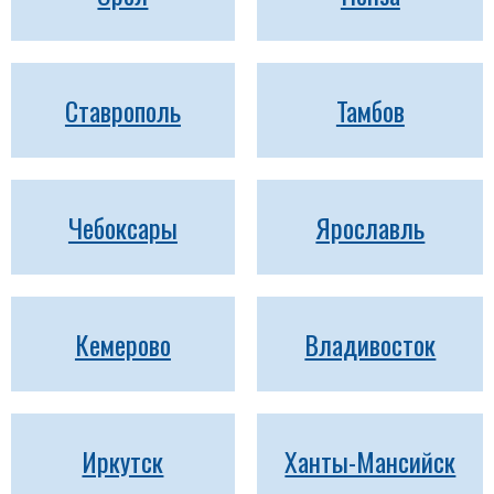
Ставрополь
Тамбов
Чебоксары
Ярославль
Кемерово
Владивосток
Иркутск
Ханты-Мансийск