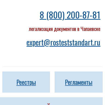
8 (800) 200-87-81
легализация документов в Чапаевске
expert@rosteststandart.ru
Реестры
Регламенты