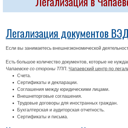
Легализация в Чапаев
Легализация документов ВЭД
Если вы занимаетесь внешнеэкономической деятельнос
Есть большое количество документов, которые не нужда
Чапаевске со стороны ТПП
.
Чапаевский центр по легал
Счета.
Сертификаты и декларации.
Соглашения между юридическими лицами.
Внешнеторговые соглашения.
Трудовые договоры для иностранных граждан.
Бухгалтерская и аудиторская отчетность.
Сертификаты и письма.