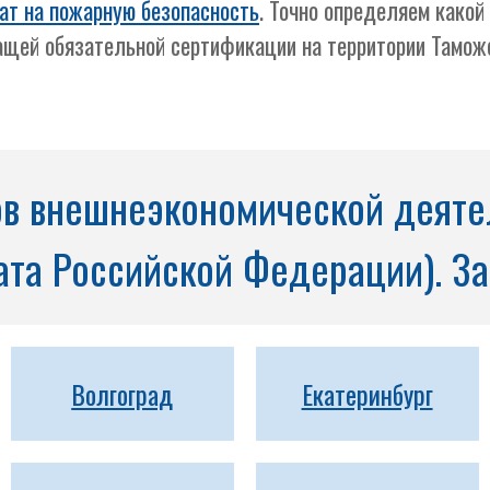
ат на пожарную безопасность
. Точно определяем како
ащей обязательной сертификации на территории Тамож
в внешнеэкономической деятел
та Российской Федерации). За
Волгоград
Екатеринбург