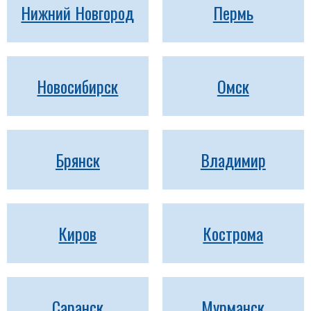
Нижний Новгород
Пермь
Новосибирск
Омск
Брянск
Владимир
Киров
Кострома
Саранск
Мурманск