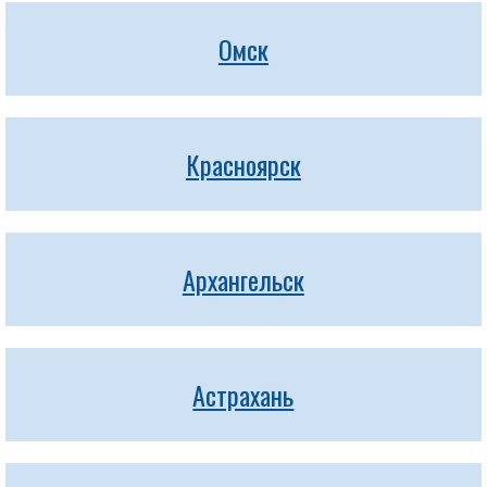
Омск
Красноярск
Архангельск
Астрахань