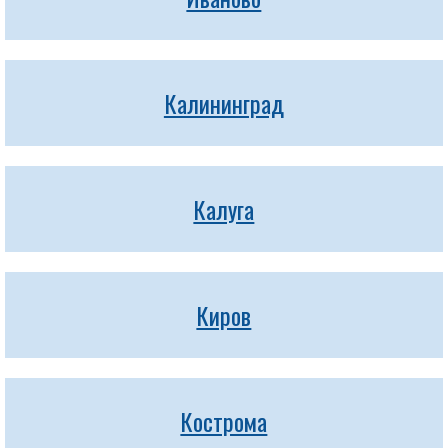
Калининград
Калуга
Киров
Кострома