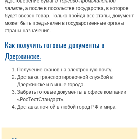
удостоверение бумаг
в Торгово-промышленной
палате
, а после в посольстве государства, в которое
будет ввезен товар. Только пройдя все этапы, документ
может быть предъявлен в государственные органы
страны назначения.
Как получить готовые документы в
Дзержинске.
Получение сканов на электронную почту.
Доставка транспортировочной службой в
Дзержинске и в иные города.
Забрать готовые документы в офисе компании
«РосТестСтандарт».
Доставка почтой в любой город РФ и мира.