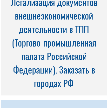
Легализация документов
внешнеэкономической
деятельности в ТПП
(Торгово-промышленная
палата Российской
Федерации). Заказать в
городах РФ