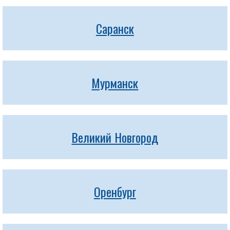
Саранск
Мурманск
Великий Новгород
Оренбург