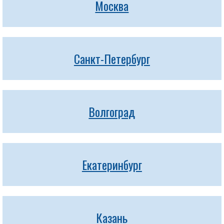
Москва
Санкт-Петербург
Волгоград
Екатеринбург
Казань