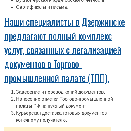
Бухгалтерская и аудиторская отчетность.
Сертификаты и письма.
Наши специалисты в Дзержинске
предлагают полный комплекс
услуг, связанных с легализацией
документов в Торгово-
промышленной палате (ТПП).
Заверение и перевод копий документов.
Нанесение отметки Торгово-промышленной
палаты РФ на нужный документ.
Курьерская доставка готовых документов
конечному получателю.