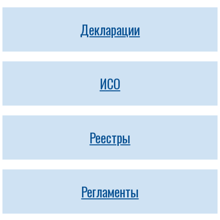
Декларации
ИСО
Реестры
Регламенты