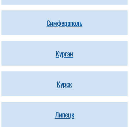
Симферополь
Курган
Курск
Липецк