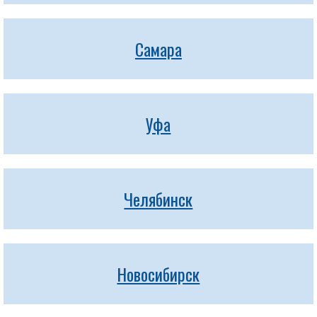
Самара
Уфа
Челябинск
Новосибирск