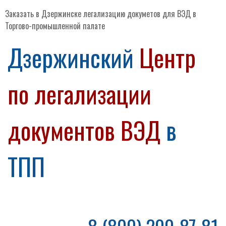
Заказать в Дзержинске легализацию докуметов для ВЭД в
Торгово-промышленной палате
Дзержинский
Центр
по легализации
документов ВЭД
в
ТПП