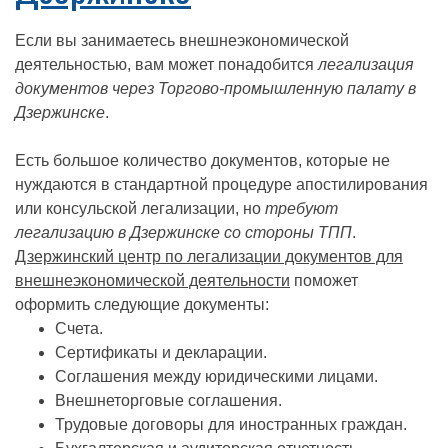
Если вы занимаетесь внешнеэкономической
деятельностью, вам может понадобится
легализация
документов через Торгово-промышленную палату в
Дзержинске
.
Есть большое количество документов, которые не
нуждаются в стандартной процедуре апостилирования
или консульской легализации, но
требуют
легализацию в Дзержинске со стороны ТПП
.
Дзержинский центр по легализации документов для
внешнеэкономической деятельности
поможет
оформить следующие документы:
Счета.
Сертификаты и декларации.
Соглашения между юридическими лицами.
Внешнеторговые соглашения.
Трудовые договоры для иностранных граждан.