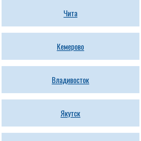
Чита
Кемерово
Владивосток
Якутск