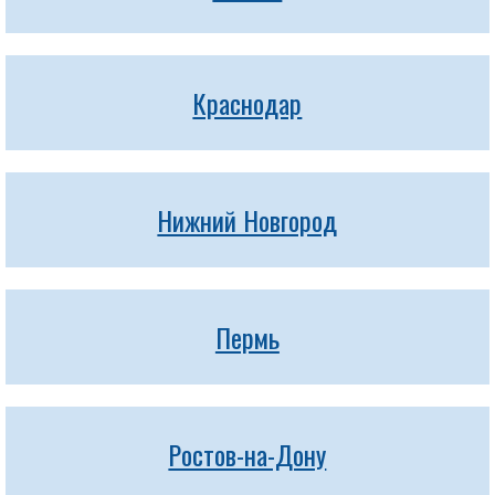
Краснодар
Нижний Новгород
Пермь
Ростов-на-Дону