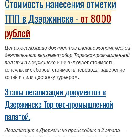
Стоимость нанесения отметки
ТПП в Дзержинске -
от 8000
рублей
Цена легализации документов внешнеэкономической
деятельност включает сбор Торгово-промышленной
палаты в Дзержинске
и не включает стоимость
консульских сборов, стоимость перевода, заверение
копий и / или доставку курьером.
Этапы легализации документов в
Дзержинске Торгово-промышленной
палатой.
Легализация в Дзержинске происходит в 2 этапа
—