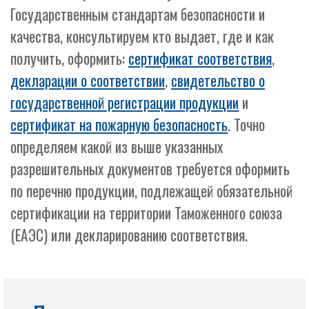
Государственным стандартам безопасности и
качества, консультируем кто выдает, где и как
получить, оформить:
сертификат соответствия
,
декларации о соответствии
,
свидетельство о
государственной регистрации продукции
и
сертификат на пожарную безопасность
. Точно
определяем какой из выше указанных
разрешительных документов требуется оформить
по перечню продукции, подлежащей обязательной
сертификации на территории Таможенного союза
(ЕАЭС) или декларированию соответствия.