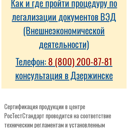
Как и где пройти процедуру по
легализации документов ВЭД
(Внешнеэкономической
деятельности)
Телефон:
8 (800) 200-87-81
консультация в Дзержинске
Сертификация продукции в центре
РосТестСтандарт проводится на соответствие
техническим регламентам и установленным