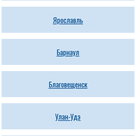
Ярославль
Барнаул
Благовещенск
Улан-Удэ