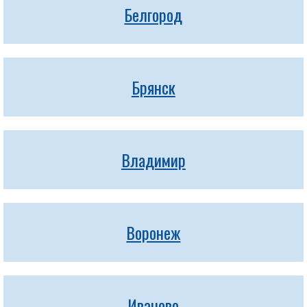
Белгород
Брянск
Владимир
Воронеж
Иваново