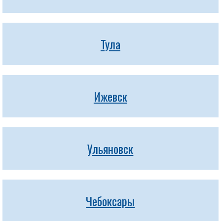
Тула
Ижевск
Ульяновск
Чебоксары