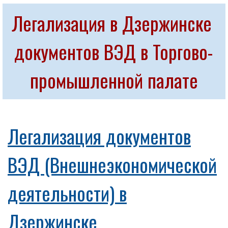
Легализация в Дзержинске 
документов ВЭД в Торгово-
промышленной палате
Легализация документов
ВЭД (Внешнеэкономической
деятельности) в
Дзержинске