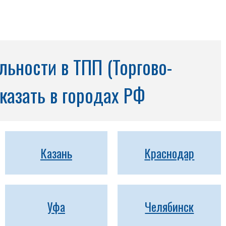
ьности в ТПП (Торгово-
казать в городах РФ
Казань
Краснодар
Уфа
Челябинск