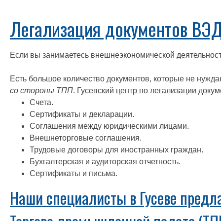
Легализация документов ВЭД
Если вы занимаетесь внешнеэкономической деятельнос
Есть большое количество документов, которые не нужда
со стороны ТПП
.
Гусевский центр по легализации доку
Счета.
Сертификаты и декларации.
Соглашения между юридическими лицами.
Внешнеторговые соглашения.
Трудовые договоры для иностранных граждан.
Бухгалтерская и аудиторская отчетность.
Сертификаты и письма.
Наши специалисты в Гусеве предла