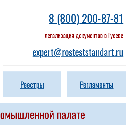
8 (800) 200-87-81
легализация документов в Гусеве
expert@rosteststandart.ru
Реестры
Регламенты
промышленной палате