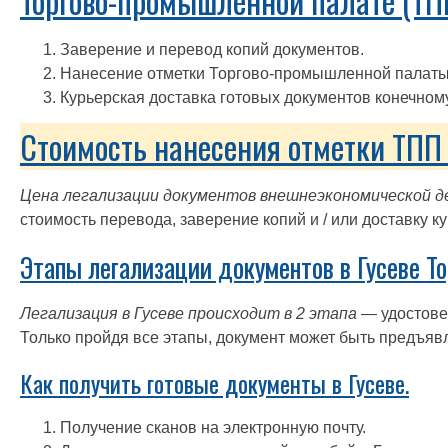
Торгово-промышленной палате (ТП
Заверение и перевод копий документов.
Нанесение отметки Торгово-промышленной палаты
Курьерская доставка готовых документов конечном
Стоимость нанесения отметки ТПП 
Цена легализации документов внешнеэкономической д
стоимость перевода, заверение копий и / или доставку к
Этапы легализации документов в Гусеве Т
Легализация в Гусеве происходит в 2 этапа
— удостове
Только пройдя все этапы, документ может быть предъяв
Как получить готовые документы в Гусеве.
Получение сканов на электронную почту.