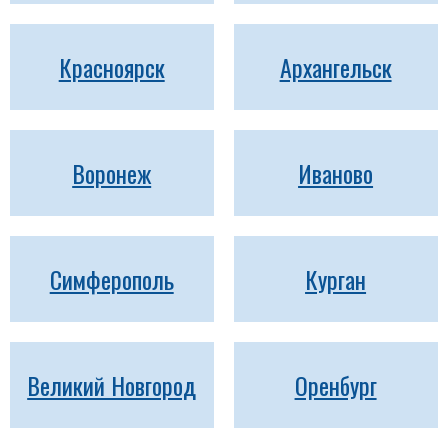
Красноярск
Архангельск
Воронеж
Иваново
Симферополь
Курган
Великий Новгород
Оренбург