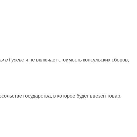
ы в Гусеве
и не включает стоимость консульских сборов,
посольстве государства, в которое будет ввезен товар.