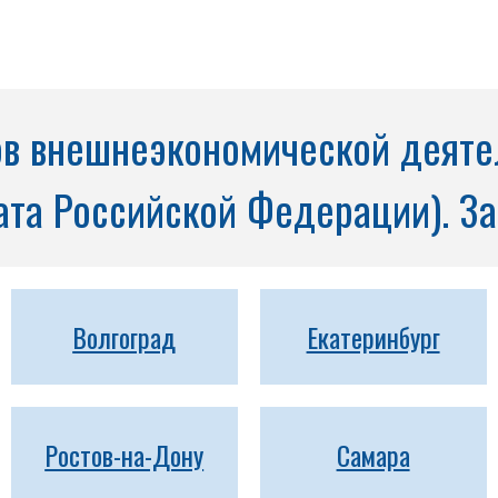
в внешнеэкономической деятел
та Российской Федерации). За
Волгоград
Екатеринбург
Ростов-на-Дону
Самара