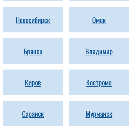
Новосибирск
Омск
Брянск
Владимир
Киров
Кострома
Саранск
Мурманск