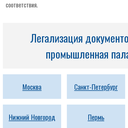
соответствия.
Легализация документо
промышленная пала
Москва
Санкт-Петербург
Нижний Новгород
Пермь