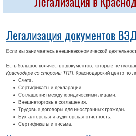
Легализация в Красно
Легализация документов ВЭД
Если вы занимаетесь внешнеэкономической деятельнос
Есть большое количество документов, которые не нужда
Краснодаре со стороны ТПП
.
Краснодарский центр по 
Счета.
Сертификаты и декларации.
Соглашения между юридическими лицами.
Внешнеторговые соглашения.
Трудовые договоры для иностранных граждан.
Бухгалтерская и аудиторская отчетность.
Сертификаты и письма.