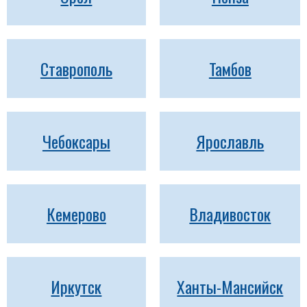
Ставрополь
Тамбов
Чебоксары
Ярославль
Кемерово
Владивосток
Иркутск
Ханты-Мансийск