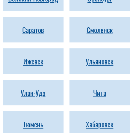
Саратов
Смоленск
Ижевск
Ульяновск
Улан-Удэ
Чита
Тюмень
Хабаровск