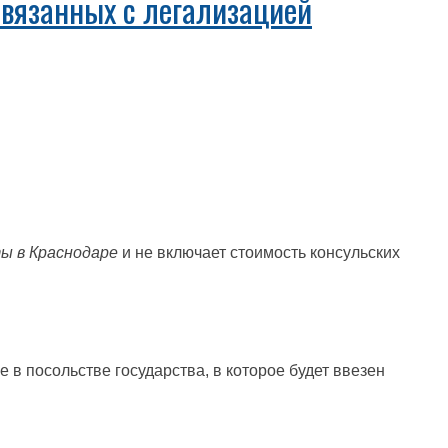
связанных с легализацией
ы в Краснодаре
и не включает стоимость консульских
ле в посольстве государства, в которое будет ввезен