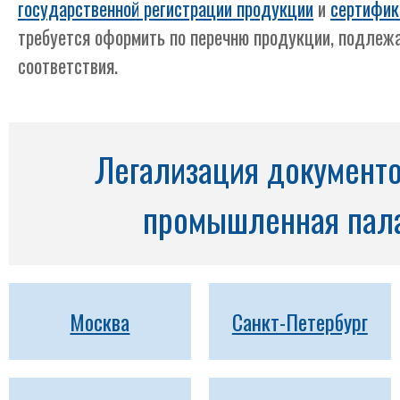
государственной регистрации продукции
и
сертифик
требуется оформить по перечню продукции, подлеж
соответствия.
Легализация документо
промышленная пала
Москва
Санкт-Петербург