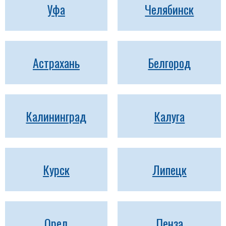
Уфа
Челябинск
Астрахань
Белгород
Калининград
Калуга
Курск
Липецк
Орел
Пенза