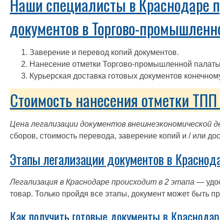
Наши специалисты в Краснодаре п
документов в Торгово-промышленно
Заверение и перевод копий документов.
Нанесение отметки Торгово-промышленной палаты
Курьерская доставка готовых документов конечном
Стоимость нанесения отметки ТПП 
Цена легализации документов внешнеэкономической д
сборов, стоимость перевода, заверение копий и / или до
Этапы легализации документов в Краснода
Легализация в Краснодаре происходит в 2 этапа
— удо
товар. Только пройдя все этапы, документ может быть 
Как получить готовые документы в Краснодар