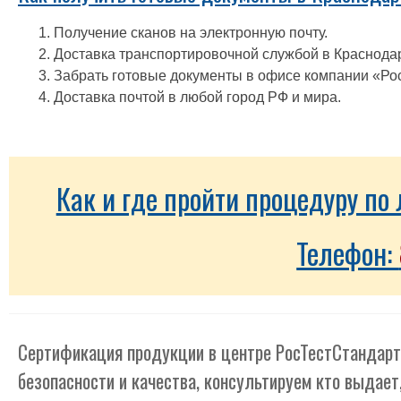
Получение сканов на электронную почту.
Доставка транспортировочной службой в Краснодар
Забрать готовые документы в офисе компании «Ро
Доставка почтой в любой город РФ и мира.
Как и где пройти процедуру п
Телефон:
Сертификация продукции в центре РосТестСтандарт
безопасности и качества, консультируем кто выдает