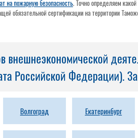
ат на пожарную безопасность
. Точно определяем како
ащей обязательной сертификации на территории Тамож
в внешнеэкономической деятел
та Российской Федерации). За
Волгоград
Екатеринбург