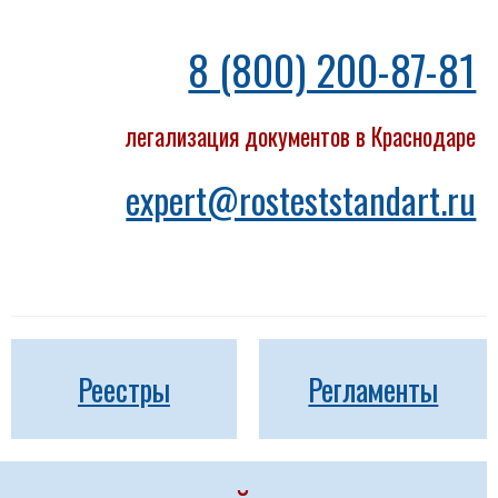
8 (800) 200-87-81
легализация документов в Краснодаре
expert@rosteststandart.ru
Реестры
Регламенты