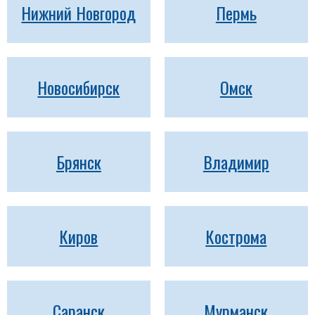
Нижний Новгород
Пермь
Новосибирск
Омск
Брянск
Владимир
Киров
Кострома
Саранск
Мурманск