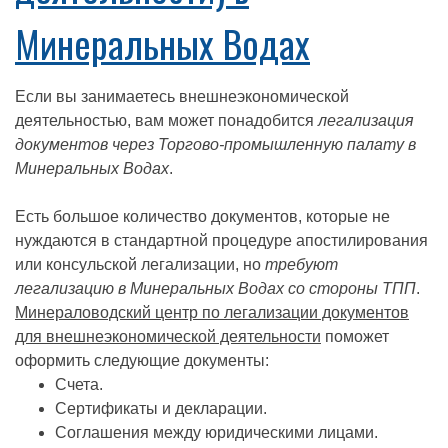
Минеральных Водах
Если вы занимаетесь внешнеэкономической
деятельностью, вам может понадобится
легализация
документов через Торгово-промышленную палату в
Минеральных Водах
.
Есть большое количество документов, которые не
нуждаются в стандартной процедуре апостилирования
или консульской легализации, но
требуют
легализацию в Минеральных Водах со стороны ТПП
.
Минераловодский центр по легализации документов
для внешнеэкономической деятельности
поможет
оформить следующие документы:
Счета.
Сертификаты и декларации.
Соглашения между юридическими лицами.