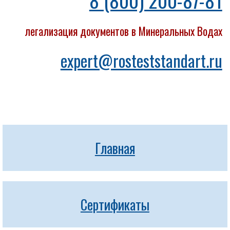
8 (800) 200-87-81
легализация документов в Минеральных Водах
expert@rosteststandart.ru
Главная
Сертификаты