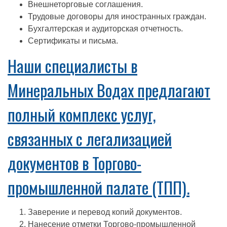
Внешнеторговые соглашения.
Трудовые договоры для иностранных граждан.
Бухгалтерская и аудиторская отчетность.
Сертификаты и письма.
Наши специалисты в
Минеральных Водах предлагают
полный комплекс услуг,
связанных с легализацией
документов в Торгово-
промышленной палате (ТПП).
Заверение и перевод копий документов.
Нанесение отметки Торгово-промышленной