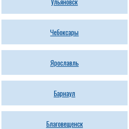
Ульяновск
Чебоксары
Ярославль
Барнаул
Благовещенск