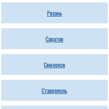
Рязань
Саратов
Смоленск
Ставрополь