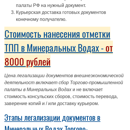
палаты РФ на нужный документ.
Курьерская доставка готовых документов
конечному получателю.
Стоимость нанесения отметки
ТПП в Минеральных Водах -
от
8000 рублей
Цена легализации документов внешнеэкономической
деятельност включает сбор Торгово-промышленной
палаты в Минеральных Водах
и не включает
стоимость консульских сборов, стоимость перевода,
заверение копий и / или доставку курьером.
Этапы легализации документов в
Минеральных Водах Торгово-