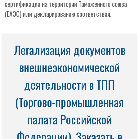
сертификации на территории Таможенного союза
(ЕАЭС) или декларированию соответствия.
Легализация документов
внешнеэкономической
деятельности в ТПП
(Торгово-промышленная
палата Российской
Федерации). Заказать в