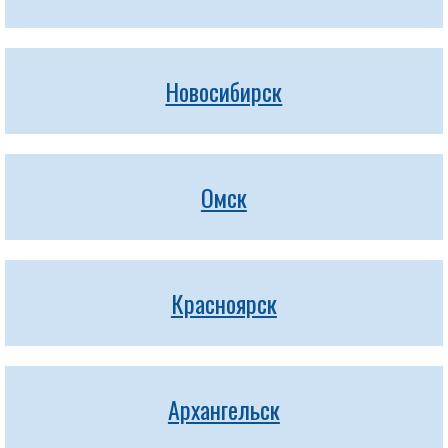
Новосибирск
Омск
Красноярск
Архангельск