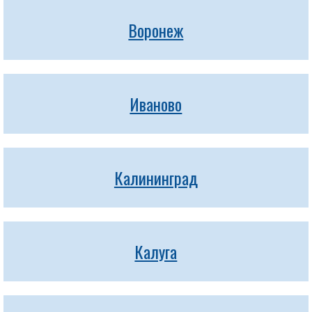
Воронеж
Иваново
Калининград
Калуга