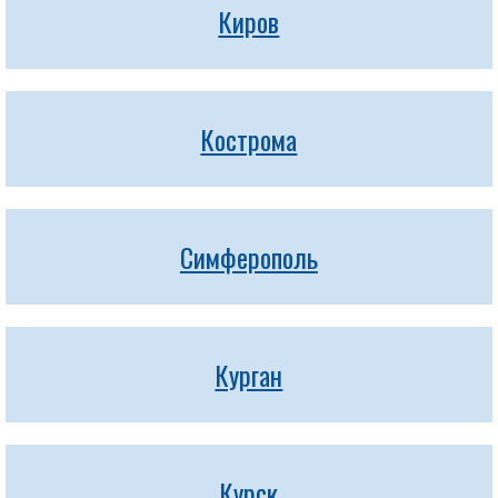
Киров
Кострома
Симферополь
Курган
Курск