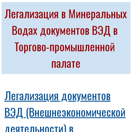
Легализация в Минеральных 
Водах документов ВЭД в 
Торгово-промышленной 
палате
Легализация документов
ВЭД (Внешнеэкономической
деятельности) в