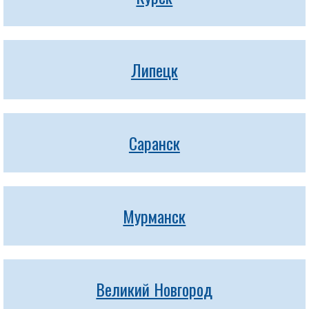
Липецк
Саранск
Мурманск
Великий Новгород