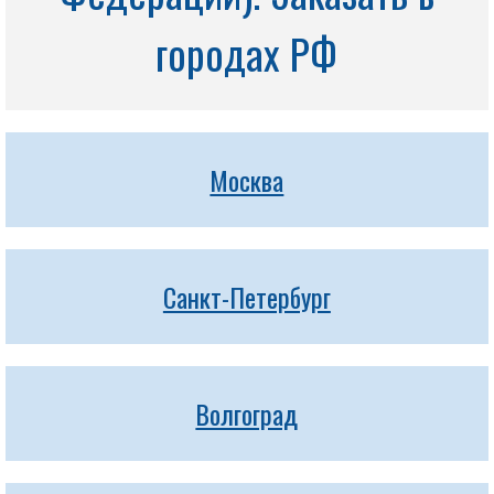
городах РФ
Москва
Санкт-Петербург
Волгоград