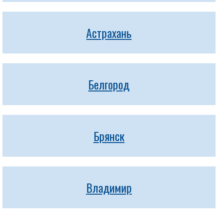
Астрахань
Белгород
Брянск
Владимир