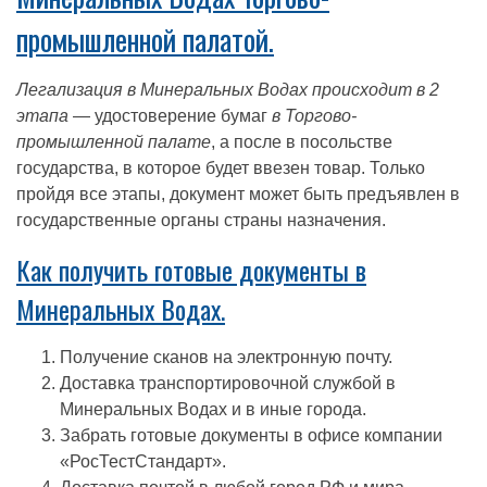
промышленной палатой.
Легализация в Минеральных Водах происходит в 2
этапа
— удостоверение бумаг
в Торгово-
промышленной палате
, а после в посольстве
государства, в которое будет ввезен товар. Только
пройдя все этапы, документ может быть предъявлен в
государственные органы страны назначения.
Как получить готовые документы в
Минеральных Водах.
Получение сканов на электронную почту.
Доставка транспортировочной службой в
Минеральных Водах и в иные города.
Забрать готовые документы в офисе компании
«РосТестСтандарт».