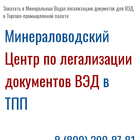
Заказать в Минеральных Водах легализацию докуметов для ВЭД
в Торгово-промышленной палате
Минераловодский
Центр по легализации
документов ВЭД
в
ТПП