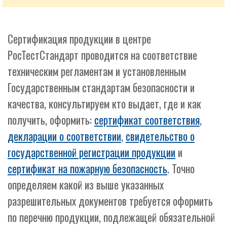
Сертификация продукции в центре
РосТестСтандарт проводится на соответствие
техническим регламентам и установленным
Государственным стандартам безопасности и
качества, консультируем кто выдает, где и как
получить, оформить:
сертификат соответствия
,
декларации о соответствии
,
свидетельство о
государственной регистрации продукции
и
сертификат на пожарную безопасность
. Точно
определяем какой из выше указанных
разрешительных документов требуется оформить
по перечню продукции, подлежащей обязательной