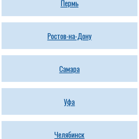
Пермь
Ростов-на-Дону
Самара
Уфа
Челябинск