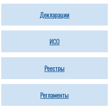
Декларации
ИСО
Реестры
Регламенты