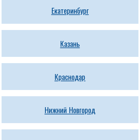
Екатеринбург
Казань
Краснодар
Нижний Новгород