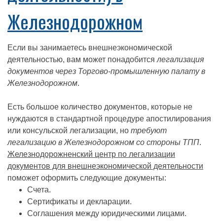
Железнодорожном
Если вы занимаетесь внешнеэкономической
деятельностью, вам может понадобится
легализация
документов через Торгово-промышленную палату в
Железнодорожном
.
Есть большое количество документов, которые не
нуждаются в стандартной процедуре апостилирования
или консульской легализации, но
требуют
легализацию в Железнодорожном со стороны ТПП
.
Железнодорожненский центр по легализации
документов для внешнеэкономической деятельности
поможет оформить следующие документы:
Счета.
Сертификаты и декларации.
Соглашения между юридическими лицами.