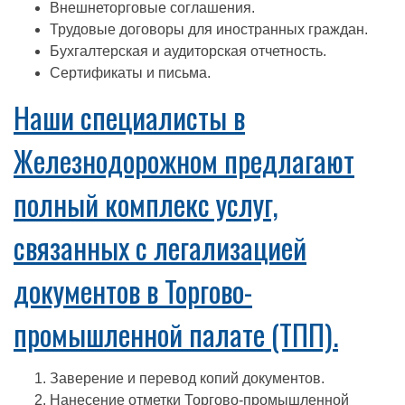
Внешнеторговые соглашения.
Трудовые договоры для иностранных граждан.
Бухгалтерская и аудиторская отчетность.
Сертификаты и письма.
Наши специалисты в
Железнодорожном предлагают
полный комплекс услуг,
связанных с легализацией
документов в Торгово-
промышленной палате (ТПП).
Заверение и перевод копий документов.
Нанесение отметки Торгово-промышленной