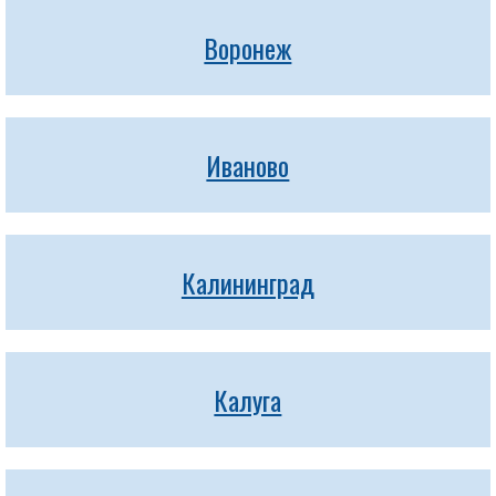
Воронеж
Иваново
Калининград
Калуга