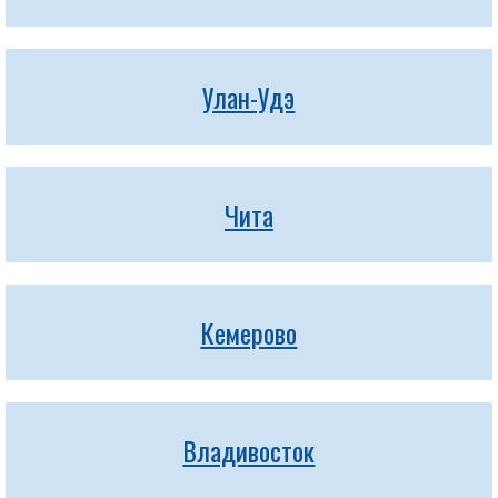
Улан-Удэ
Чита
Кемерово
Владивосток