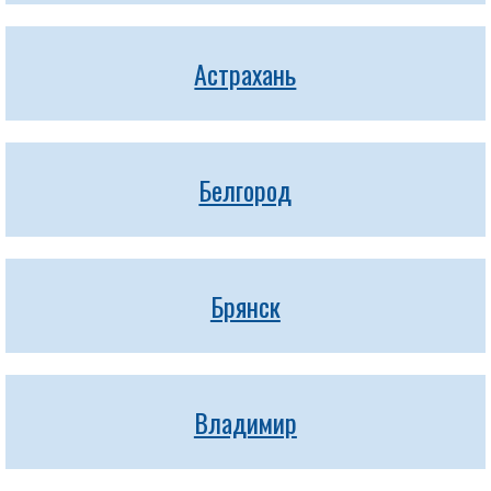
Астрахань
Белгород
Брянск
Владимир