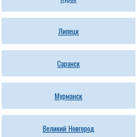
Липецк
Саранск
Мурманск
Великий Новгород