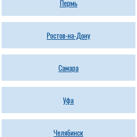
Пермь
Ростов-на-Дону
Самара
Уфа
Челябинск