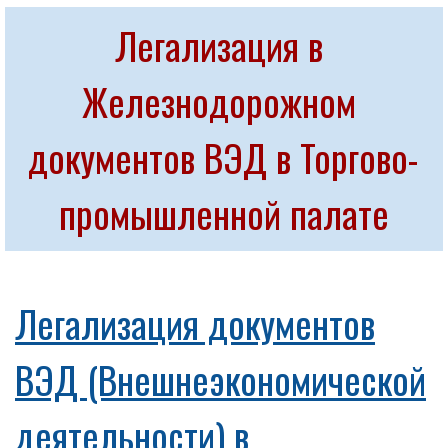
Легализация в 
Железнодорожном 
документов ВЭД в Торгово-
промышленной палате
Легализация документов
ВЭД (Внешнеэкономической
деятельности) в