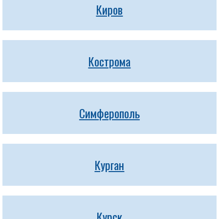
Киров
Кострома
Симферополь
Курган
Курск