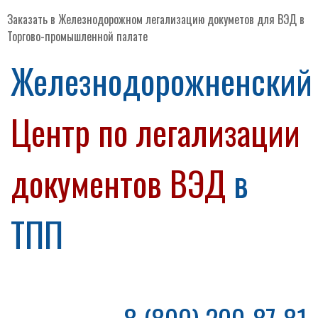
Заказать в Железнодорожном легализацию докуметов для ВЭД в
Торгово-промышленной палате
Железнодорожненский
Центр по легализации
документов ВЭД
в
ТПП