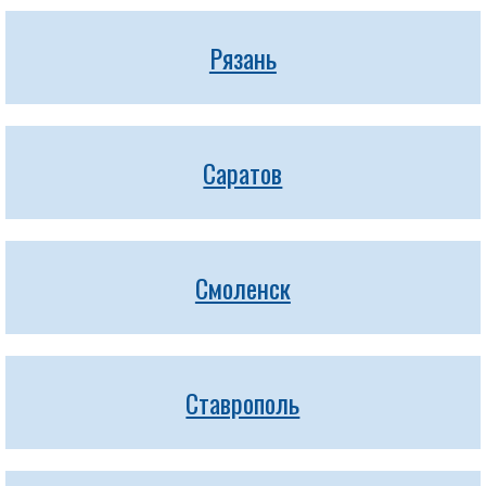
Рязань
Саратов
Смоленск
Ставрополь