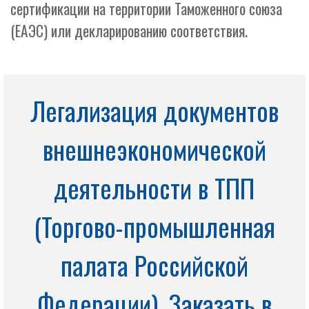
сертификации на территории Таможенного союза
(ЕАЭС) или декларированию соответствия.
Легализация документов
внешнеэкономической
деятельности в ТПП
(Торгово-промышленная
палата Российской
Федерации). Заказать в