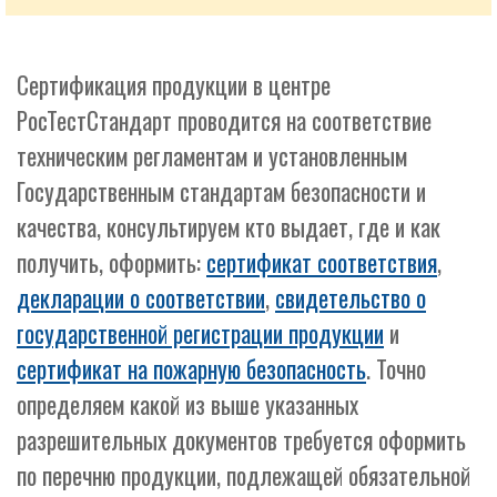
Сертификация продукции в центре
РосТестСтандарт проводится на соответствие
техническим регламентам и установленным
Государственным стандартам безопасности и
качества, консультируем кто выдает, где и как
получить, оформить:
сертификат соответствия
,
декларации о соответствии
,
свидетельство о
государственной регистрации продукции
и
сертификат на пожарную безопасность
. Точно
определяем какой из выше указанных
разрешительных документов требуется оформить
по перечню продукции, подлежащей обязательной