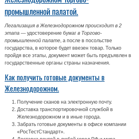
промышленной палатой.
Легализация в Железнодорожном происходит в 2
этапа
— удостоверение бумаг
в Торгово-
промышленной палате
, а после в посольстве
государства, в которое будет ввезен товар. Только
пройдя все этапы, документ может быть предъявлен в
государственные органы страны назначения.
Как получить готовые документы в
Железнодорожном.
Получение сканов на электронную почту.
Доставка транспортировочной службой в
Железнодорожном и в иные города.
Забрать готовые документы в офисе компании
«РосТестСтандарт».