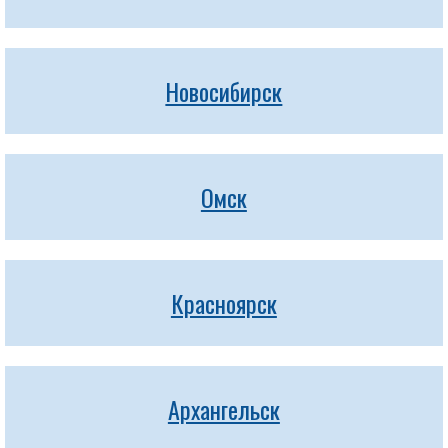
Новосибирск
Омск
Красноярск
Архангельск