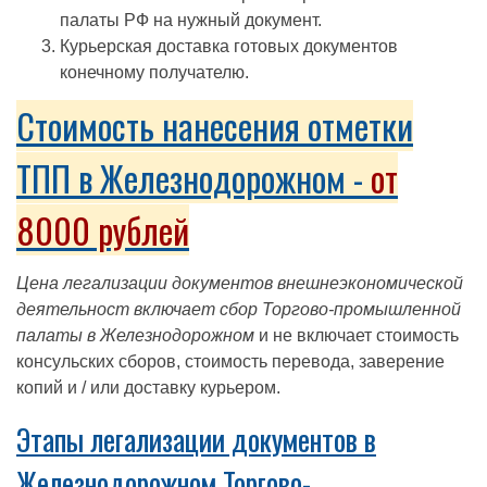
палаты РФ на нужный документ.
Курьерская доставка готовых документов
конечному получателю.
Стоимость нанесения отметки
ТПП в Железнодорожном -
от
8000 рублей
Цена легализации документов внешнеэкономической
деятельност включает сбор Торгово-промышленной
палаты в Железнодорожном
и не включает стоимость
консульских сборов, стоимость перевода, заверение
копий и / или доставку курьером.
Этапы легализации документов в
Железнодорожном Торгово-