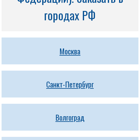
городах РФ
Москва
Санкт-Петербург
Волгоград