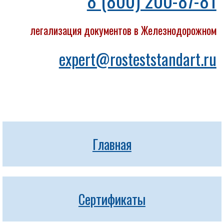
8 (800) 200-87-81
легализация документов в Железнодорожном
expert@rosteststandart.ru
Главная
Сертификаты