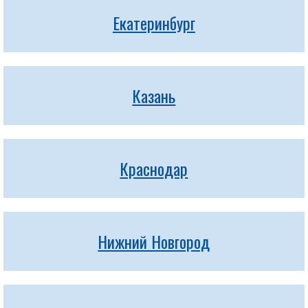
Екатеринбург
Казань
Краснодар
Нижний Новгород