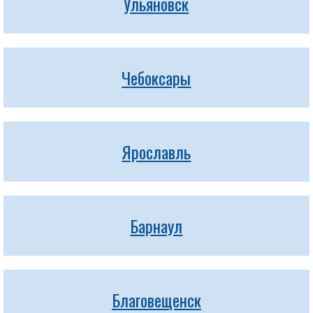
Ульяновск
Чебоксары
Ярославль
Барнаул
Благовещенск