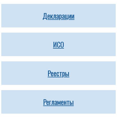
Декларации
ИСО
Реестры
Регламенты