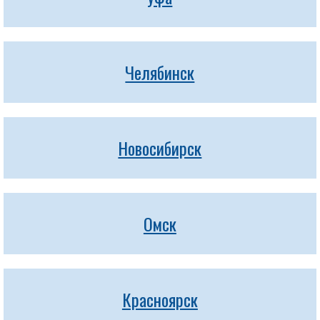
Челябинск
Новосибирск
Омск
Красноярск