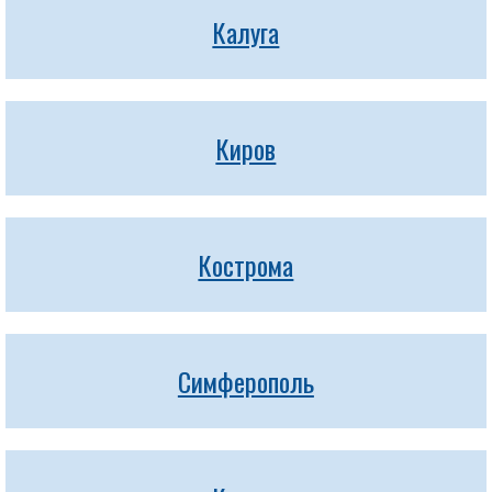
Калуга
Киров
Кострома
Симферополь