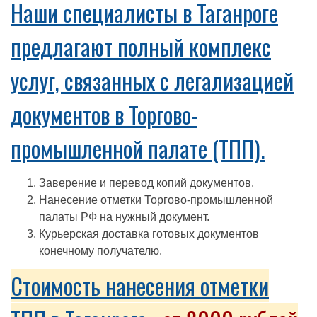
Наши специалисты в Таганроге
предлагают полный комплекс
услуг, связанных с легализацией
документов в Торгово-
промышленной палате (ТПП).
Заверение и перевод копий документов.
Нанесение отметки Торгово-промышленной
палаты РФ на нужный документ.
Курьерская доставка готовых документов
конечному получателю.
Стоимость нанесения отметки