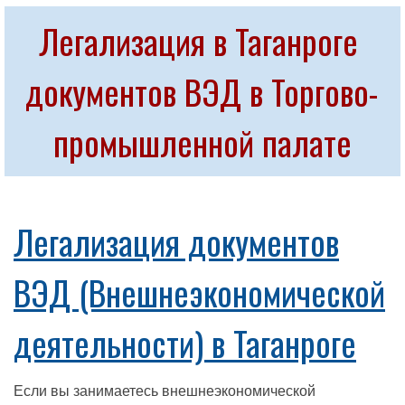
Легализация в Таганроге 
документов ВЭД в Торгово-
промышленной палате
Легализация документов
ВЭД (Внешнеэкономической
деятельности) в Таганроге
Если вы занимаетесь внешнеэкономической