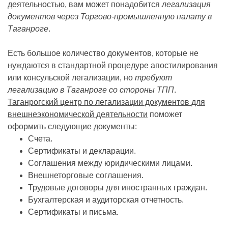
деятельностью, вам может понадобится
легализация
документов через Торгово-промышленную палату в
Таганроге
.
Есть большое количество документов, которые не
нуждаются в стандартной процедуре апостилирования
или консульской легализации, но
требуют
легализацию в Таганроге со стороны ТПП
.
Таганрогский центр по легализации документов для
внешнеэкономической деятельности
поможет
оформить следующие документы:
Счета.
Сертификаты и декларации.
Соглашения между юридическими лицами.
Внешнеторговые соглашения.
Трудовые договоры для иностранных граждан.
Бухгалтерская и аудиторская отчетность.
Сертификаты и письма.