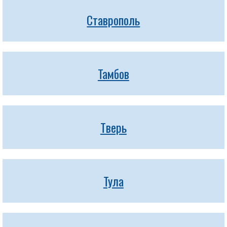
Ставрополь
Тамбов
Тверь
Тула