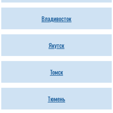
Владивосток
Якутск
Томск
Тюмень