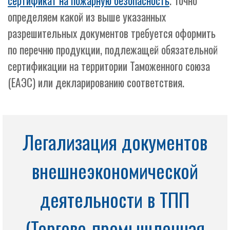
сертификат на пожарную безопасность
. Точно
определяем какой из выше указанных
разрешительных документов требуется оформить
по перечню продукции, подлежащей обязательной
сертификации на территории Таможенного союза
(ЕАЭС) или декларированию соответствия.
Легализация документов
внешнеэкономической
деятельности в ТПП
(Торгово-промышленная