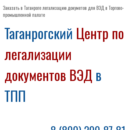
Заказать в Таганроге легализацию докуметов для ВЭД в Торгово-
промышленной палате
Таганрогский
Центр по
легализации
документов ВЭД
в
ТПП