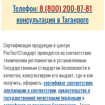
Телефон:
8 (800) 200-87-81
консультация в Таганроге
Сертификация продукции в центре
РосТестСтандарт проводится на соответствие
техническим регламентам и установленным
Государственным стандартам безопасности и
качества, консультируем кто выдает, где и как
получить, оформить:
сертификат соответствия
,
декларации о соответствии
,
свидетельство о
государственной регистрации продукции
и