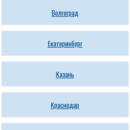
Волгоград
Екатеринбург
Казань
Краснодар