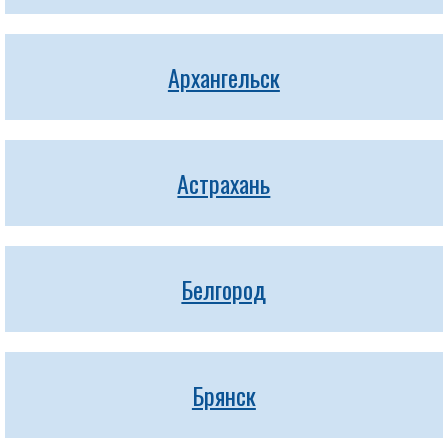
Архангельск
Астрахань
Белгород
Брянск