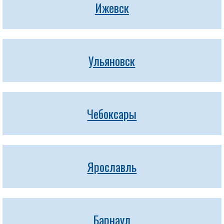
Ижевск
Ульяновск
Чебоксары
Ярославль
Барнаул