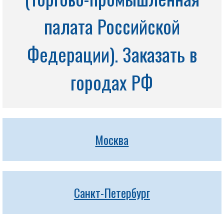
палата Российской
Федерации). Заказать в
городах РФ
Москва
Санкт-Петербург