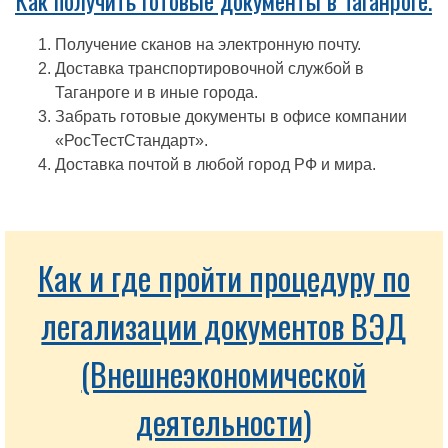
Как получить готовые документы в Таганроге.
Получение сканов на электронную почту.
Доставка транспортировочной службой в
Таганроге и в иные города.
Забрать готовые документы в офисе компании
«РосТестСтандарт».
Доставка почтой в любой город РФ и мира.
Как и где пройти процедуру по
легализации документов ВЭД
(Внешнеэкономической
деятельности)