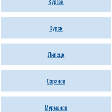
Курган
Курск
Липецк
Саранск
Мурманск