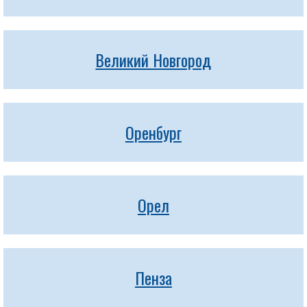
Великий Новгород
Оренбург
Орел
Пенза