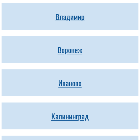
Владимир
Воронеж
Иваново
Калининград