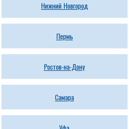
Нижний Новгород
Пермь
Ростов-на-Дону
Самара
Уфа