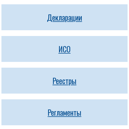
Декларации
ИСО
Реестры
Регламенты