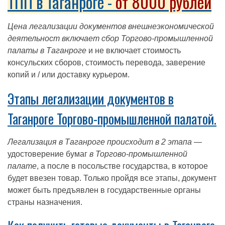
ТПП в Таганроге -
от 8000 рублей
Цена легализации документов внешнеэкономической
деятельност включает сбор Торгово-промышленной
палаты в Таганроге
и не включает стоимость
консульских сборов, стоимость перевода, заверение
копий и / или доставку курьером.
Этапы легализации документов в
Таганроге Торгово-промышленной палатой.
Легализация в Таганроге происходит в 2 этапа
—
удостоверение бумаг
в Торгово-промышленной
палате
, а после в посольстве государства, в которое
будет ввезен товар. Только пройдя все этапы, документ
может быть предъявлен в государственные органы
страны назначения.