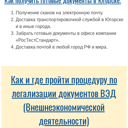
Как получить готовые документы в Югорске.
Получение сканов на электронную почту.
Доставка транспортировочной службой в Югорске
и в иные города.
Забрать готовые документы в офисе компании
«РосТестСтандарт».
Доставка почтой в любой город РФ и мира.
Как и где пройти процедуру по
легализации документов ВЭД
(Внешнеэкономической
деятельности)