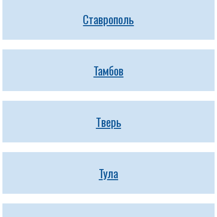
Ставрополь
Тамбов
Тверь
Тула