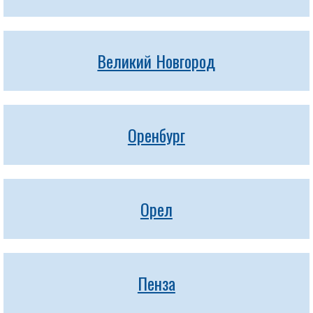
Великий Новгород
Оренбург
Орел
Пенза