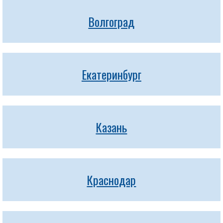
Волгоград
Екатеринбург
Казань
Краснодар