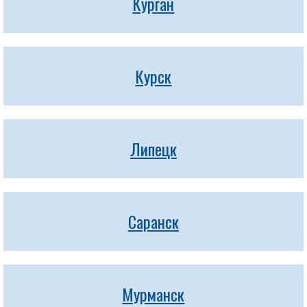
Курган
Курск
Липецк
Саранск
Мурманск