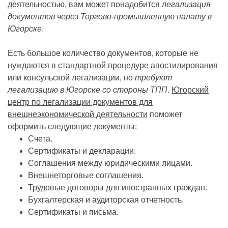
деятельностью, вам может понадобится
легализация
документов через Торгово-промышленную палату в
Югорске
.
Есть большое количество документов, которые не
нуждаются в стандартной процедуре апостилирования
или консульской легализации, но
требуют
легализацию в Югорске со стороны ТПП
.
Югорский
центр по легализации документов для
внешнеэкономической деятельности
поможет
оформить следующие документы:
Счета.
Сертификаты и декларации.
Соглашения между юридическими лицами.
Внешнеторговые соглашения.
Трудовые договоры для иностранных граждан.
Бухгалтерская и аудиторская отчетность.
Сертификаты и письма.