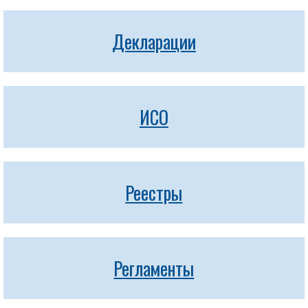
Декларации
ИСО
Реестры
Регламенты