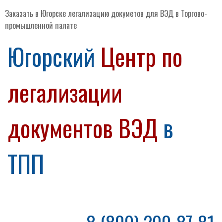
Заказать в Югорске легализацию докуметов для ВЭД в Торгово-
промышленной палате
Югорский
Центр по
легализации
документов ВЭД
в
ТПП