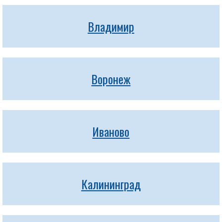
Владимир
Воронеж
Иваново
Калининград