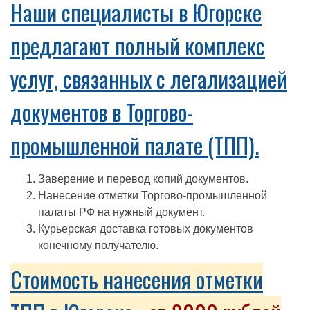
Наши специалисты в Югорске
предлагают полный комплекс
услуг, связанных с легализацией
документов в Торгово-
промышленной палате (ТПП).
Заверение и перевод копий документов.
Нанесение отметки Торгово-промышленной
палаты РФ на нужный документ.
Курьерская доставка готовых документов
конечному получателю.
Стоимость нанесения отметки