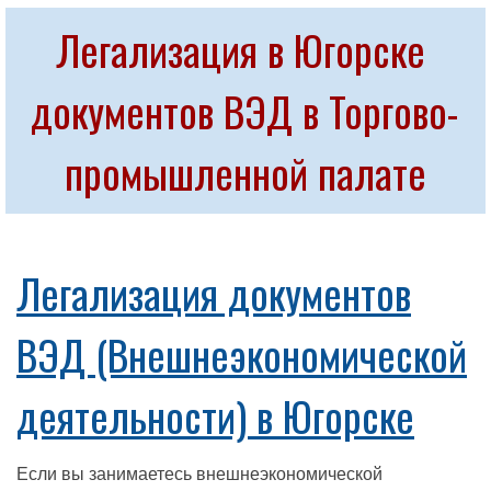
Легализация в Югорске 
документов ВЭД в Торгово-
промышленной палате
Легализация документов
ВЭД (Внешнеэкономической
деятельности) в Югорске
Если вы занимаетесь внешнеэкономической