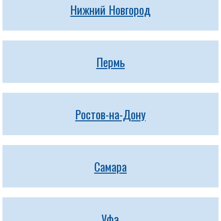
Нижний Новгород
Пермь
Ростов-на-Дону
Самара
Уфа