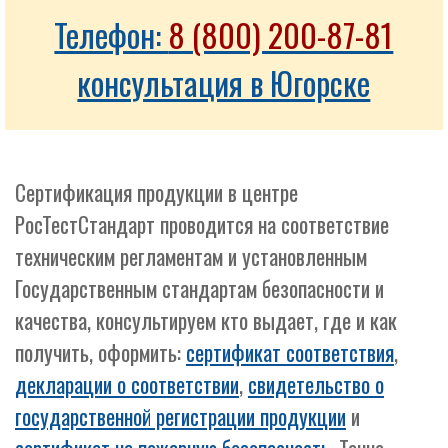
Телефон:
8 (800) 200-87-81
консультация в Югорске
Сертификация продукции в центре
РосТестСтандарт проводится на соответствие
техническим регламентам и установленным
Государственным стандартам безопасности и
качества, консультируем кто выдает, где и как
получить, оформить:
сертификат соответствия
,
декларации о соответствии
,
свидетельство о
государственной регистрации продукции
и