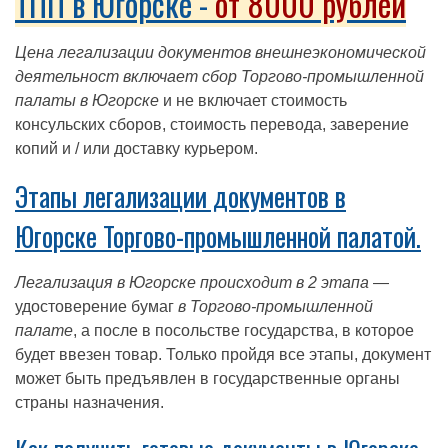
ТПП в Югорске -
от 8000 рублей
Цена легализации документов внешнеэкономической
деятельност включает сбор Торгово-промышленной
палаты в Югорске
и не включает стоимость
консульских сборов, стоимость перевода, заверение
копий и / или доставку курьером.
Этапы легализации документов в
Югорске Торгово-промышленной палатой.
Легализация в Югорске происходит в 2 этапа
—
удостоверение бумаг
в Торгово-промышленной
палате
, а после в посольстве государства, в которое
будет ввезен товар. Только пройдя все этапы, документ
может быть предъявлен в государственные органы
страны назначения.