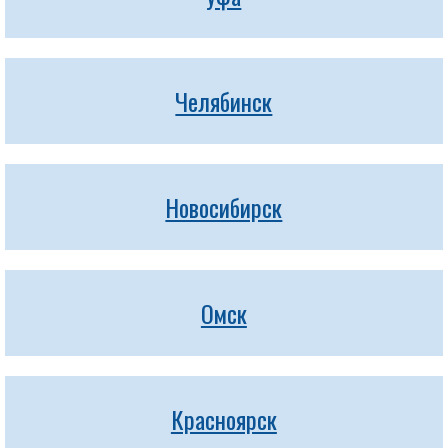
Челябинск
Новосибирск
Омск
Красноярск