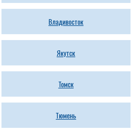
Владивосток
Якутск
Томск
Тюмень