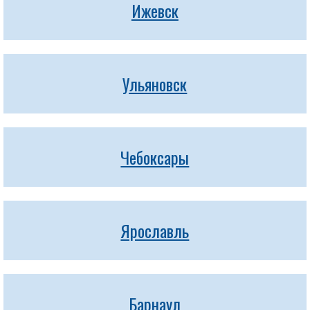
Ижевск
Ульяновск
Чебоксары
Ярославль
Барнаул