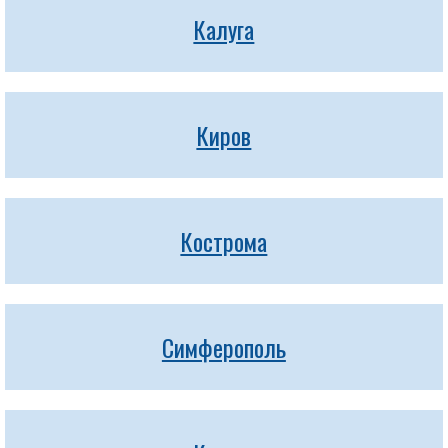
Калуга
Киров
Кострома
Симферополь