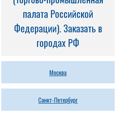
палата Российской
Федерации). Заказать в
городах РФ
Москва
Санкт-Петербург