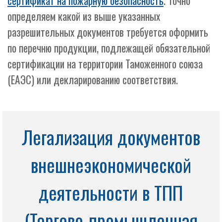
сертификат на пожарную безопасность
. Точно
определяем какой из выше указанных
разрешительных документов требуется оформить
по перечню продукции, подлежащей обязательной
сертификации на территории Таможенного союза
(ЕАЭС) или декларированию соответствия.
Легализация документов
внешнеэкономической
деятельности в ТПП
(Торгово-промышленная