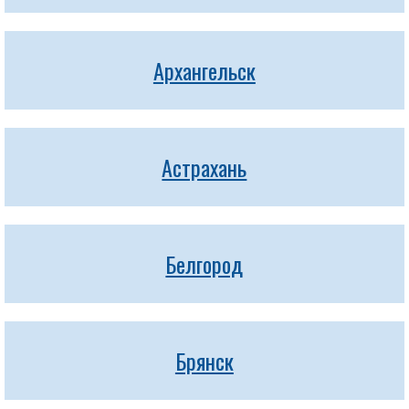
Архангельск
Астрахань
Белгород
Брянск