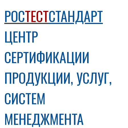
РОС
ТЕСТ
СТАНДАРТ
ЦЕНТР
СЕРТИФИКАЦИИ
ПРОДУКЦИИ, УСЛУГ,
СИСТЕМ
МЕНЕДЖМЕНТА