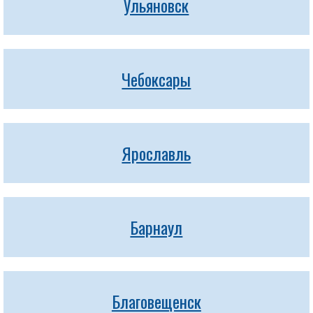
Ульяновск
Чебоксары
Ярославль
Барнаул
Благовещенск