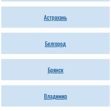
Астрахань
Белгород
Брянск
Владимир