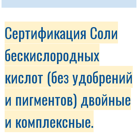
Сертификация Соли
бескислородных
кислот (без удобрений
и пигментов) двойные
и комплексные.