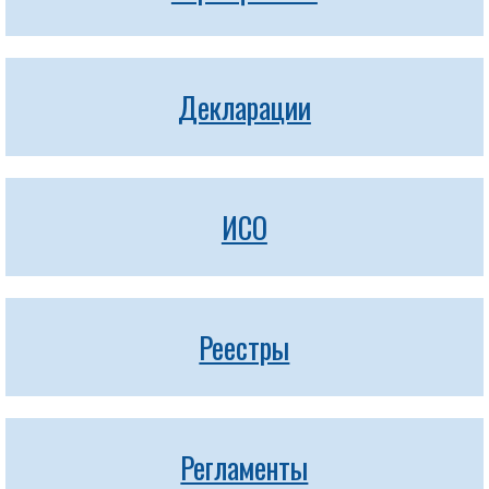
Декларации
ИСО
Реестры
Регламенты