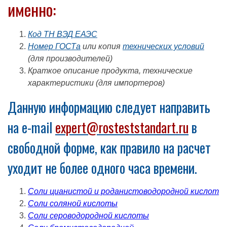
именно:
Код ТН ВЭД ЕАЭС
Номер ГОСТа
или копия
технических условий
(для производителей)
Краткое описание продукта, технические
характеристики (для импортеров)
Данную информацию следует направить
на e-mail
expert@rosteststandart.ru
в
свободной форме, как правило на расчет
уходит не более одного часа времени.
Соли цианистой и роданистоводородной кислот
Соли соляной кислоты
Соли сероводородной кислоты