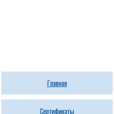
Главная
Сертификаты