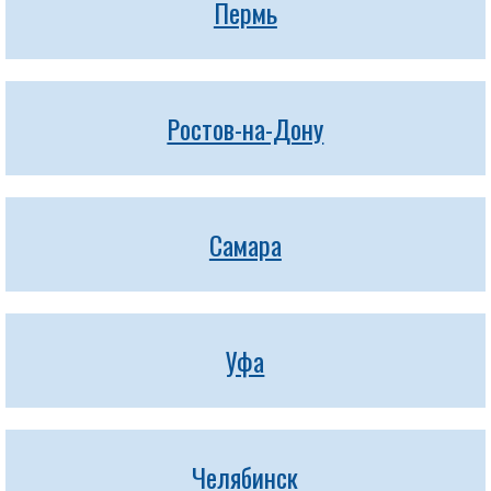
Пермь
Ростов-на-Дону
Самара
Уфа
Челябинск