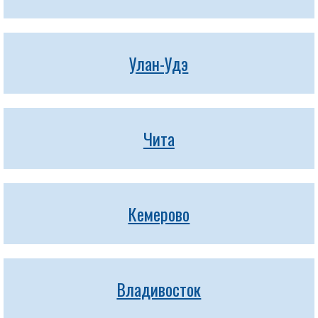
Улан-Удэ
Чита
Кемерово
Владивосток