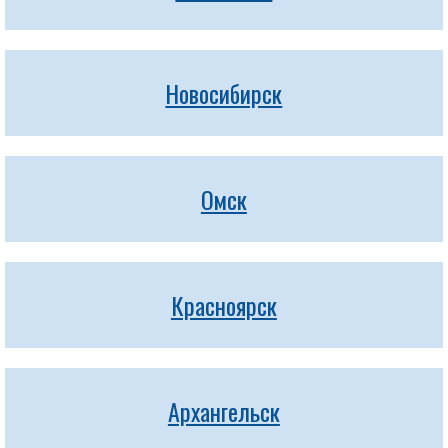
Новосибирск
Омск
Красноярск
Архангельск