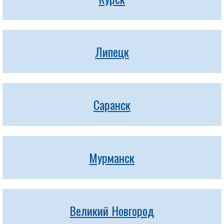
Липецк
Саранск
Мурманск
Великий Новгород