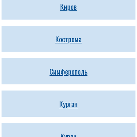
Киров
Кострома
Симферополь
Курган
Курск