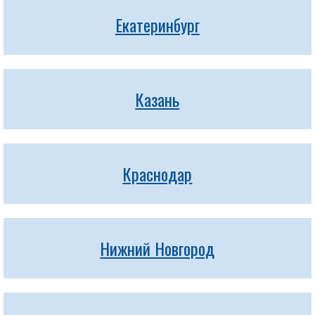
Екатеринбург
Казань
Краснодар
Нижний Новгород