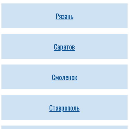
Рязань
Саратов
Смоленск
Ставрополь