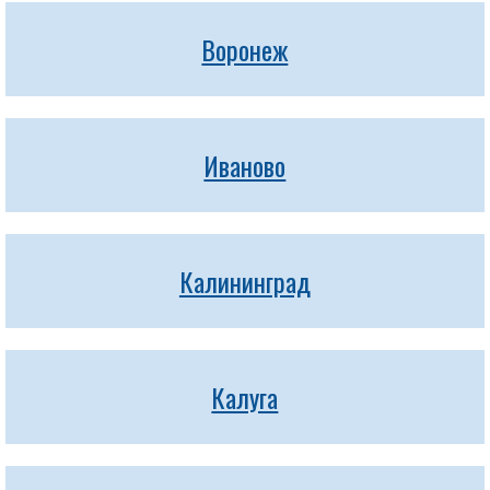
Воронеж
Иваново
Калининград
Калуга