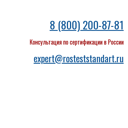
8 (800) 200-87-81
Консультация по сертификации в России
expert@rosteststandart.ru