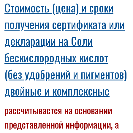
Cтоимость (цена) и сроки
получения сертификата или
декларации на Соли
бескислородных кислот
(без удобрений и пигментов)
двойные и комплексные
рассчитывается на основании
представленной информации, а