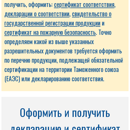
получить, оформить:
сертификат соответствия
,
декларации о соответствии
,
свидетельство о
государственной регистрации продукции
и
сертификат на пожарную безопасность
. Точно
определяем какой из выше указанных
разрешительных документов требуется оформить
по перечню продукции, подлежащей обязательной
сертификации на территории Таможенного союза
(ЕАЭС) или декларированию соответствия.
Оформить и получить
декларацию и сертификат