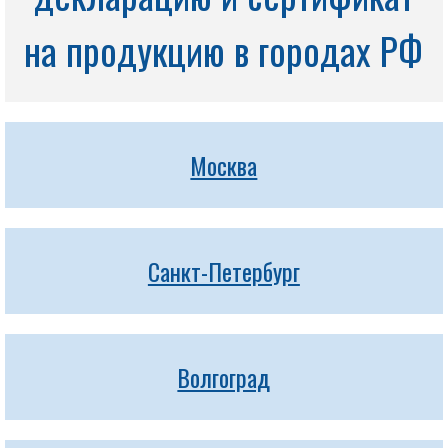
на продукцию в городах РФ
Москва
Санкт-Петербург
Волгоград