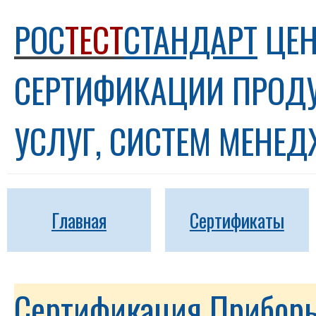
РОС
ТЕСТ
СТАНДАРТ
ЦЕН
СЕРТИФИКАЦИИ ПРОД
УСЛУГ, СИСТЕМ МЕНЕ
Главная
Сертификаты
Сертификация Приборы,