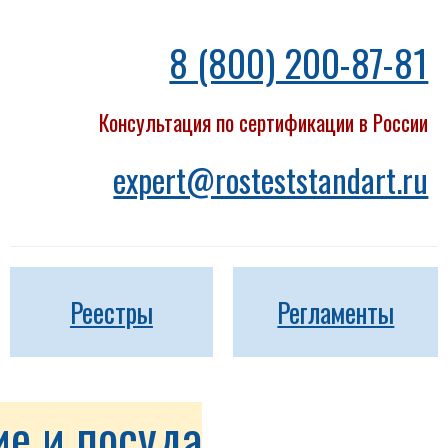
8 (800) 200-87-81
Консультация по сертификации в России
expert@rosteststandart.ru
Реестры
Регламенты
е и посуда