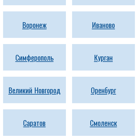
Воронеж
Иваново
Симферополь
Курган
Великий Новгород
Оренбург
Саратов
Смоленск