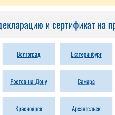
декларацию и сертификат на п
Волгоград
Екатеринбург
Ростов-на-Дону
Самара
Красноярск
Архангельск