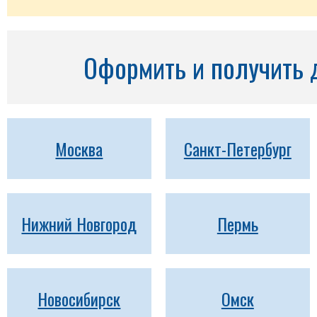
Оформить и получить 
Москва
Санкт-Петербург
Нижний Новгород
Пермь
Новосибирск
Омск