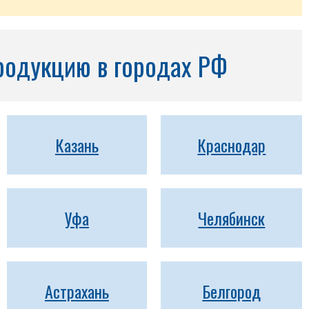
родукцию в городах РФ
Казань
Краснодар
Уфа
Челябинск
Астрахань
Белгород