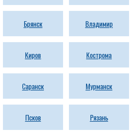
Брянск
Владимир
Киров
Кострома
Саранск
Мурманск
Псков
Рязань