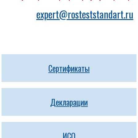
expert@rosteststandart.ru
Сертификаты
Декларации
ИСО