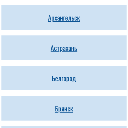
Архангельск
Астрахань
Белгород
Брянск