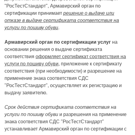
"РосТестСтандарт", Армавирский орган по
сертификации принимает
решение о выдаче или
отказе в выдаче сертификата соответствия на
услуги по пошиву обуви
.
Армавирский орган по сертификации услуг
на
основании решения о выдаче сертификата
соответствия
оформляет сертификат соответствия на
услуги по пошиву обуви
, приложение к сертификату
соответствия (при необходимости) и разрешение на
применение знака соответствия СДС
"РосТестСтандарт", осуществляет их регистрацию и
выдачу заявителю.
Срок действия сертификата соответствия на
услуги по пошиву обуви
и разрешения на применение
знака соответствия СДС "РосТестСтандарт"
устанавливает Армавирский орган по сертификации с