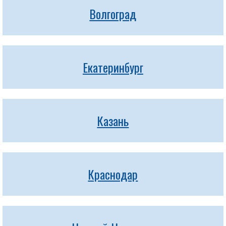
Волгоград
Екатеринбург
Казань
Краснодар