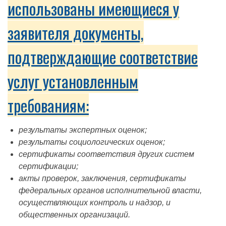
использованы имеющиеся у
заявителя документы,
подтверждающие соответствие
услуг установленным
требованиям:
результаты экспертных оценок;
результаты социологических оценок;
сертификаты соответствия других систем
сертификации;
акты проверок, заключения, сертификаты
федеральных органов исполнительной власти,
осуществляющих контроль и надзор, и
общественных организаций.