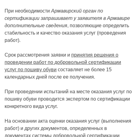
При необходимости
Армавирский орган по
сертификации запрашивает у заявителя в Армавире
дополнительные сведения
, позволяющие определить
стабильность и качество оказания услуг (проведения
работ).
Срок рассмотрения заявки и
принятия решения о
проведении работ по добровольной сертификации
услуг по пошиву обуви
составляет не более 15
календарных дней после ее получения.
При проведении испытаний на месте оказания услуг по
пошиву обуви проводится экспертом по сертификации
конкретного вида услуг.
На основании акта оценки оказания услуг (выполнения
работ) и других документов, определенных в
документах системы добровольной сертификации