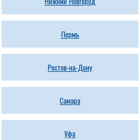
Нижний Новгород
Пермь
Ростов-на-Дону
Самара
Уфа