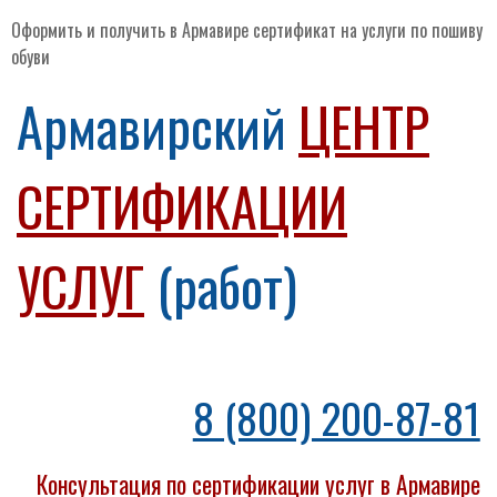
Оформить и получить в Армавире сертификат на услуги по пошиву
обуви
Армавирский
ЦЕНТР
СЕРТИФИКАЦИИ
УСЛУГ
(работ)
8 (800) 200-87-81
Консультация по сертификации услуг в Армавире