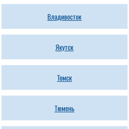
Владивосток
Якутск
Томск
Тюмень