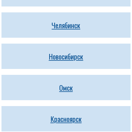
Челябинск
Новосибирск
Омск
Красноярск