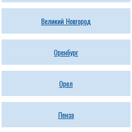
Великий Новгород
Оренбург
Орел
Пенза