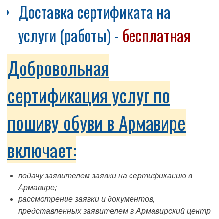
Доставка сертификата на
услуги (работы) -
бесплатная
Добровольная
сертификация услуг по
пошиву обуви в Армавире
включает:
подачу заявителем заявки на сертификацию в
Армавире;
рассмотрение заявки и документов,
представленных заявителем в Армавирский центр