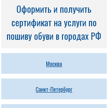
Оформить и получить
сертификат на услуги по
пошиву обуви в городах РФ
Москва
Санкт-Петербург