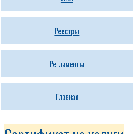
Реестры
Регламенты
Главная