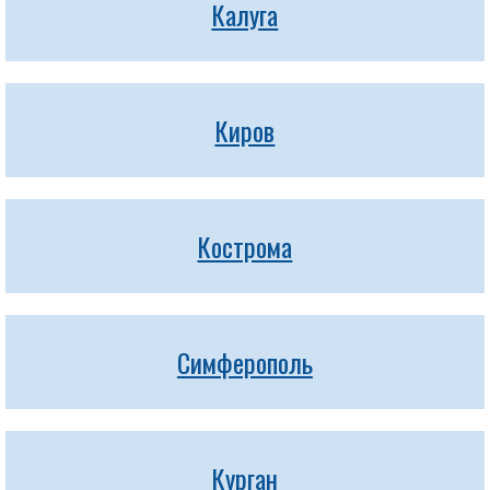
Калуга
Киров
Кострома
Симферополь
Курган