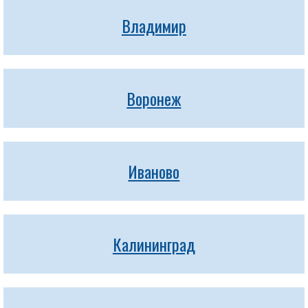
Владимир
Воронеж
Иваново
Калининград