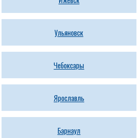
Ульяновск
Чебоксары
Ярославль
Барнаул