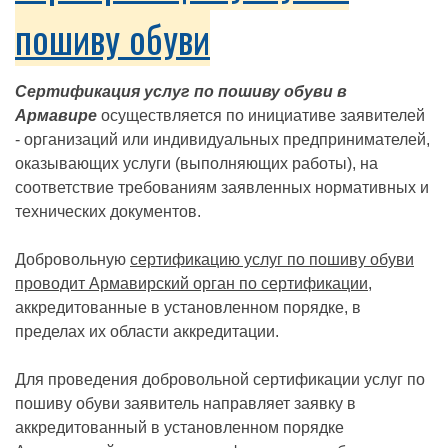
пошиву обуви
Сертификация услуг по пошиву обуви в
Армавире
осуществляется по инициативе заявителей
- организаций или индивидуальных предпринимателей,
оказывающих услуги (выполняющих работы), на
соответствие требованиям заявленных нормативных и
технических документов.
Добровольную
сертификацию услуг по пошиву обуви
проводит Армавирский орган по сертификации
,
аккредитованные в установленном порядке, в
пределах их области аккредитации.
Для проведения добровольной сертификации услуг по
пошиву обуви заявитель направляет заявку в
аккредитованный в установленном порядке