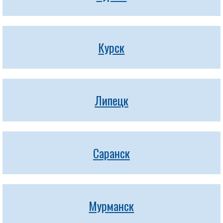
Курск
Липецк
Саранск
Мурманск