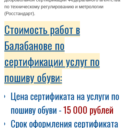
по техническому регулированию и метрологии
(Росстандарт).
Стоимость работ в
Балабанове по
сертификации услуг по
пошиву обуви:
Цена сертификата на услуги по
пошиву обуви -
15 000 рублей
Срок оформления сертификата