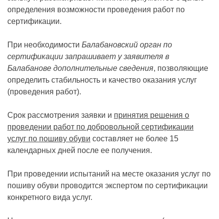
определения возможности проведения работ по
сертификации.
При необходимости
Балабановский орган по
сертификации запрашивает у заявителя в
Балабанове дополнительные сведения
, позволяющие
определить стабильность и качество оказания услуг
(проведения работ).
Срок рассмотрения заявки и
принятия решения о
проведении работ по добровольной сертификации
услуг по пошиву обуви
составляет не более 15
календарных дней после ее получения.
При проведении испытаний на месте оказания услуг по
пошиву обуви проводится экспертом по сертификации
конкретного вида услуг.