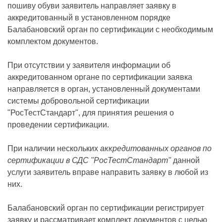
пошиву обуви заявитель направляет заявку в
аккредитованный в установленном порядке
Балабановский орган по сертификации с необходимым
комплектом документов.
При отсутствии у заявителя информации об
аккредитованном органе по сертификации заявка
направляется в орган, установленный документами
системы добровольной сертификации
"РосТестСтандарт", для принятия решения о
проведении сертификации.
При наличии нескольких
аккредитованных органов по
сертификации в СДС "РосТестСтандарт"
данной
услуги заявитель вправе направить заявку в любой из
них.
Балабановский орган по сертификации регистрирует
заявку и рассматривает комплект документов с целью