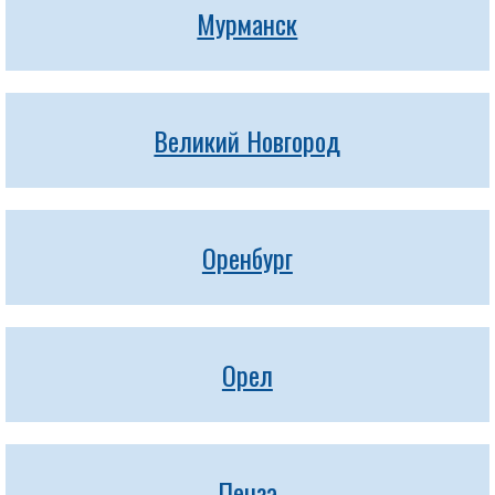
Мурманск
Великий Новгород
Оренбург
Орел
Пенза