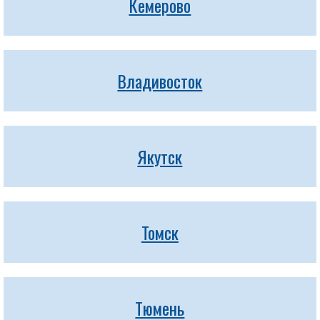
Кемерово
Владивосток
Якутск
Томск
Тюмень