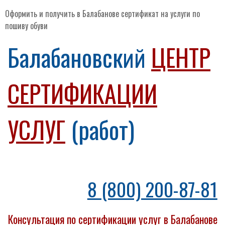
Оформить и получить в Балабанове сертификат на услуги по
пошиву обуви
Балабановский
ЦЕНТР
СЕРТИФИКАЦИИ
УСЛУГ
(работ)
8 (800) 200-87-81
Консультация по сертификации услуг в Балабанове