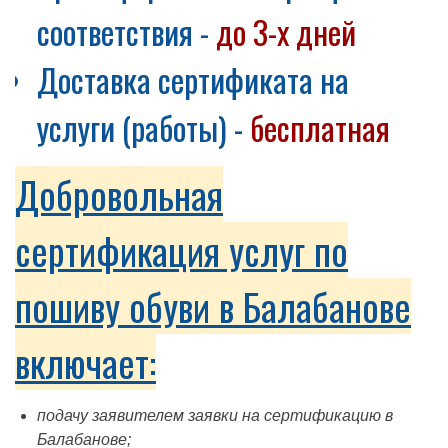
соответствия -
до 3-х дней
Доставка сертификата на
услуги (работы) -
бесплатная
Добровольная
сертификация услуг по
пошиву обуви в Балабанове
включает:
подачу заявителем заявки на сертификацию в
Балабанове;