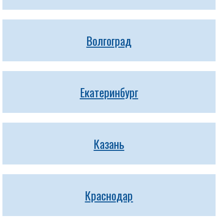
Волгоград
Екатеринбург
Казань
Краснодар