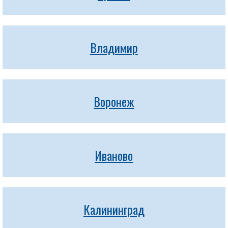
Владимир
Воронеж
Иваново
Калининград