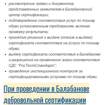
рассмотрение заявки и документов,
представленных заявителем в Балабановский
центр сертификации;
подтверждение соответствия услуг по пошиву
обуви установленным требованиям, включая
проверку результата;
принятие решения о выдаче (отказе в выдаче)
сертификата соответствия на услуги по пошиву
обуви;
выдачу сертификата соответствия в Балабанове
и разрешения на применение знака соответствия
СДС "РосТестСтандарт";
проведение инспекционного контроля за
сертифицированными услугами по пошиву обуви.
При проведении в Балабанове
добровольной сертификации