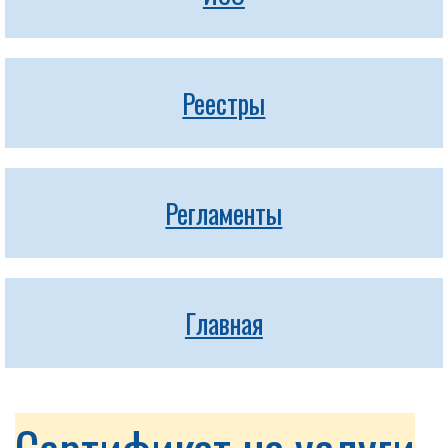
Реестры
Регламенты
Главная