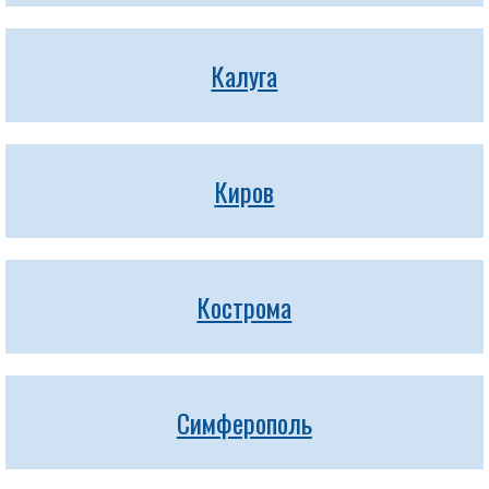
Калуга
Киров
Кострома
Симферополь