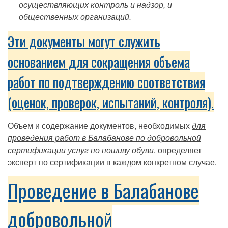
осуществляющих контроль и надзор, и
общественных организаций.
Эти документы могут служить
основанием для сокращения объема
работ по подтверждению соответствия
(оценок, проверок, испытаний, контроля).
Объем и содержание документов, необходимых
для
проведения работ в Балабанове по добровольной
сертификации услуг по пошиву обуви
, определяет
эксперт по сертификации в каждом конкретном случае.
Проведение в Балабанове
добровольной