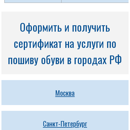
Оформить и получить
сертификат на услуги по
пошиву обуви в городах РФ
Москва
Санкт-Петербург