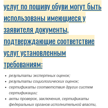
услуг по пошиву обуви могут быть
использованы имеющиеся у
заявителя документы,
подтверждающие соответствие
услуг установленным
требованиям:
результаты экспертных оценок;
результаты социологических оценок;
сертификаты соответствия других систем
сертификации;
акты проверок, заключения, сертификаты
федеральных органов исполнительной власти,