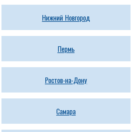
Нижний Новгород
Пермь
Ростов-на-Дону
Самара