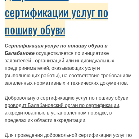
сертификации услуг по
пошиву обуви
Сертификация услуг по пошиву обуви в
Балабанове
осуществляется по инициативе
заявителей - организаций или индивидуальных
предпринимателей, оказывающих услуги
(выполняющих работы), на соответствие требованиям
заявленных нормативных и технических документов.
Добровольную
сертификацию услуг по пошиву обуви
проводит Балабановский орган по сертификации
,
аккредитованные в установленном порядке, в
пределах их области аккредитации.
Для проведения добровольной сертификации услуг по