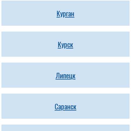
Курган
Курск
Липецк
Саранск