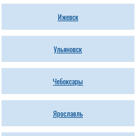
Ижевск
Ульяновск
Чебоксары
Ярославль