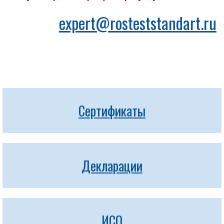
expert@rosteststandart.ru
Сертификаты
Декларации
ИСО