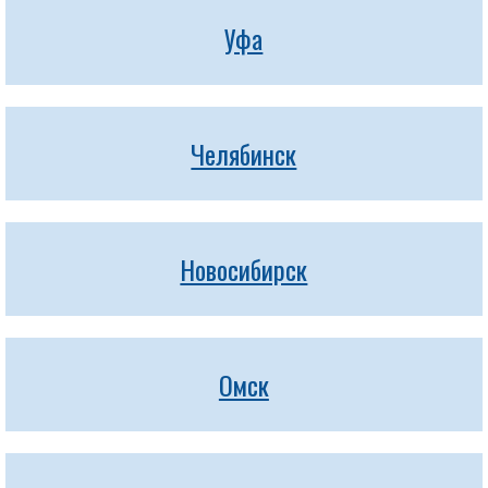
Уфа
Челябинск
Новосибирск
Омск