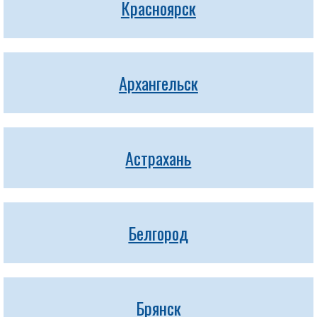
Красноярск
Архангельск
Астрахань
Белгород
Брянск